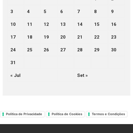
3
4
5
6
7
8
9
10
11
12
13
14
15
16
17
18
19
20
21
22
23
24
25
26
27
28
29
30
31
« Jul
Set »
Política de Privacidade
Política de Cookies
Termos e Condições