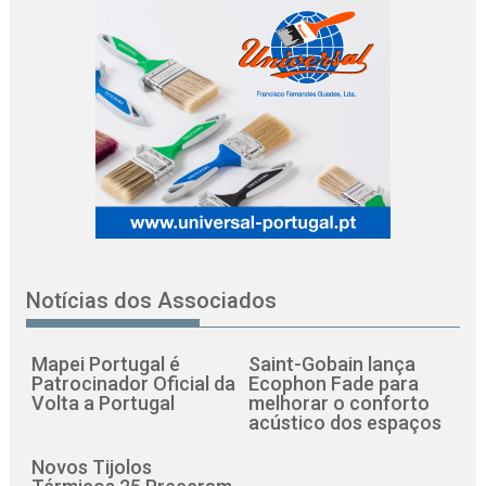
Notícias dos Associados
Mapei Portugal é
Saint-Gobain lança
Patrocinador Oficial da
Ecophon Fade para
Volta a Portugal
melhorar o conforto
acústico dos espaços
Novos Tijolos