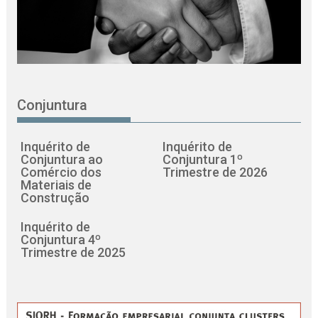
Conjuntura
Inquérito de
Inquérito de
Conjuntura ao
Conjuntura 1º
Comércio dos
Trimestre de 2026
Materiais de
Construção
Inquérito de
Conjuntura 4º
Trimestre de 2025