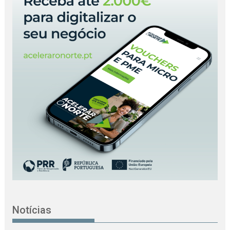
Notícias