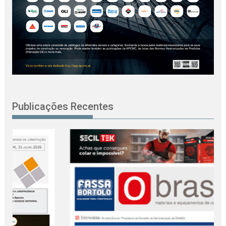
Publicações Recentes