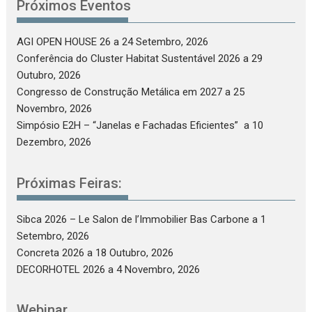
Próximos Eventos
AGI OPEN HOUSE 26
a 24 Setembro, 2026
Conferência do Cluster Habitat Sustentável 2026
a 29
Outubro, 2026
Congresso de Construção Metálica em 2027
a 25
Novembro, 2026
Simpósio E2H – “Janelas e Fachadas Eficientes”
a 10
Dezembro, 2026
Próximas Feiras:
Sibca 2026 – Le Salon de l’Immobilier Bas Carbone
a 1
Setembro, 2026
Concreta 2026
a 18 Outubro, 2026
DECORHOTEL 2026
a 4 Novembro, 2026
Webinar