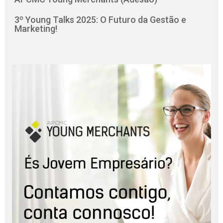
3º Young Talks 2025: O Futuro da Gestão e
Marketing!