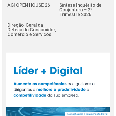
AGI OPEN HOUSE 26
Síntese Inquérito de
Conjuntura – 2º
Trimestre 2026
Direção-Geral da
Defesa do Consumidor,
Comércio e Serviços