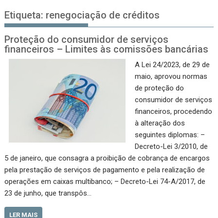
Etiqueta:
renegociação de créditos
Proteção do consumidor de serviços
financeiros – Limites às comissões bancárias
A Lei 24/2023, de 29 de
maio, aprovou normas
de proteção do
consumidor de serviços
financeiros, procedendo
à alteração dos
seguintes diplomas: –
Decreto-Lei 3/2010, de
5 de janeiro, que consagra a proibição de cobrança de encargos
pela prestação de serviços de pagamento e pela realização de
operações em caixas multibanco; – Decreto-Lei 74-A/2017, de
23 de junho, que transpôs…
LER MAIS