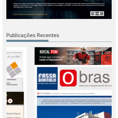
Publicações Recentes