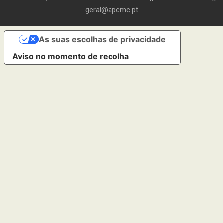
geral@apcmc.pt
As suas escolhas de privacidade
Aviso no momento de recolha