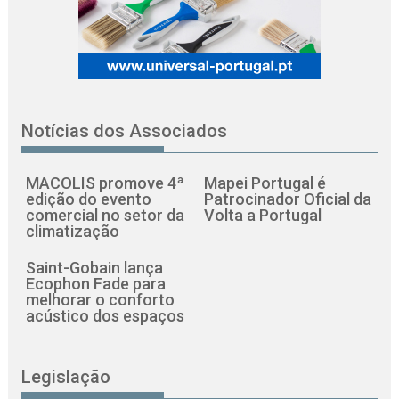
Notícias dos Associados
MACOLIS promove 4ª
Mapei Portugal é
edição do evento
Patrocinador Oficial da
comercial no setor da
Volta a Portugal
climatização
Saint-Gobain lança
Ecophon Fade para
melhorar o conforto
acústico dos espaços
Legislação