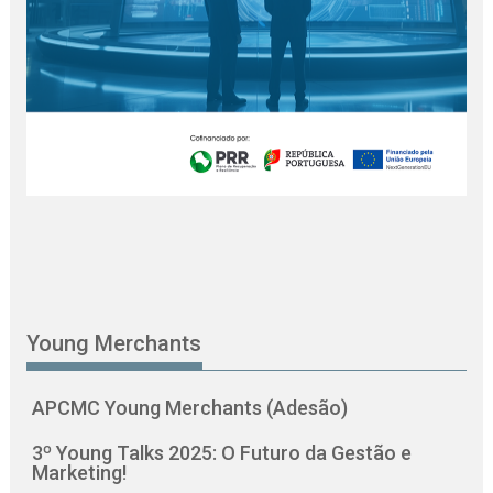
Young Merchants
APCMC Young Merchants (Adesão)
3º Young Talks 2025: O Futuro da Gestão e
Marketing!