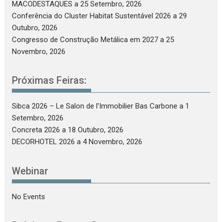
MACODESTAQUES
a 25 Setembro, 2026
Conferência do Cluster Habitat Sustentável 2026
a 29
Outubro, 2026
Congresso de Construção Metálica em 2027
a 25
Novembro, 2026
Próximas Feiras:
Sibca 2026 – Le Salon de l’Immobilier Bas Carbone
a 1
Setembro, 2026
Concreta 2026
a 18 Outubro, 2026
DECORHOTEL 2026
a 4 Novembro, 2026
Webinar
No Events