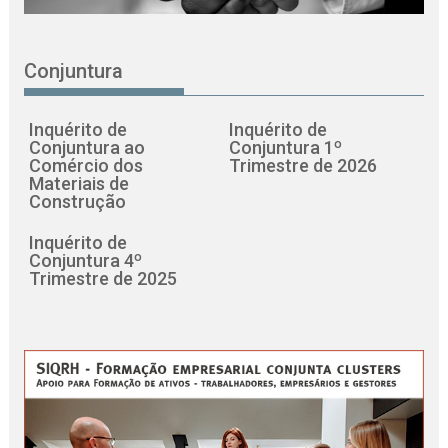
Conjuntura
Inquérito de
Inquérito de
Conjuntura ao
Conjuntura 1º
Comércio dos
Trimestre de 2026
Materiais de
Construção
Inquérito de
Conjuntura 4º
Trimestre de 2025