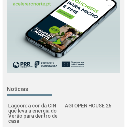
Notícias
Lagoon: a cor da CIN
AGI OPEN HOUSE 26
que leva a energia do
Verão para dentro de
casa