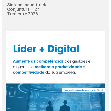
Síntese Inquérito de
Conjuntura – 2º
Trimestre 2026