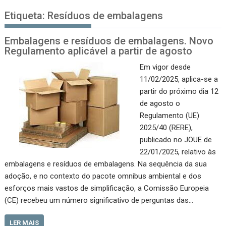
Etiqueta:
Resíduos de embalagens
Embalagens e resíduos de embalagens. Novo
Regulamento aplicável a partir de agosto
Em vigor desde
11/02/2025, aplica-se a
partir do próximo dia 12
de agosto o
Regulamento (UE)
2025/40 (RERE),
publicado no JOUE de
22/01/2025, relativo às
embalagens e resíduos de embalagens. Na sequência da sua
adoção, e no contexto do pacote omnibus ambiental e dos
esforços mais vastos de simplificação, a Comissão Europeia
(CE) recebeu um número significativo de perguntas das…
LER MAIS