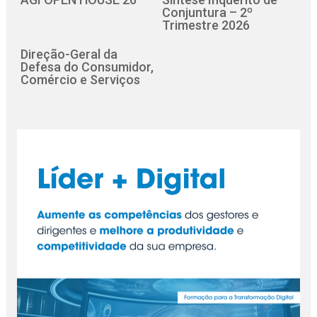
Conjuntura – 2º
Trimestre 2026
Direção-Geral da
Defesa do Consumidor,
Comércio e Serviços