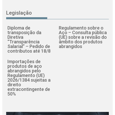
Legislação
Diploma de
Regulamento sobre o
transposição da
Aço – Consulta pública
Diretiva
(UE) sobre a revisão do
“Transparência
âmbito dos produtos
Salarial” – Pedido de
abrangidos
contributos até 18/8
Importações de
produtos de aço
abrangidos pelo
Regulamento (UE)
2026/1384 sujeitas a
direito
extracontingente de
50%