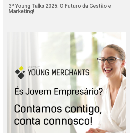
3º Young Talks 2025: O Futuro da Gestão e
Marketing!