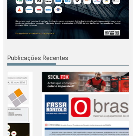
Publicações Recentes