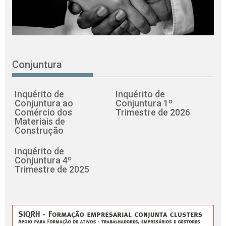
Conjuntura
Inquérito de
Inquérito de
Conjuntura ao
Conjuntura 1º
Comércio dos
Trimestre de 2026
Materiais de
Construção
Inquérito de
Conjuntura 4º
Trimestre de 2025