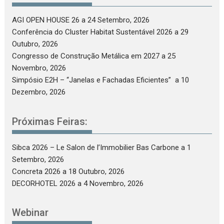
AGI OPEN HOUSE 26
a 24 Setembro, 2026
Conferência do Cluster Habitat Sustentável 2026
a 29
Outubro, 2026
Congresso de Construção Metálica em 2027
a 25
Novembro, 2026
Simpósio E2H – “Janelas e Fachadas Eficientes”
a 10
Dezembro, 2026
Próximas Feiras:
Sibca 2026 – Le Salon de l’Immobilier Bas Carbone
a 1
Setembro, 2026
Concreta 2026
a 18 Outubro, 2026
DECORHOTEL 2026
a 4 Novembro, 2026
Webinar