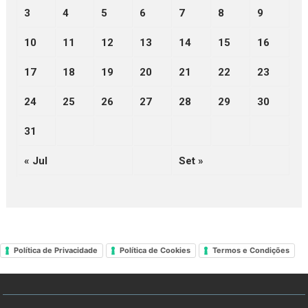
3
4
5
6
7
8
9
10
11
12
13
14
15
16
17
18
19
20
21
22
23
24
25
26
27
28
29
30
31
« Jul
Set »
Política de Privacidade
Política de Cookies
Termos e Condições