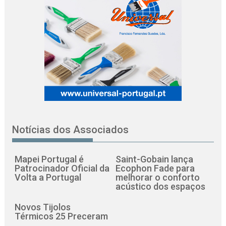
Notícias dos Associados
Mapei Portugal é
Saint-Gobain lança
Patrocinador Oficial da
Ecophon Fade para
Volta a Portugal
melhorar o conforto
acústico dos espaços
Novos Tijolos
Térmicos 25 Preceram