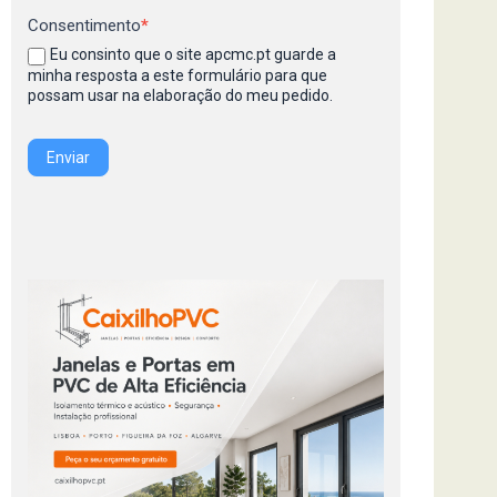
Consentimento
*
Eu consinto que o site apcmc.pt guarde a
minha resposta a este formulário para que
possam usar na elaboração do meu pedido.
Enviar