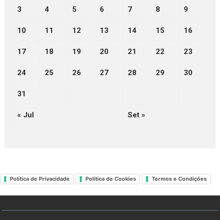
3
4
5
6
7
8
9
10
11
12
13
14
15
16
17
18
19
20
21
22
23
24
25
26
27
28
29
30
31
« Jul
Set »
Política de Privacidade
Política de Cookies
Termos e Condições