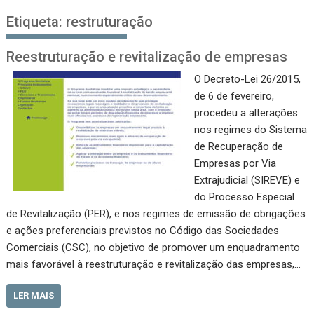
Etiqueta:
restruturação
Reestruturação e revitalização de empresas
O Decreto-Lei 26/2015,
de 6 de fevereiro,
procedeu a alterações
nos regimes do Sistema
de Recuperação de
Empresas por Via
Extrajudicial (SIREVE) e
do Processo Especial
de Revitalização (PER), e nos regimes de emissão de obrigações
e ações preferenciais previstos no Código das Sociedades
Comerciais (CSC), no objetivo de promover um enquadramento
mais favorável à reestruturação e revitalização das empresas,…
LER MAIS