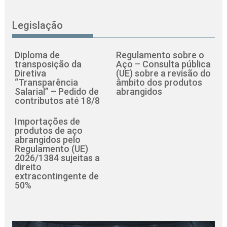
Legislação
Diploma de
Regulamento sobre o
transposição da
Aço – Consulta pública
Diretiva
(UE) sobre a revisão do
“Transparência
âmbito dos produtos
Salarial” – Pedido de
abrangidos
contributos até 18/8
Importações de
produtos de aço
abrangidos pelo
Regulamento (UE)
2026/1384 sujeitas a
direito
extracontingente de
50%