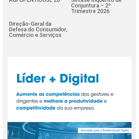
Conjuntura – 2º
Trimestre 2026
Direção-Geral da
Defesa do Consumidor,
Comércio e Serviços