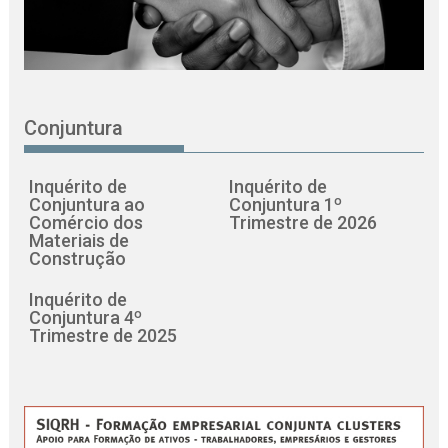
Conjuntura
Inquérito de
Inquérito de
Conjuntura ao
Conjuntura 1º
Comércio dos
Trimestre de 2026
Materiais de
Construção
Inquérito de
Conjuntura 4º
Trimestre de 2025