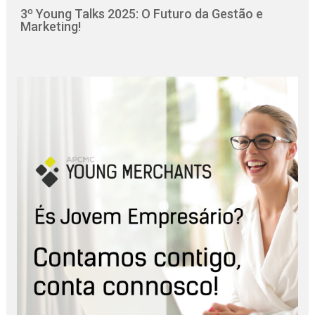
3º Young Talks 2025: O Futuro da Gestão e
Marketing!