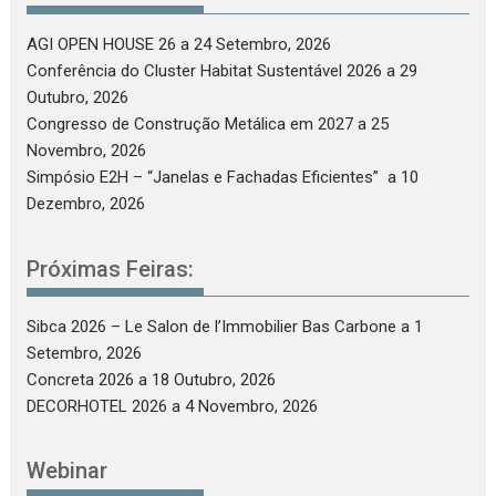
AGI OPEN HOUSE 26
a 24 Setembro, 2026
Conferência do Cluster Habitat Sustentável 2026
a 29
Outubro, 2026
Congresso de Construção Metálica em 2027
a 25
Novembro, 2026
Simpósio E2H – “Janelas e Fachadas Eficientes”
a 10
Dezembro, 2026
Próximas Feiras:
Sibca 2026 – Le Salon de l’Immobilier Bas Carbone
a 1
Setembro, 2026
Concreta 2026
a 18 Outubro, 2026
DECORHOTEL 2026
a 4 Novembro, 2026
Webinar