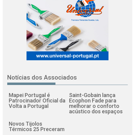
Notícias dos Associados
Mapei Portugal é
Saint-Gobain lança
Patrocinador Oficial da
Ecophon Fade para
Volta a Portugal
melhorar o conforto
acústico dos espaços
Novos Tijolos
Térmicos 25 Preceram