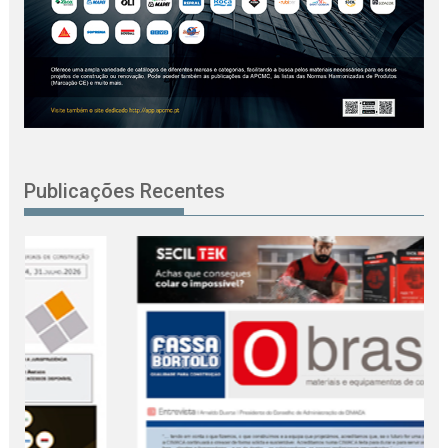
Publicações Recentes