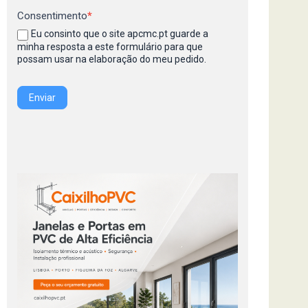
Consentimento
*
Eu consinto que o site apcmc.pt guarde a
minha resposta a este formulário para que
possam usar na elaboração do meu pedido.
Enviar