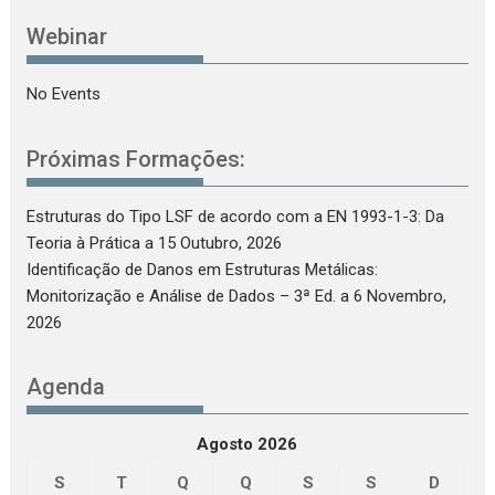
Webinar
No Events
Próximas Formações:
Estruturas do Tipo LSF de acordo com a EN 1993-1-3: Da
Teoria à Prática
a 15 Outubro, 2026
Identificação de Danos em Estruturas Metálicas:
Monitorização e Análise de Dados – 3ª Ed.
a 6 Novembro,
2026
Agenda
Agosto 2026
S
T
Q
Q
S
S
D