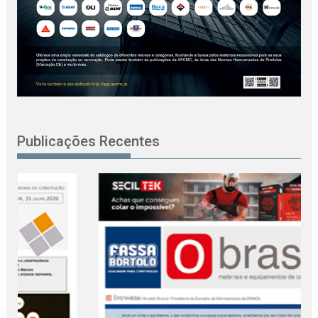
Publicações Recentes