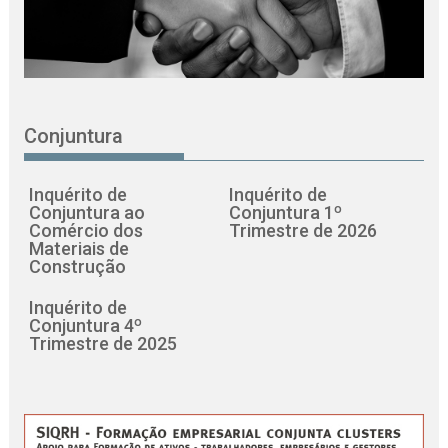
Conjuntura
Inquérito de
Inquérito de
Conjuntura ao
Conjuntura 1º
Comércio dos
Trimestre de 2026
Materiais de
Construção
Inquérito de
Conjuntura 4º
Trimestre de 2025