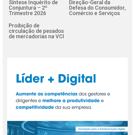
Síntese Inquérito de
Direção-Geral da
Conjuntura – 2º
Defesa do Consumidor,
Trimestre 2026
Comércio e Serviços
Proibição de
circulação de pesados
de mercadorias na VCI