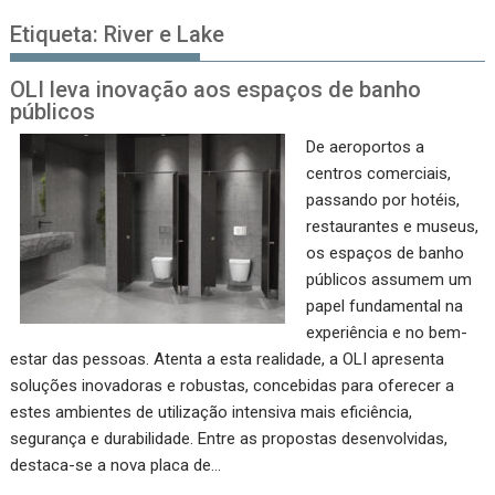
Etiqueta:
River e Lake
OLI leva inovação aos espaços de banho
públicos
De aeroportos a
centros comerciais,
passando por hotéis,
restaurantes e museus,
os espaços de banho
públicos assumem um
papel fundamental na
experiência e no bem-
estar das pessoas. Atenta a esta realidade, a OLI apresenta
soluções inovadoras e robustas, concebidas para oferecer a
estes ambientes de utilização intensiva mais eficiência,
segurança e durabilidade. Entre as propostas desenvolvidas,
destaca-se a nova placa de…