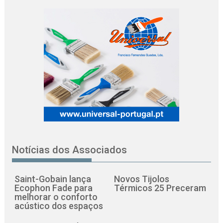
Notícias dos Associados
Saint-Gobain lança
Novos Tijolos
Ecophon Fade para
Térmicos 25 Preceram
melhorar o conforto
acústico dos espaços