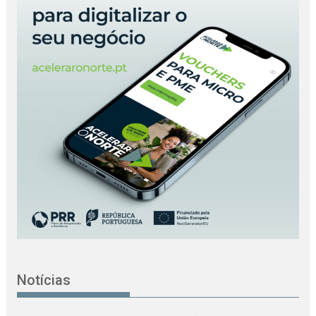
Notícias