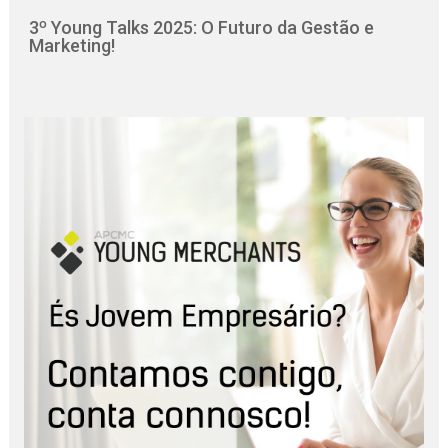
3º Young Talks 2025: O Futuro da Gestão e
Marketing!