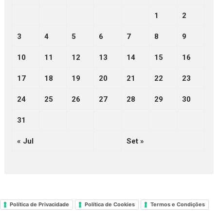
1
2
3
4
5
6
7
8
9
10
11
12
13
14
15
16
17
18
19
20
21
22
23
24
25
26
27
28
29
30
31
« Jul
Set »
Política de Privacidade
Política de Cookies
Termos e Condições