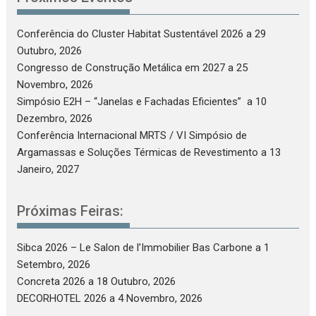
Conferência do Cluster Habitat Sustentável 2026
a 29
Outubro, 2026
Congresso de Construção Metálica em 2027
a 25
Novembro, 2026
Simpósio E2H – “Janelas e Fachadas Eficientes”
a 10
Dezembro, 2026
Conferência Internacional MRTS / VI Simpósio de
Argamassas e Soluções Térmicas de Revestimento
a 13
Janeiro, 2027
Próximas Feiras:
Sibca 2026 – Le Salon de l’Immobilier Bas Carbone
a 1
Setembro, 2026
Concreta 2026
a 18 Outubro, 2026
DECORHOTEL 2026
a 4 Novembro, 2026