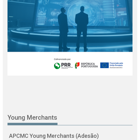
Young Merchants
APCMC Young Merchants (Adesão)