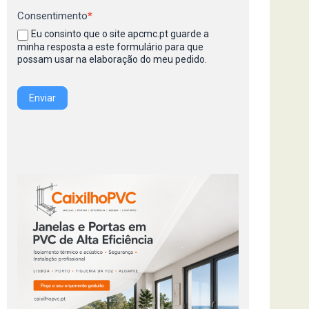
Consentimento
*
Eu consinto que o site apcmc.pt guarde a
minha resposta a este formulário para que
possam usar na elaboração do meu pedido.
Enviar