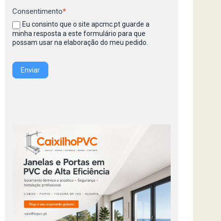
Consentimento
*
Eu consinto que o site apcmc.pt guarde a
minha resposta a este formulário para que
possam usar na elaboração do meu pedido.
Enviar