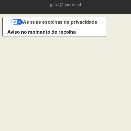
geral@apcmc.pt
As suas escolhas de privacidade
Aviso no momento de recolha