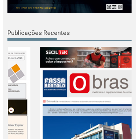
Publicações Recentes