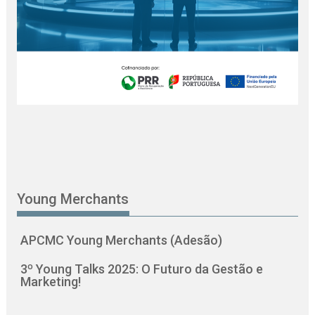
Young Merchants
APCMC Young Merchants (Adesão)
3º Young Talks 2025: O Futuro da Gestão e
Marketing!