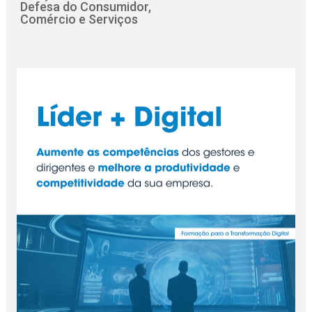
Defesa do Consumidor,
Comércio e Serviços