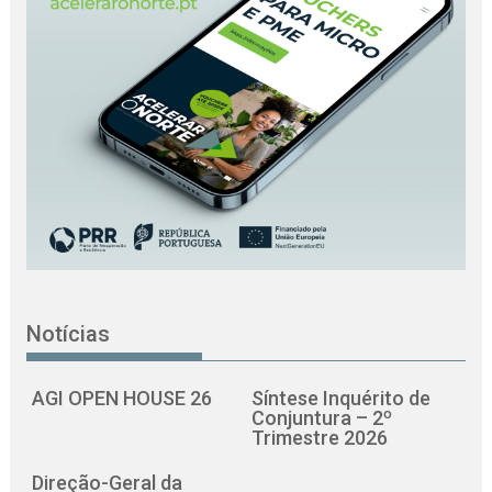
Notícias
AGI OPEN HOUSE 26
Síntese Inquérito de
Conjuntura – 2º
Trimestre 2026
Direção-Geral da