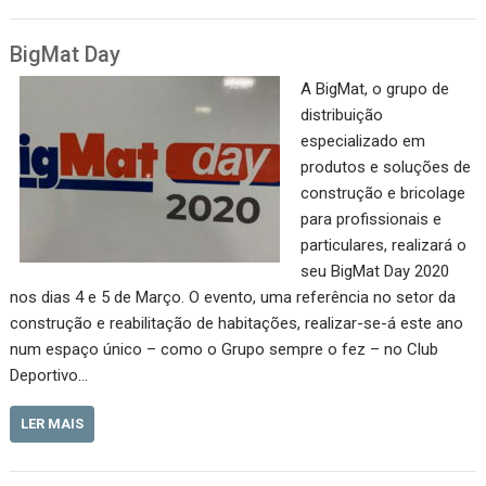
BigMat Day
A BigMat, o grupo de
distribuição
especializado em
produtos e soluções de
construção e bricolage
para profissionais e
particulares, realizará o
seu BigMat Day 2020
nos dias 4 e 5 de Março. O evento, uma referência no setor da
construção e reabilitação de habitações, realizar-se-á este ano
num espaço único – como o Grupo sempre o fez – no Club
Deportivo…
LER MAIS