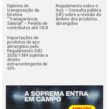
Diploma de
Regulamento sobre o
transposição da
Aço – Consulta pública
Diretiva
(UE) sobre a revisão do
“Transparência
âmbito dos produtos
Salarial” – Pedido de
abrangidos
contributos até 18/8
Importações de
produtos de aço
abrangidos pelo
Regulamento (UE)
2026/1384 sujeitas a
direito
extracontingente de
50%