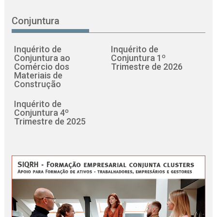
Conjuntura
Inquérito de
Inquérito de
Conjuntura ao
Conjuntura 1º
Comércio dos
Trimestre de 2026
Materiais de
Construção
Inquérito de
Conjuntura 4º
Trimestre de 2025