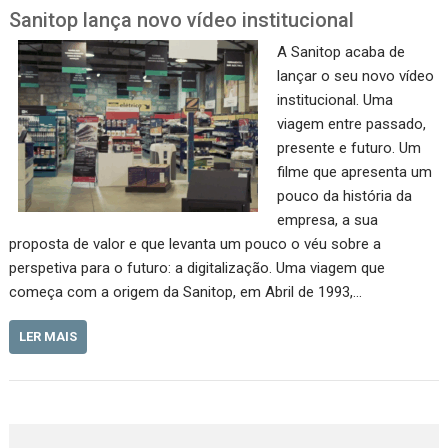
Sanitop lança novo vídeo institucional
A Sanitop acaba de
lançar o seu novo vídeo
institucional. Uma
viagem entre passado,
presente e futuro. Um
filme que apresenta um
pouco da história da
empresa, a sua
proposta de valor e que levanta um pouco o véu sobre a
perspetiva para o futuro: a digitalização. Uma viagem que
começa com a origem da Sanitop, em Abril de 1993,…
LER MAIS