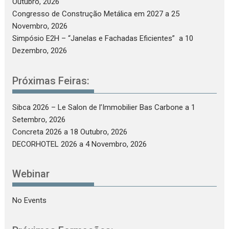
Outubro, 2026
Congresso de Construção Metálica em 2027
a 25
Novembro, 2026
Simpósio E2H – “Janelas e Fachadas Eficientes”
a 10
Dezembro, 2026
Próximas Feiras:
Sibca 2026 – Le Salon de l’Immobilier Bas Carbone
a 1
Setembro, 2026
Concreta 2026
a 18 Outubro, 2026
DECORHOTEL 2026
a 4 Novembro, 2026
Webinar
No Events