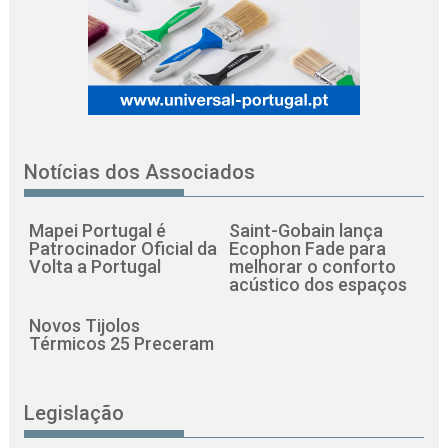
Notícias dos Associados
Mapei Portugal é
Saint-Gobain lança
Patrocinador Oficial da
Ecophon Fade para
Volta a Portugal
melhorar o conforto
acústico dos espaços
Novos Tijolos
Térmicos 25 Preceram
Legislação