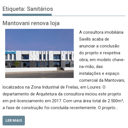
Etiqueta:
Sanitários
Mantovani renova loja
A consultora imobiliária
Savills acaba de
anunciar a conclusão
do projeto e respetiva
obra, em modelo chave-
na-mão, das
instalações e espaço
comercial da Mantovani,
localizados na Zona Industrial de Frielas, em Loures. O
departamento de Arquitetura da consultora iniciou este projeto
em pré-licenciamento em 2017. Com uma área total de 2.500m²,
a fase de construção foi concluída recentemente. O projeto…
LER MAIS