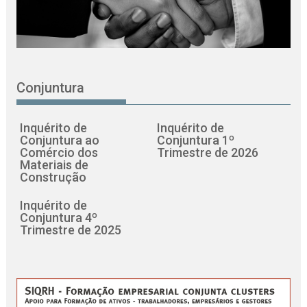
Conjuntura
Inquérito de
Inquérito de
Conjuntura ao
Conjuntura 1º
Comércio dos
Trimestre de 2026
Materiais de
Construção
Inquérito de
Conjuntura 4º
Trimestre de 2025