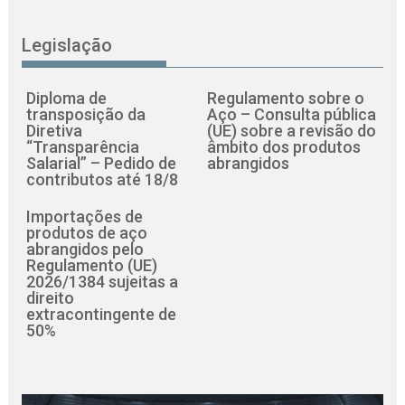
Legislação
Diploma de
Regulamento sobre o
transposição da
Aço – Consulta pública
Diretiva
(UE) sobre a revisão do
“Transparência
âmbito dos produtos
Salarial” – Pedido de
abrangidos
contributos até 18/8
Importações de
produtos de aço
abrangidos pelo
Regulamento (UE)
2026/1384 sujeitas a
direito
extracontingente de
50%