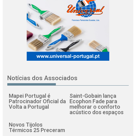
Notícias dos Associados
Mapei Portugal é
Saint-Gobain lança
Patrocinador Oficial da
Ecophon Fade para
Volta a Portugal
melhorar o conforto
acústico dos espaços
Novos Tijolos
Térmicos 25 Preceram