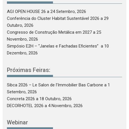
AGI OPEN HOUSE 26
a 24 Setembro, 2026
Conferência do Cluster Habitat Sustentável 2026
a 29
Outubro, 2026
Congresso de Construção Metálica em 2027
a 25
Novembro, 2026
Simpósio E2H – “Janelas e Fachadas Eficientes”
a 10
Dezembro, 2026
Próximas Feiras:
Sibca 2026 – Le Salon de l’Immobilier Bas Carbone
a 1
Setembro, 2026
Concreta 2026
a 18 Outubro, 2026
DECORHOTEL 2026
a 4 Novembro, 2026
Webinar