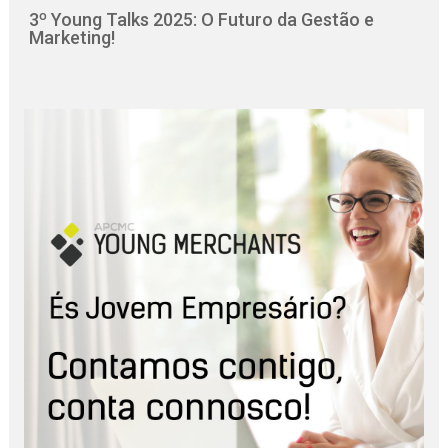
3º Young Talks 2025: O Futuro da Gestão e
Marketing!