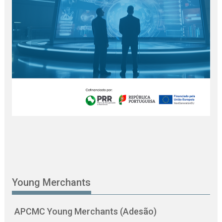
Young Merchants
APCMC Young Merchants (Adesão)