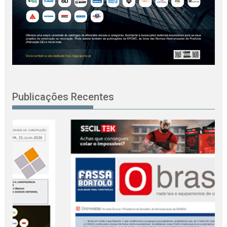
Publicações Recentes