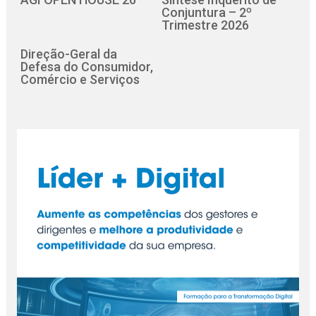
Conjuntura – 2º
Trimestre 2026
Direção-Geral da
Defesa do Consumidor,
Comércio e Serviços