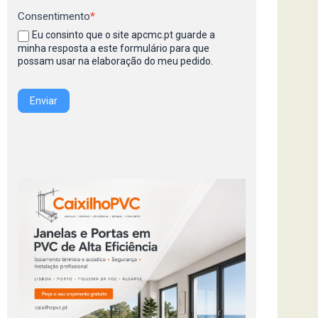
Consentimento
*
Eu consinto que o site apcmc.pt guarde a
minha resposta a este formulário para que
possam usar na elaboração do meu pedido.
Enviar