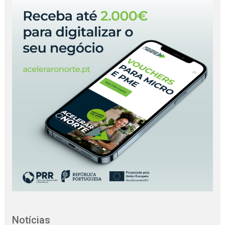
Notícias