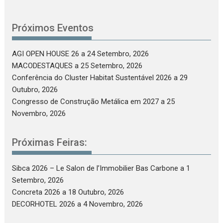
Próximos Eventos
AGI OPEN HOUSE 26
a 24 Setembro, 2026
MACODESTAQUES
a 25 Setembro, 2026
Conferência do Cluster Habitat Sustentável 2026
a 29
Outubro, 2026
Congresso de Construção Metálica em 2027
a 25
Novembro, 2026
Próximas Feiras:
Sibca 2026 – Le Salon de l’Immobilier Bas Carbone
a 1
Setembro, 2026
Concreta 2026
a 18 Outubro, 2026
DECORHOTEL 2026
a 4 Novembro, 2026