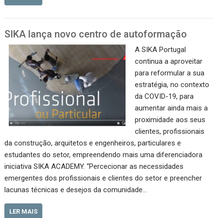
SIKA lança novo centro de autoformação
A SIKA Portugal
continua a aproveitar
para reformular a sua
estratégia, no contexto
da COVID-19, para
aumentar ainda mais a
proximidade aos seus
clientes, profissionais
da construção, arquitetos e engenheiros, particulares e
estudantes do setor, empreendendo mais uma diferenciadora
iniciativa SIKA ACADEMY. “Percecionar as necessidades
emergentes dos profissionais e clientes do setor e preencher
lacunas técnicas e desejos da comunidade…
LER MAIS