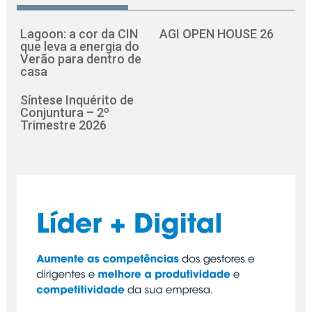
Lagoon: a cor da CIN
AGI OPEN HOUSE 26
que leva a energia do
Verão para dentro de
casa
Síntese Inquérito de
Conjuntura – 2º
Trimestre 2026