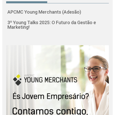
APCMC Young Merchants (Adesão)
3º Young Talks 2025: O Futuro da Gestão e
Marketing!