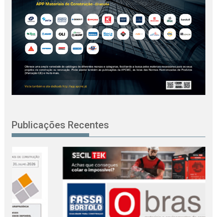
Publicações Recentes