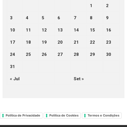
1
2
3
4
5
6
7
8
9
10
11
12
13
14
15
16
17
18
19
20
21
22
23
24
25
26
27
28
29
30
31
« Jul
Set »
Política de Privacidade
Política de Cookies
Termos e Condições