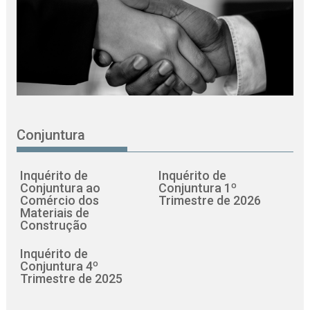
Conjuntura
Inquérito de
Inquérito de
Conjuntura ao
Conjuntura 1º
Comércio dos
Trimestre de 2026
Materiais de
Construção
Inquérito de
Conjuntura 4º
Trimestre de 2025