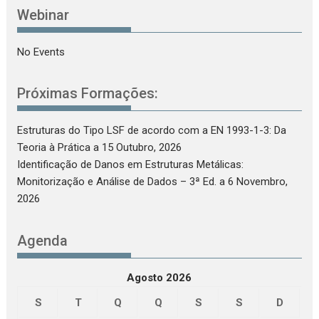
Webinar
No Events
Próximas Formações:
Estruturas do Tipo LSF de acordo com a EN 1993-1-3: Da
Teoria à Prática
a 15 Outubro, 2026
Identificação de Danos em Estruturas Metálicas:
Monitorização e Análise de Dados – 3ª Ed.
a 6 Novembro,
2026
Agenda
Agosto 2026
S
T
Q
Q
S
S
D