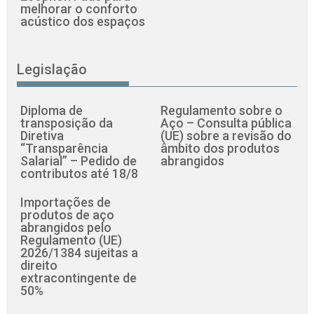
melhorar o conforto
acústico dos espaços
Legislação
Diploma de
Regulamento sobre o
transposição da
Aço – Consulta pública
Diretiva
(UE) sobre a revisão do
“Transparência
âmbito dos produtos
Salarial” – Pedido de
abrangidos
contributos até 18/8
Importações de
produtos de aço
abrangidos pelo
Regulamento (UE)
2026/1384 sujeitas a
direito
extracontingente de
50%