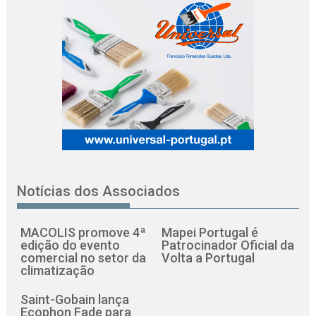
Notícias dos Associados
MACOLIS promove 4ª
Mapei Portugal é
edição do evento
Patrocinador Oficial da
comercial no setor da
Volta a Portugal
climatização
Saint-Gobain lança
Ecophon Fade para