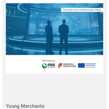
Young Merchants