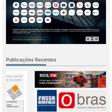
Publicações Recentes