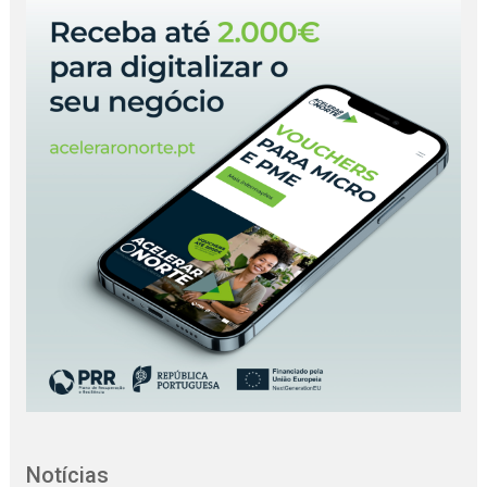
Notícias