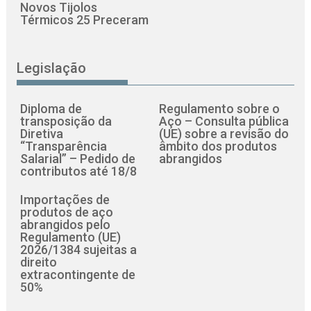
Novos Tijolos
Térmicos 25 Preceram
Legislação
Diploma de
Regulamento sobre o
transposição da
Aço – Consulta pública
Diretiva
(UE) sobre a revisão do
“Transparência
âmbito dos produtos
Salarial” – Pedido de
abrangidos
contributos até 18/8
Importações de
produtos de aço
abrangidos pelo
Regulamento (UE)
2026/1384 sujeitas a
direito
extracontingente de
50%