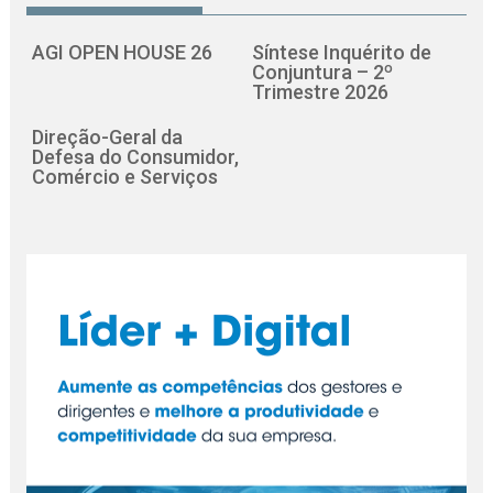
AGI OPEN HOUSE 26
Síntese Inquérito de
Conjuntura – 2º
Trimestre 2026
Direção-Geral da
Defesa do Consumidor,
Comércio e Serviços