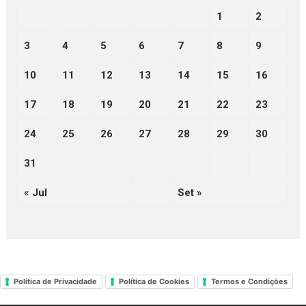
1
2
3
4
5
6
7
8
9
10
11
12
13
14
15
16
17
18
19
20
21
22
23
24
25
26
27
28
29
30
31
« Jul
Set »
Política de Privacidade
Política de Cookies
Termos e Condições