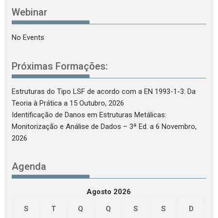
Webinar
No Events
Próximas Formações:
Estruturas do Tipo LSF de acordo com a EN 1993-1-3: Da
Teoria à Prática
a 15 Outubro, 2026
Identificação de Danos em Estruturas Metálicas:
Monitorização e Análise de Dados – 3ª Ed.
a 6 Novembro,
2026
Agenda
Agosto 2026
S
T
Q
Q
S
S
D