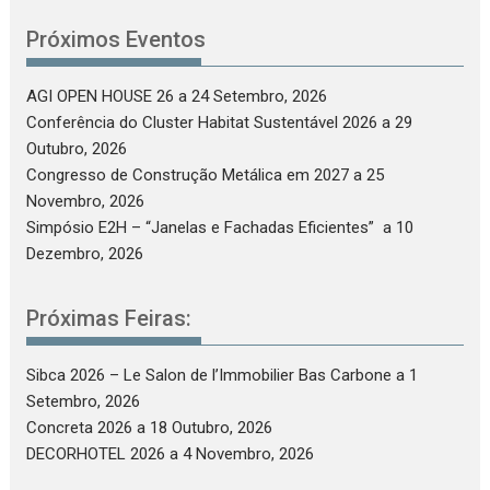
Próximos Eventos
AGI OPEN HOUSE 26
a 24 Setembro, 2026
Conferência do Cluster Habitat Sustentável 2026
a 29
Outubro, 2026
Congresso de Construção Metálica em 2027
a 25
Novembro, 2026
Simpósio E2H – “Janelas e Fachadas Eficientes”
a 10
Dezembro, 2026
Próximas Feiras:
Sibca 2026 – Le Salon de l’Immobilier Bas Carbone
a 1
Setembro, 2026
Concreta 2026
a 18 Outubro, 2026
DECORHOTEL 2026
a 4 Novembro, 2026