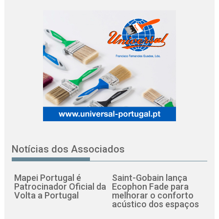
Notícias dos Associados
Mapei Portugal é
Saint-Gobain lança
Patrocinador Oficial da
Ecophon Fade para
Volta a Portugal
melhorar o conforto
acústico dos espaços