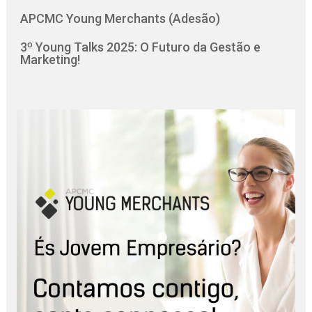
APCMC Young Merchants (Adesão)
3º Young Talks 2025: O Futuro da Gestão e
Marketing!