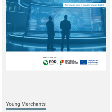
Young Merchants