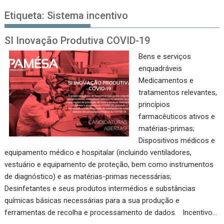
Etiqueta:
Sistema incentivo
SI Inovação Produtiva COVID-19
Bens e serviços
enquadráveis
Medicamentos e
tratamentos relevantes,
princípios
farmacêuticos ativos e
matérias-primas;
Dispositivos médicos e
equipamento médico e hospitalar (incluindo ventiladores,
vestuário e equipamento de proteção, bem como instrumentos
de diagnóstico) e as matérias-primas necessárias;
Desinfetantes e seus produtos intermédios e substâncias
químicas básicas necessárias para a sua produção e
ferramentas de recolha e processamento de dados. Incentivo…