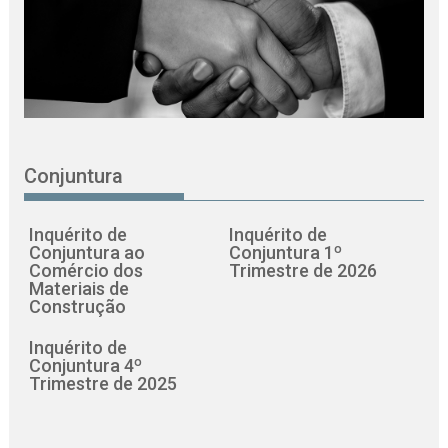
Conjuntura
Inquérito de
Inquérito de
Conjuntura ao
Conjuntura 1º
Comércio dos
Trimestre de 2026
Materiais de
Construção
Inquérito de
Conjuntura 4º
Trimestre de 2025