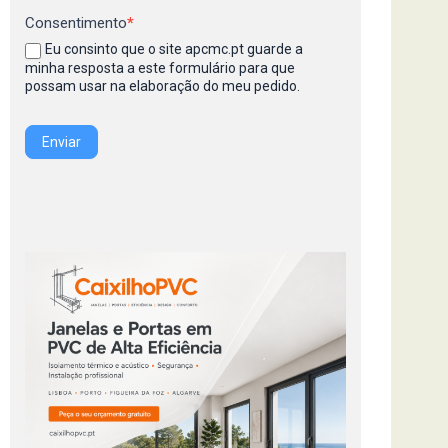
Consentimento
*
Eu consinto que o site apcmc.pt guarde a
minha resposta a este formulário para que
possam usar na elaboração do meu pedido.
Enviar