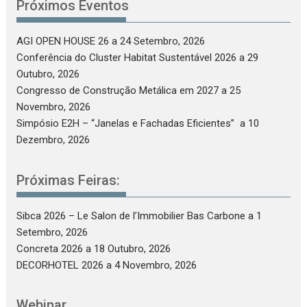
Próximos Eventos
AGI OPEN HOUSE 26
a 24 Setembro, 2026
Conferência do Cluster Habitat Sustentável 2026
a 29
Outubro, 2026
Congresso de Construção Metálica em 2027
a 25
Novembro, 2026
Simpósio E2H – “Janelas e Fachadas Eficientes”
a 10
Dezembro, 2026
Próximas Feiras:
Sibca 2026 – Le Salon de l’Immobilier Bas Carbone
a 1
Setembro, 2026
Concreta 2026
a 18 Outubro, 2026
DECORHOTEL 2026
a 4 Novembro, 2026
Webinar