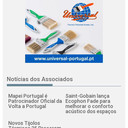
Notícias dos Associados
Mapei Portugal é
Saint-Gobain lança
Patrocinador Oficial da
Ecophon Fade para
Volta a Portugal
melhorar o conforto
acústico dos espaços
Novos Tijolos