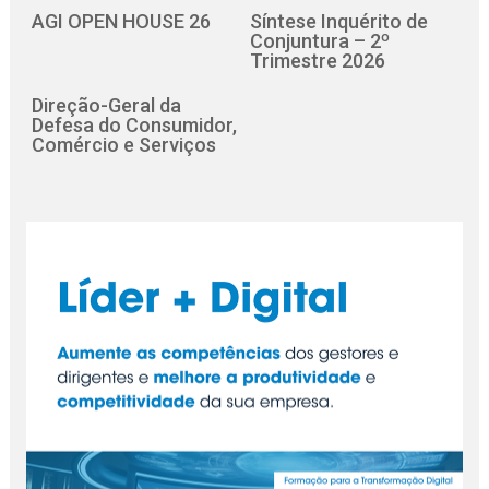
AGI OPEN HOUSE 26
Síntese Inquérito de
Conjuntura – 2º
Trimestre 2026
Direção-Geral da
Defesa do Consumidor,
Comércio e Serviços