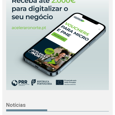
Notícias