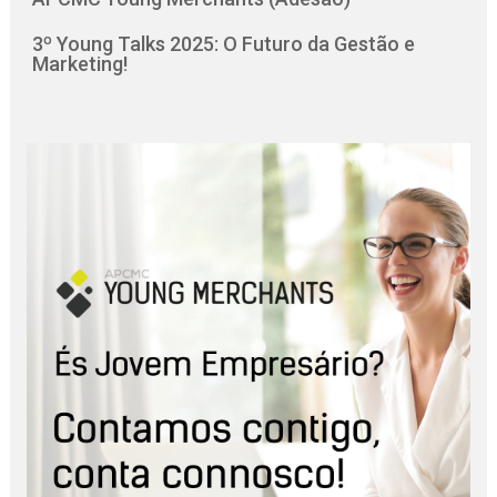
3º Young Talks 2025: O Futuro da Gestão e
Marketing!