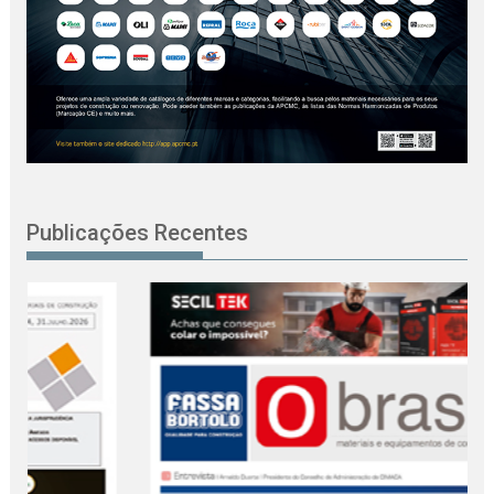
Publicações Recentes