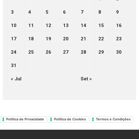
3
4
5
6
7
8
9
10
11
12
13
14
15
16
17
18
19
20
21
22
23
24
25
26
27
28
29
30
31
« Jul
Set »
Política de Privacidade
Política de Cookies
Termos e Condições