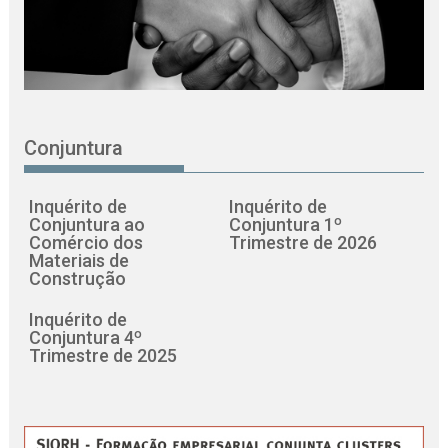
Conjuntura
Inquérito de
Inquérito de
Conjuntura ao
Conjuntura 1º
Comércio dos
Trimestre de 2026
Materiais de
Construção
Inquérito de
Conjuntura 4º
Trimestre de 2025