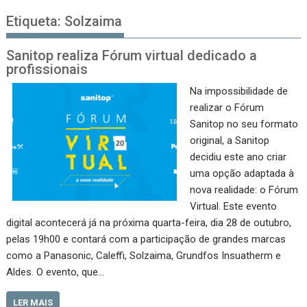
Etiqueta:
Solzaima
Sanitop realiza Fórum virtual dedicado a
profissionais
Na impossibilidade de
realizar o Fórum
Sanitop no seu formato
original, a Sanitop
decidiu este ano criar
uma opção adaptada à
nova realidade: o Fórum
Virtual. Este evento
digital acontecerá já na próxima quarta-feira, dia 28 de outubro,
pelas 19h00 e contará com a participação de grandes marcas
como a Panasonic, Caleffi, Solzaima, Grundfos Insuatherm e
Aldes. O evento, que…
LER MAIS