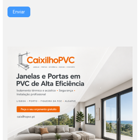
Enviar