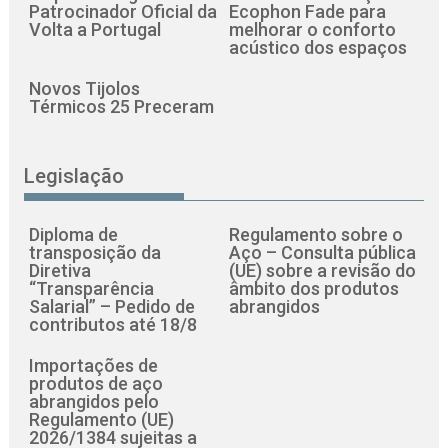
Patrocinador Oficial da
Ecophon Fade para
Volta a Portugal
melhorar o conforto
acústico dos espaços
Novos Tijolos
Térmicos 25 Preceram
Legislação
Diploma de
Regulamento sobre o
transposição da
Aço – Consulta pública
Diretiva
(UE) sobre a revisão do
“Transparência
âmbito dos produtos
Salarial” – Pedido de
abrangidos
contributos até 18/8
Importações de
produtos de aço
abrangidos pelo
Regulamento (UE)
2026/1384 sujeitas a