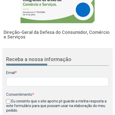
Direção-Geral da Defesa do Consumidor, Comércio
e Serviços
Receba a nossa informação
Newsletter
Email
*
Consentimento
*
Eu consinto que o site apcmc.pt guarde a minha resposta a
este formulário para que possam usar na elaboração do meu
pedido.