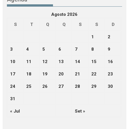
Agosto 2026
S
T
Q
Q
S
S
D
1
2
3
4
5
6
7
8
9
10
11
12
13
14
15
16
17
18
19
20
21
22
23
24
25
26
27
28
29
30
31
« Jul
Set »