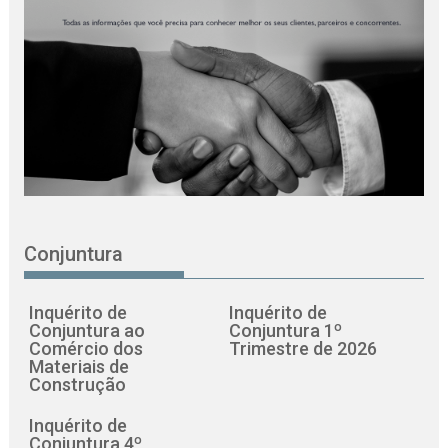
Conjuntura
Inquérito de
Inquérito de
Conjuntura ao
Conjuntura 1º
Comércio dos
Trimestre de 2026
Materiais de
Construção
Inquérito de
Conjuntura 4º