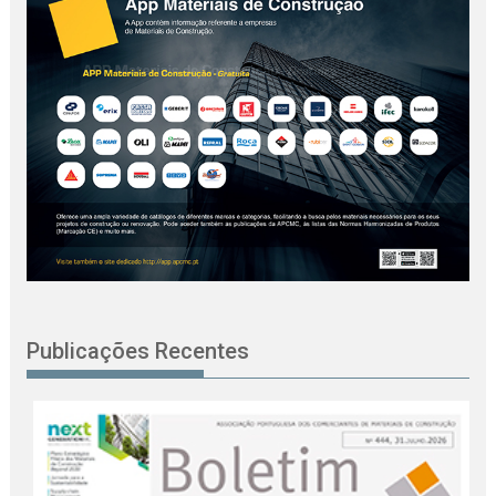
Publicações Recentes