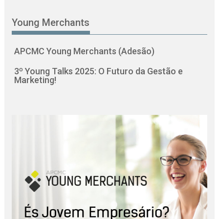
Young Merchants
APCMC Young Merchants (Adesão)
3º Young Talks 2025: O Futuro da Gestão e
Marketing!