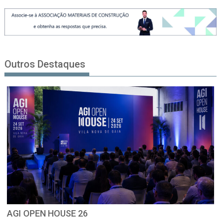
Outros Destaques
AGI OPEN HOUSE 26