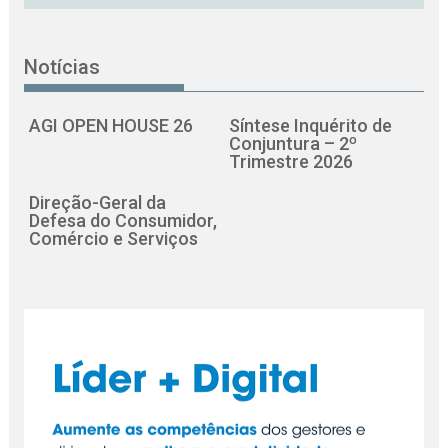
Notícias
AGI OPEN HOUSE 26
Síntese Inquérito de
Conjuntura – 2º
Trimestre 2026
Direção-Geral da
Defesa do Consumidor,
Comércio e Serviços