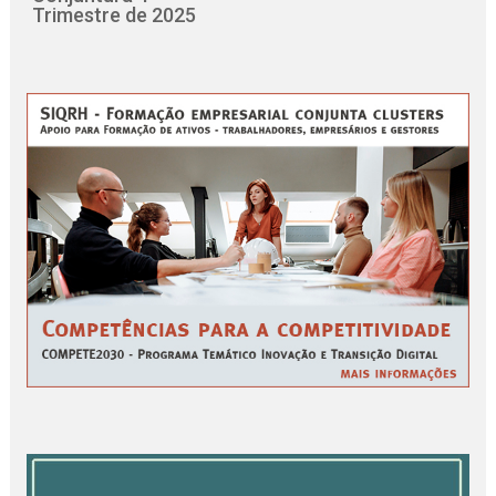
Trimestre de 2025