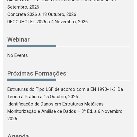
Setembro, 2026
Concreta 2026
a 18 Outubro, 2026
DECORHOTEL 2026
a 4 Novembro, 2026
Webinar
No Events
Próximas Formações:
Estruturas do Tipo LSF de acordo com a EN 1993-1-3: Da
Teoria à Prática
a 15 Outubro, 2026
Identificação de Danos em Estruturas Metálicas:
Monitorização e Análise de Dados – 3ª Ed.
a 6 Novembro,
2026
Agenda