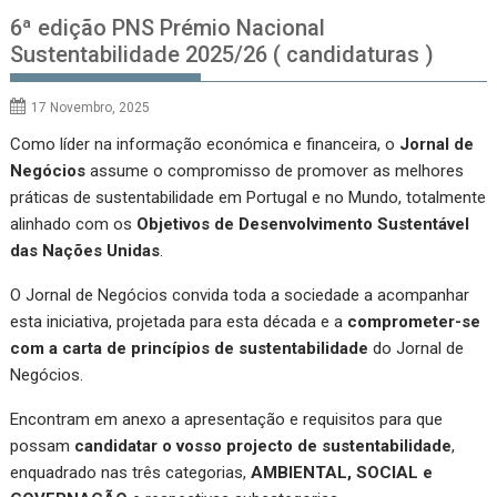
6ª edição PNS Prémio Nacional
Sustentabilidade 2025/26 ( candidaturas )
17 Novembro, 2025
Como líder na informação económica e financeira, o
Jornal de
Negócios
assume o compromisso de promover as melhores
práticas de sustentabilidade em Portugal e no Mundo, totalmente
alinhado com os
Objetivos de Desenvolvimento Sustentável
das Nações Unidas
.
O Jornal de Negócios convida toda a sociedade a acompanhar
esta iniciativa, projetada para esta década e a
comprometer-se
com a carta de princípios de sustentabilidade
do Jornal de
Negócios.
Encontram em anexo a apresentação e requisitos para que
possam
candidatar o vosso projecto de sustentabilidade
,
enquadrado nas três categorias,
AMBIENTAL, SOCIAL e