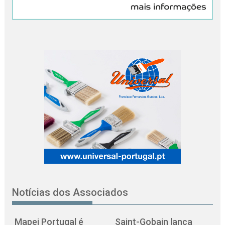
Notícias dos Associados
Mapei Portugal é
Saint-Gobain lança