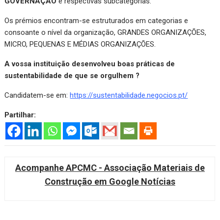
GOVERNAÇÃO
e respectivas subcategorias.
Os prémios encontram-se estruturados em categorias e
consoante o nível da organização, GRANDES ORGANIZAÇÕES,
MICRO, PEQUENAS E MÉDIAS ORGANIZAÇÕES.
A vossa instituição desenvolveu boas práticas de
sustentabilidade de que se orgulhem ?
Candidatem-se em:
https://sustentabilidade.negocios.pt/
Partilhar:
Acompanhe APCMC - Associação Materiais de
Construção em Google Notícias