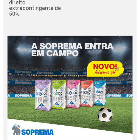
direito
extracontingente de
50%