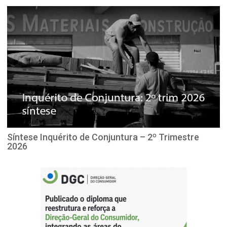
Síntese Inquérito de Conjuntura – 2º Trimestre
2026