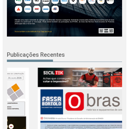
Publicações Recentes