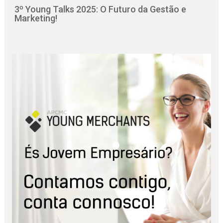
3º Young Talks 2025: O Futuro da Gestão e
Marketing!