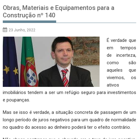
Obras, Materiais e Equipamentos para a
Construção nº 140
23 Junho, 2022
É verdade que
em tempos
de incerteza,
como são
aqueles que
vivemos, os
ativos
imobiliários tendem a ser um refúgio seguro para investimentos
e poupanças.
Mas se isso é verdade, a situação concreta de passagem de um
longo período de juros negativos para um quadro de normalidade
no quadro do acesso ao dinheiro poderá ter o efeito contrário.