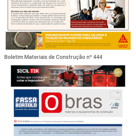
Boletim Materiais de Construção nº 444