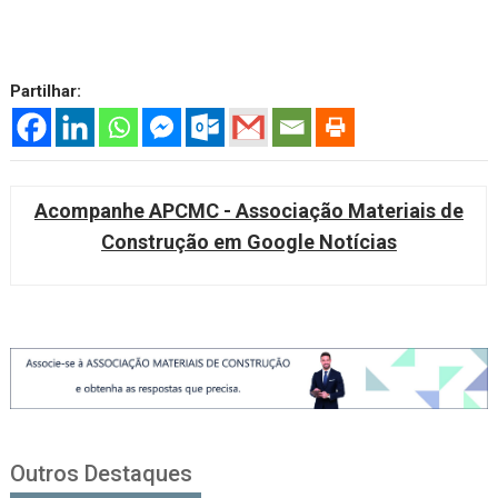
Partilhar:
Acompanhe APCMC - Associação Materiais de
Construção em Google Notícias
Outros Destaques