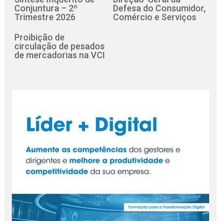
Conjuntura – 2º
Defesa do Consumidor,
Trimestre 2026
Comércio e Serviços
Proibição de
circulação de pesados
de mercadorias na VCI