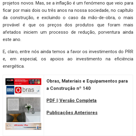
projetos novos. Mas, se a inflação é um fenómeno que veio para
ficar por mais dois ou três anos na nossa sociedade, no capítulo
da construção, e excluindo o caso da mão-de-obra, o mais
provável é que os preços dos produtos que foram mais
afetados iniciem um processo de redução, porventura ainda
este ano.
E, claro, entre nós ainda temos a favor os investimentos do PRR
e, em especial, os apoios ao investimento na eficiência
energética.
Obras, Materiais e Equipamentos para
a Construção nº 140
PDF || Versão Completa
Publicações Anteriores