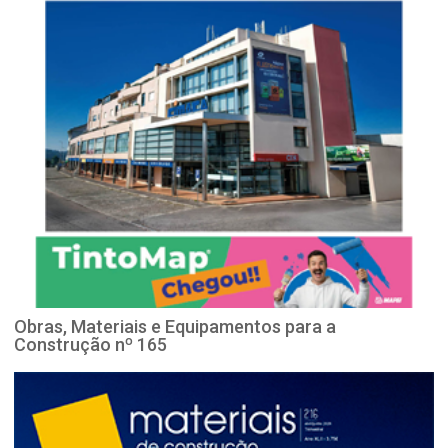
Obras, Materiais e Equipamentos para a
Construção nº 165