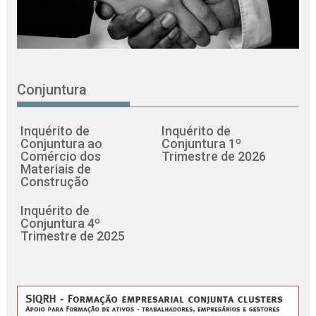
Conjuntura
Inquérito de
Inquérito de
Conjuntura ao
Conjuntura 1º
Comércio dos
Trimestre de 2026
Materiais de
Construção
Inquérito de
Conjuntura 4º
Trimestre de 2025