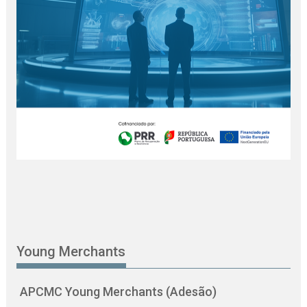
Young Merchants
APCMC Young Merchants (Adesão)