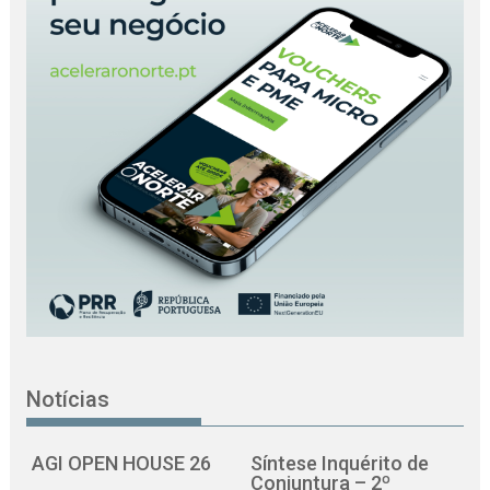
Notícias
AGI OPEN HOUSE 26
Síntese Inquérito de
Conjuntura – 2º