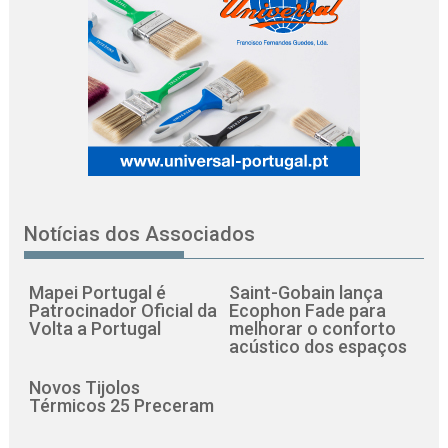
Notícias dos Associados
Mapei Portugal é
Saint-Gobain lança
Patrocinador Oficial da
Ecophon Fade para
Volta a Portugal
melhorar o conforto
acústico dos espaços
Novos Tijolos
Térmicos 25 Preceram