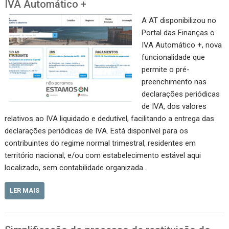
IVA Automático +
A AT disponibilizou no
Portal das Finanças o
IVA Automático +, nova
funcionalidade que
permite o pré-
preenchimento nas
declarações periódicas
de IVA, dos valores
relativos ao IVA liquidado e dedutível, facilitando a entrega das
declarações periódicas de IVA. Está disponível para os
contribuintes do regime normal trimestral, residentes em
território nacional, e/ou com estabelecimento estável aqui
localizado, sem contabilidade organizada…
LER MAIS