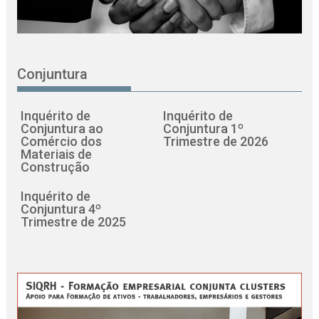
Conjuntura
Inquérito de
Inquérito de
Conjuntura ao
Conjuntura 1º
Comércio dos
Trimestre de 2026
Materiais de
Construção
Inquérito de
Conjuntura 4º
Trimestre de 2025