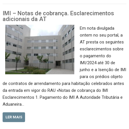
IMI – Notas de cobrança. Esclarecimentos
adicionais da AT
Em nota divulgada
ontem no seu portal, a
AT presta os seguintes
esclarecimentos sobre
o pagamento do
IMI/2024 até 30 de
junho e a ​​​Isenção de IMI
para os prédios objeto
de contratos de arrendamento para habitação celebrados antes
da entrada em vigor do RAU «Notas de cobrança do IMI
Esclarecimentos 1. Pagamento do IMI A Autoridade Tributária e
Aduaneira…
LER MAIS