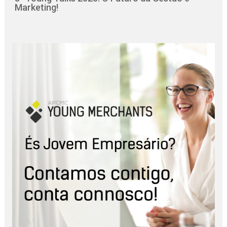
Marketing!