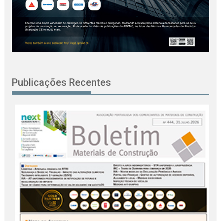
Publicações Recentes