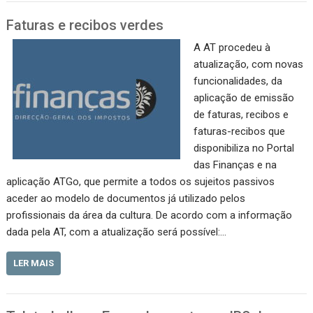
Faturas e recibos verdes
A AT procedeu à
atualização, com novas
funcionalidades, da
aplicação de emissão
de faturas, recibos e
faturas-recibos que
disponibiliza no Portal
das Finanças e na
aplicação ATGo, que permite a todos os sujeitos passivos
aceder ao modelo de documentos já utilizado pelos
profissionais da área da cultura. De acordo com a informação
dada pela AT, com a atualização será possível:…
LER MAIS