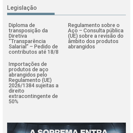
Legislação
Diploma de
Regulamento sobre o
transposição da
Aço – Consulta pública
Diretiva
(UE) sobre a revisão do
“Transparência
âmbito dos produtos
Salarial” – Pedido de
abrangidos
contributos até 18/8
Importações de
produtos de aço
abrangidos pelo
Regulamento (UE)
2026/1384 sujeitas a
direito
extracontingente de
50%