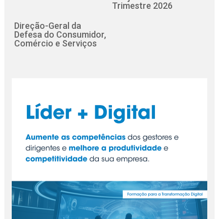
Trimestre 2026
Direção-Geral da
Defesa do Consumidor,
Comércio e Serviços