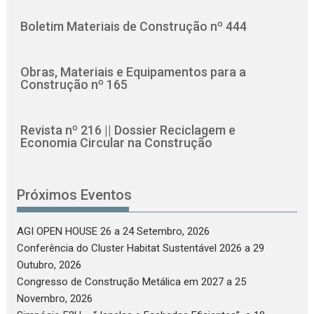
Boletim Materiais de Construção nº 444
Obras, Materiais e Equipamentos para a
Construção nº 165
Revista nº 216 || Dossier Reciclagem e
Economia Circular na Construção
Próximos Eventos
AGI OPEN HOUSE 26
a 24 Setembro, 2026
Conferência do Cluster Habitat Sustentável 2026
a 29
Outubro, 2026
Congresso de Construção Metálica em 2027
a 25
Novembro, 2026