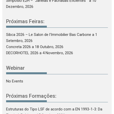
Simpósio E2H – “Janelas e Fachadas Eficientes”
a 10
Dezembro, 2026
Próximas Feiras:
Sibca 2026 – Le Salon de l’Immobilier Bas Carbone
a 1
Setembro, 2026
Concreta 2026
a 18 Outubro, 2026
DECORHOTEL 2026
a 4 Novembro, 2026
Webinar
No Events
Próximas Formações:
Estruturas do Tipo LSF de acordo com a EN 1993-1-3: Da