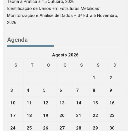
Teoria à Prática
a 15 Outubro, 2026
Identificação de Danos em Estruturas Metálicas:
Monitorização e Análise de Dados – 3ª Ed.
a 6 Novembro,
2026
Agenda
Agosto 2026
S
T
Q
Q
S
S
D
1
2
3
4
5
6
7
8
9
10
11
12
13
14
15
16
17
18
19
20
21
22
23
24
25
26
27
28
29
30