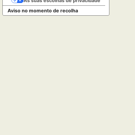
As suas escolhas de privacidade
Aviso no momento de recolha