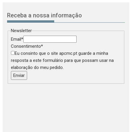
Receba a nossa informação
Newsletter
Email
*
Consentimento
*
Eu consinto que o site apcmc.pt guarde a minha
resposta a este formulário para que possam usar na
elaboração do meu pedido.
Enviar