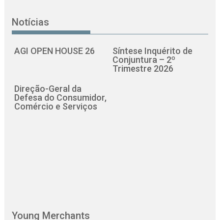
Notícias
AGI OPEN HOUSE 26
Síntese Inquérito de
Conjuntura – 2º
Trimestre 2026
Direção-Geral da
Defesa do Consumidor,
Comércio e Serviços
Young Merchants