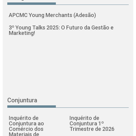
APCMC Young Merchants (Adesão)
3º Young Talks 2025: O Futuro da Gestão e
Marketing!
Conjuntura
Inquérito de
Inquérito de
Conjuntura ao
Conjuntura 1º
Comércio dos
Trimestre de 2026
Materiais de