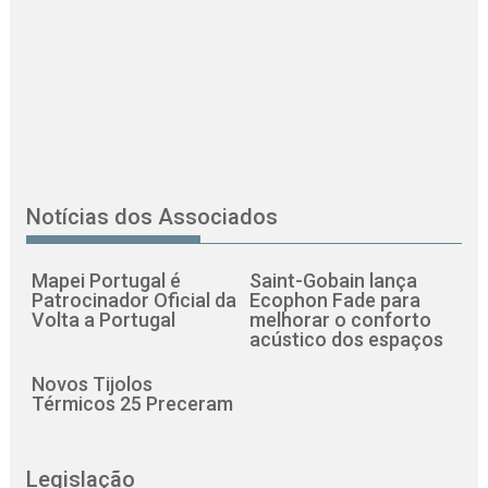
Notícias dos Associados
Mapei Portugal é
Saint-Gobain lança
Patrocinador Oficial da
Ecophon Fade para
Volta a Portugal
melhorar o conforto
acústico dos espaços
Novos Tijolos
Térmicos 25 Preceram
Legislação