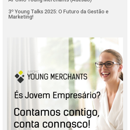
3º Young Talks 2025: O Futuro da Gestão e
Marketing!