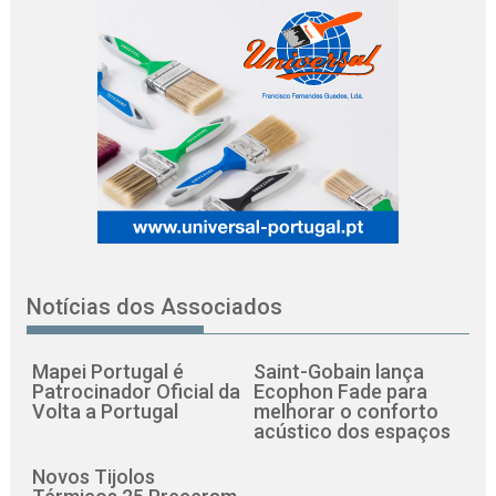
Notícias dos Associados
Mapei Portugal é
Saint-Gobain lança
Patrocinador Oficial da
Ecophon Fade para
Volta a Portugal
melhorar o conforto
acústico dos espaços
Novos Tijolos