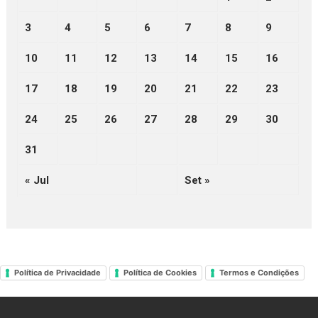
3
4
5
6
7
8
9
10
11
12
13
14
15
16
17
18
19
20
21
22
23
24
25
26
27
28
29
30
31
« Jul
Set »
Política de Privacidade
Política de Cookies
Termos e Condições