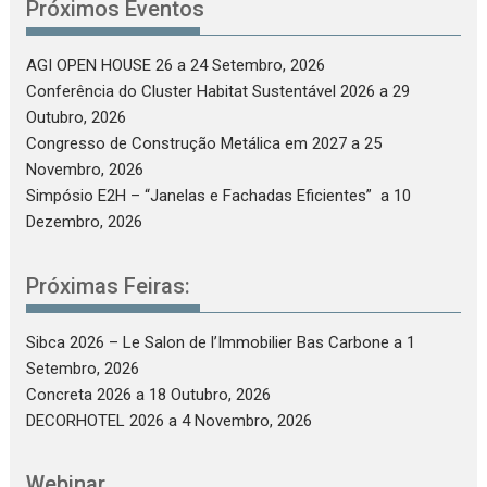
Próximos Eventos
AGI OPEN HOUSE 26
a 24 Setembro, 2026
Conferência do Cluster Habitat Sustentável 2026
a 29
Outubro, 2026
Congresso de Construção Metálica em 2027
a 25
Novembro, 2026
Simpósio E2H – “Janelas e Fachadas Eficientes”
a 10
Dezembro, 2026
Próximas Feiras:
Sibca 2026 – Le Salon de l’Immobilier Bas Carbone
a 1
Setembro, 2026
Concreta 2026
a 18 Outubro, 2026
DECORHOTEL 2026
a 4 Novembro, 2026
Webinar