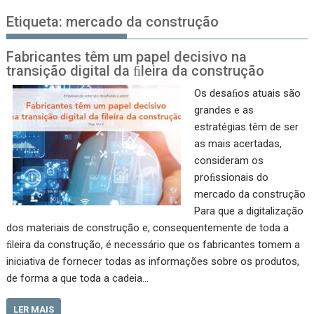
Etiqueta:
mercado da construção
Fabricantes têm um papel decisivo na
transição digital da ﬁleira da construção
Os desaﬁos atuais são
grandes e as
estratégias têm de ser
as mais acertadas,
consideram os
proﬁssionais do
mercado da construção
Para que a digitalização
dos materiais de construção e, consequentemente de toda a
ﬁleira da construção, é necessário que os fabricantes tomem a
iniciativa de fornecer todas as informações sobre os produtos,
de forma a que toda a cadeia…
LER MAIS