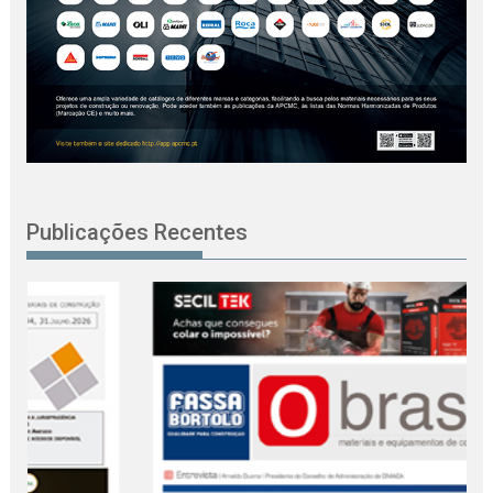
Publicações Recentes