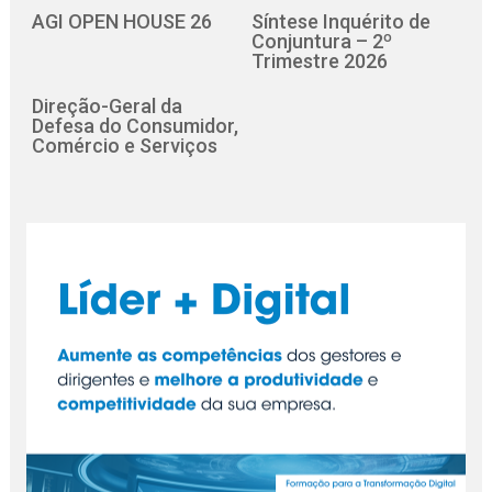
AGI OPEN HOUSE 26
Síntese Inquérito de
Conjuntura – 2º
Trimestre 2026
Direção-Geral da
Defesa do Consumidor,
Comércio e Serviços