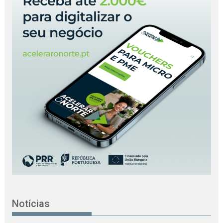
Notícias