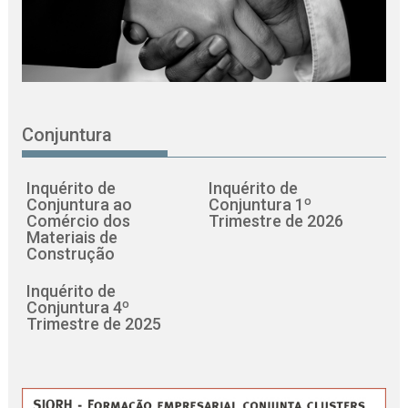
Conjuntura
Inquérito de
Inquérito de
Conjuntura ao
Conjuntura 1º
Comércio dos
Trimestre de 2026
Materiais de
Construção
Inquérito de
Conjuntura 4º
Trimestre de 2025