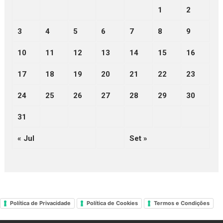
1
2
3
4
5
6
7
8
9
10
11
12
13
14
15
16
17
18
19
20
21
22
23
24
25
26
27
28
29
30
31
« Jul
Set »
Política de Privacidade
Política de Cookies
Termos e Condições