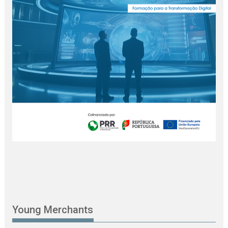
Young Merchants