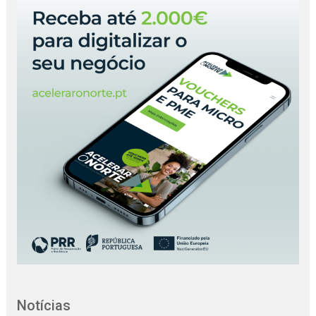
Notícias