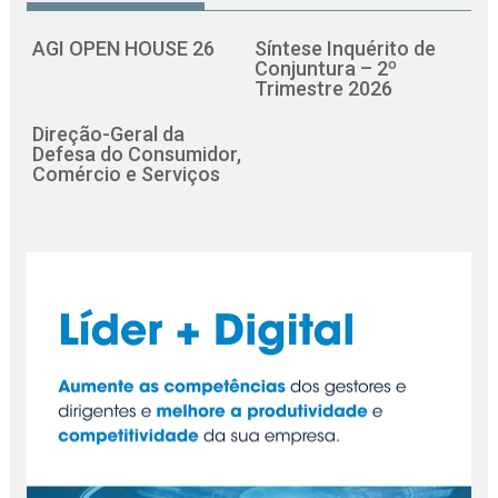
AGI OPEN HOUSE 26
Síntese Inquérito de
Conjuntura – 2º
Trimestre 2026
Direção-Geral da
Defesa do Consumidor,
Comércio e Serviços