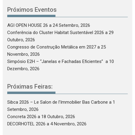
Próximos Eventos
AGI OPEN HOUSE 26
a 24 Setembro, 2026
Conferência do Cluster Habitat Sustentável 2026
a 29
Outubro, 2026
Congresso de Construção Metálica em 2027
a 25
Novembro, 2026
Simpósio E2H – “Janelas e Fachadas Eficientes”
a 10
Dezembro, 2026
Próximas Feiras:
Sibca 2026 – Le Salon de l’Immobilier Bas Carbone
a 1
Setembro, 2026
Concreta 2026
a 18 Outubro, 2026
DECORHOTEL 2026
a 4 Novembro, 2026