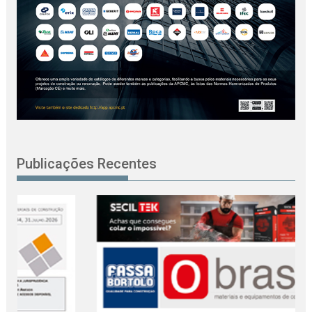
Publicações Recentes