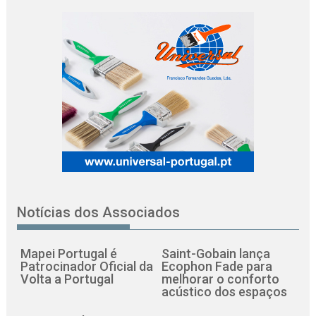
Notícias dos Associados
Mapei Portugal é
Saint-Gobain lança
Patrocinador Oficial da
Ecophon Fade para
Volta a Portugal
melhorar o conforto
acústico dos espaços