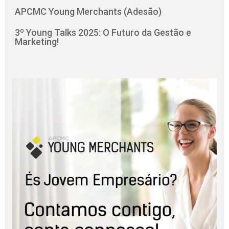
APCMC Young Merchants (Adesão)
3º Young Talks 2025: O Futuro da Gestão e
Marketing!