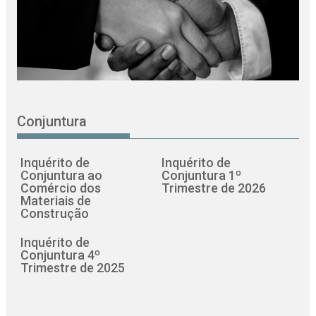
Conjuntura
Inquérito de
Inquérito de
Conjuntura ao
Conjuntura 1º
Comércio dos
Trimestre de 2026
Materiais de
Construção
Inquérito de
Conjuntura 4º
Trimestre de 2025