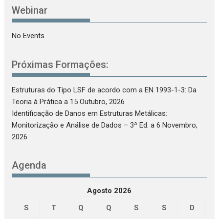
Webinar
No Events
Próximas Formações:
Estruturas do Tipo LSF de acordo com a EN 1993-1-3: Da
Teoria à Prática
a 15 Outubro, 2026
Identificação de Danos em Estruturas Metálicas:
Monitorização e Análise de Dados – 3ª Ed.
a 6 Novembro,
2026
Agenda
Agosto 2026
S
T
Q
Q
S
S
D