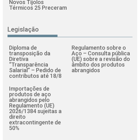
Novos Tijolos
Térmicos 25 Preceram
Legislação
Diploma de
Regulamento sobre o
transposição da
Aço – Consulta pública
Diretiva
(UE) sobre a revisão do
“Transparência
âmbito dos produtos
Salarial” – Pedido de
abrangidos
contributos até 18/8
Importações de
produtos de aço
abrangidos pelo
Regulamento (UE)
2026/1384 sujeitas a
direito
extracontingente de
50%