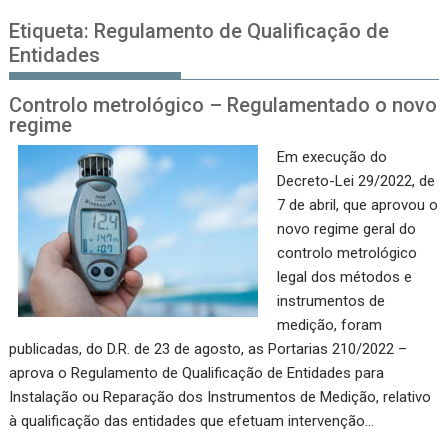
Etiqueta:
Regulamento de Qualificação de
Entidades
Controlo metrológico – Regulamentado o novo
regime
Em execução do
Decreto-Lei 29/2022, de
7 de abril, que aprovou o
novo regime geral do
controlo metrológico
legal dos métodos e
instrumentos de
medição, foram
publicadas, do D.R. de 23 de agosto, as Portarias 210/2022 –
aprova o Regulamento de Qualificação de Entidades para
Instalação ou Reparação dos Instrumentos de Medição, relativo
à qualificação das entidades que efetuam intervenção…