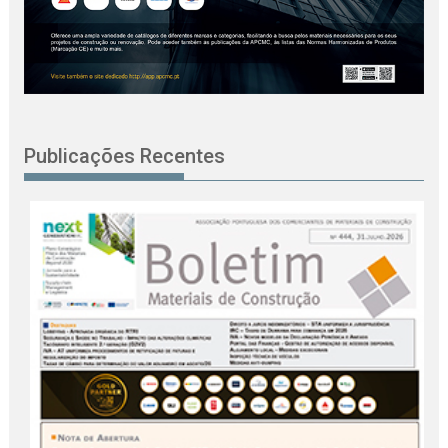
Publicações Recentes