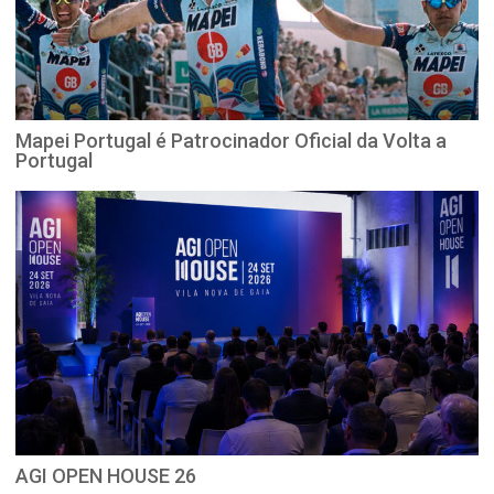
Mapei Portugal é Patrocinador Oficial da Volta a
Portugal
AGI OPEN HOUSE 26