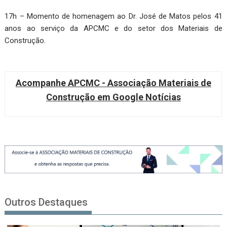
17h – Momento de homenagem ao Dr. José de Matos pelos 41
anos ao serviço da APCMC e do setor dos Materiais de
Construção.
Acompanhe APCMC - Associação Materiais de
Construção em Google Notícias
Outros Destaques