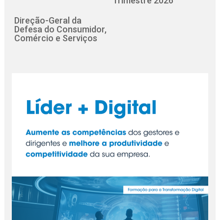
Trimestre 2026
Direção-Geral da
Defesa do Consumidor,
Comércio e Serviços