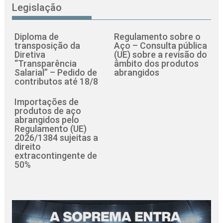
Legislação
Diploma de
Regulamento sobre o
transposição da
Aço – Consulta pública
Diretiva
(UE) sobre a revisão do
“Transparência
âmbito dos produtos
Salarial” – Pedido de
abrangidos
contributos até 18/8
Importações de
produtos de aço
abrangidos pelo
Regulamento (UE)
2026/1384 sujeitas a
direito
extracontingente de
50%