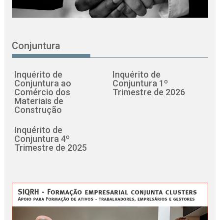
Conjuntura
Inquérito de
Inquérito de
Conjuntura ao
Conjuntura 1º
Comércio dos
Trimestre de 2026
Materiais de
Construção
Inquérito de
Conjuntura 4º
Trimestre de 2025