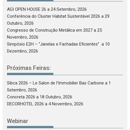
AGI OPEN HOUSE 26
a 24 Setembro, 2026
Conferência do Cluster Habitat Sustentável 2026
a 29
Outubro, 2026
Congresso de Construção Metálica em 2027
a 25
Novembro, 2026
Simpósio E2H – “Janelas e Fachadas Eficientes”
a 10
Dezembro, 2026
Próximas Feiras:
Sibca 2026 – Le Salon de l’Immobilier Bas Carbone
a 1
Setembro, 2026
Concreta 2026
a 18 Outubro, 2026
DECORHOTEL 2026
a 4 Novembro, 2026
Webinar