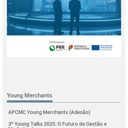
Young Merchants
APCMC Young Merchants (Adesão)
3º Young Talks 2025: O Futuro da Gestão e