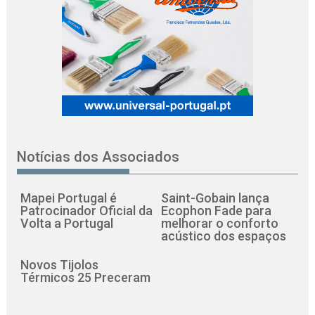
Notícias dos Associados
Mapei Portugal é
Saint-Gobain lança
Patrocinador Oficial da
Ecophon Fade para
Volta a Portugal
melhorar o conforto
acústico dos espaços
Novos Tijolos
Térmicos 25 Preceram