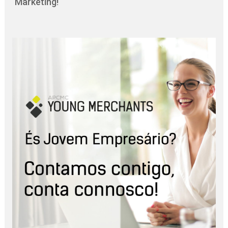
Marketing!