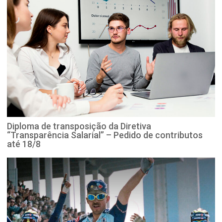
Diploma de transposição da Diretiva
“Transparência Salarial” – Pedido de contributos
até 18/8