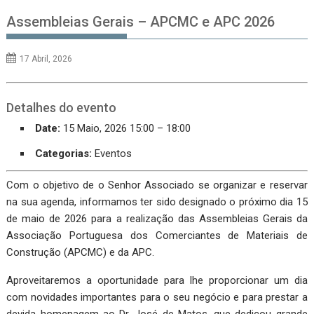
Assembleias Gerais – APCMC e APC 2026
17 Abril, 2026
Detalhes do evento
Date:
15 Maio, 2026 15:00
–
18:00
Categorias:
Eventos
Com o objetivo de o Senhor Associado se organizar e reservar
na sua agenda, informamos ter sido designado o próximo dia 15
de maio de 2026 para a realização das Assembleias Gerais da
Associação Portuguesa dos Comerciantes de Materiais de
Construção (APCMC) e da APC.
Aproveitaremos a oportunidade para lhe proporcionar um dia
com novidades importantes para o seu negócio e para prestar a