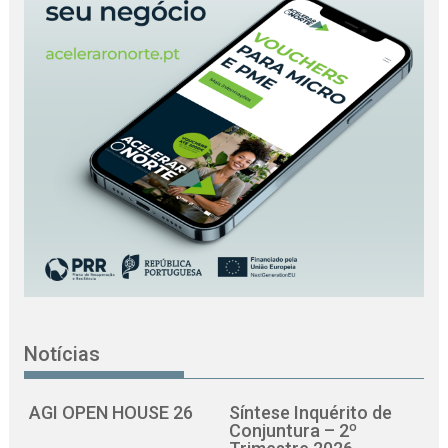
Notícias
AGI OPEN HOUSE 26
Síntese Inquérito de
Conjuntura – 2º