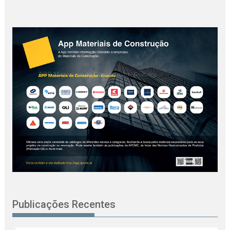
Publicações Recentes