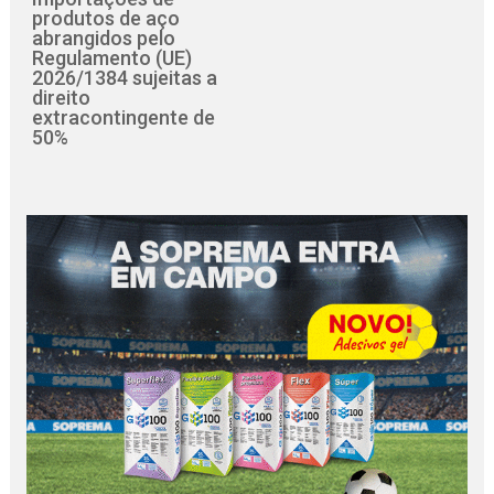
produtos de aço
abrangidos pelo
Regulamento (UE)
2026/1384 sujeitas a
direito
extracontingente de
50%