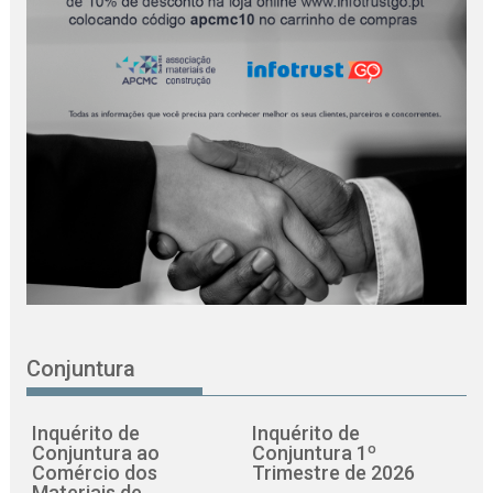
Conjuntura
Inquérito de
Inquérito de
Conjuntura ao
Conjuntura 1º
Comércio dos
Trimestre de 2026
Materiais de