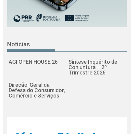
Notícias
AGI OPEN HOUSE 26
Síntese Inquérito de
Conjuntura – 2º
Trimestre 2026
Direção-Geral da
Defesa do Consumidor,
Comércio e Serviços