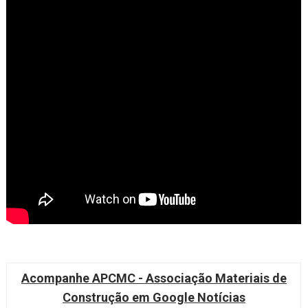
Acompanhe APCMC - Associação Materiais de
Construção em Google Notícias