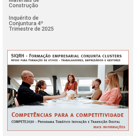
Construção
Inquérito de
Conjuntura 4º
Trimestre de 2025