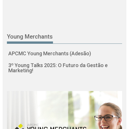
Young Merchants
APCMC Young Merchants (Adesão)
3º Young Talks 2025: O Futuro da Gestão e
Marketing!