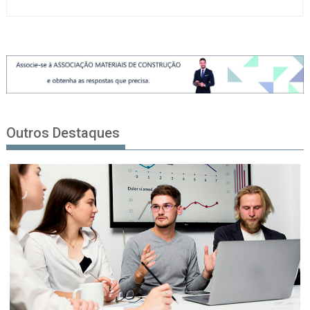
Outros Destaques