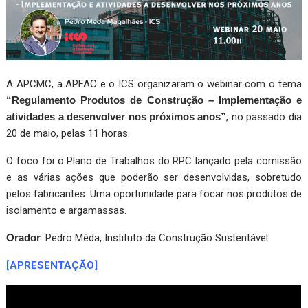
A APCMC, a APFAC e o ICS organizaram o webinar com o tema
“Regulamento Produtos de Construção – Implementação e
atividades a desenvolver nos próximos anos”
, no passado dia
20 de maio, pelas 11 horas.
O foco foi o Plano de Trabalhos do RPC lançado pela comissão
e as várias ações que poderão ser desenvolvidas, sobretudo
pelos fabricantes. Uma oportunidade para focar nos produtos de
isolamento e argamassas.
Orador
: Pedro Mêda, Instituto da Construção Sustentável
[APRESENTAÇÃO]