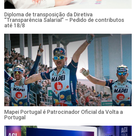
Diploma de transposição da Diretiva
“Transparência Salarial” – Pedido de contributos
até 18/8
Mapei Portugal é Patrocinador Oficial da Volta a
Portugal