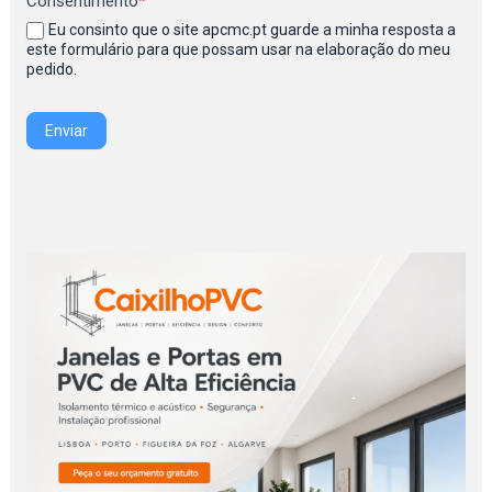
Consentimento
*
Eu consinto que o site apcmc.pt guarde a minha resposta a
este formulário para que possam usar na elaboração do meu
pedido.
Enviar