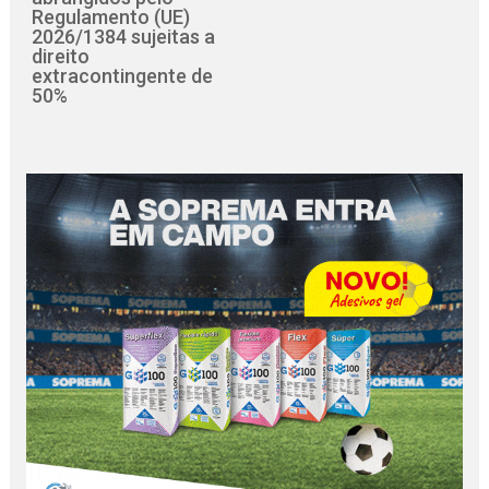
Regulamento (UE)
2026/1384 sujeitas a
direito
extracontingente de
50%