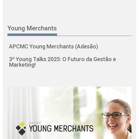
Young Merchants
APCMC Young Merchants (Adesão)
3º Young Talks 2025: O Futuro da Gestão e
Marketing!