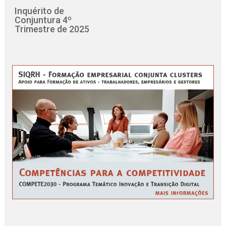
Inquérito de
Conjuntura 4º
Trimestre de 2025