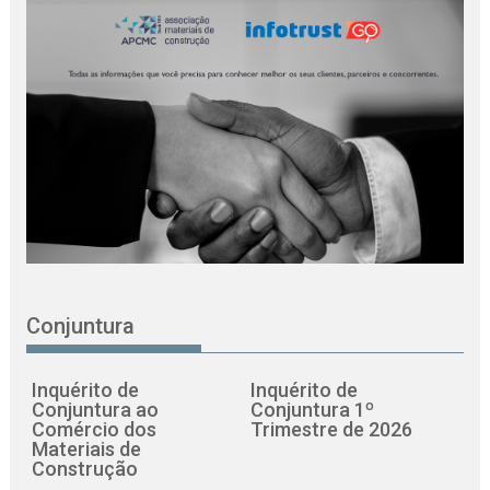
Conjuntura
Inquérito de
Inquérito de
Conjuntura ao
Conjuntura 1º
Comércio dos
Trimestre de 2026
Materiais de
Construção