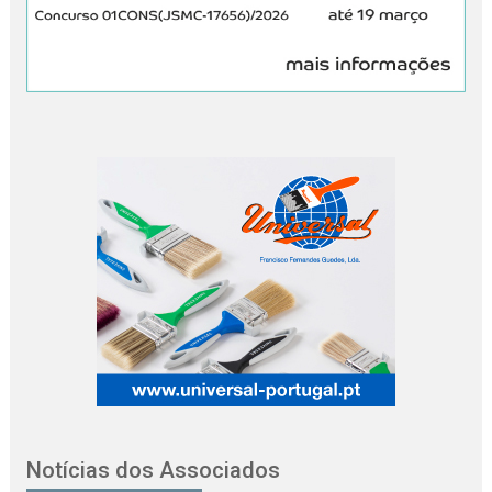
Notícias dos Associados