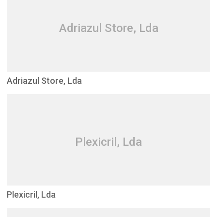
Adriazul Store, Lda
Adriazul Store, Lda
Plexicril, Lda
Plexicril, Lda