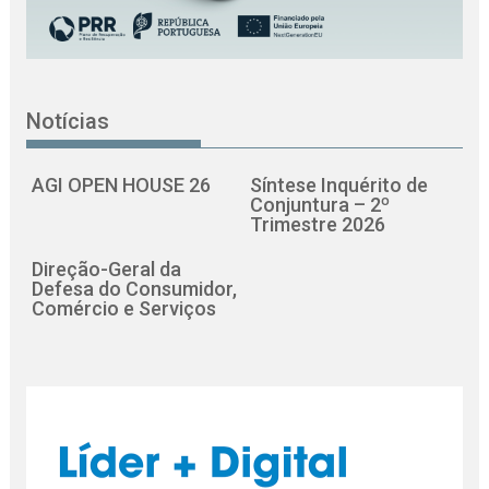
Notícias
AGI OPEN HOUSE 26
Síntese Inquérito de
Conjuntura – 2º
Trimestre 2026
Direção-Geral da
Defesa do Consumidor,
Comércio e Serviços