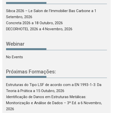
Sibca 2026 – Le Salon de l’Immobilier Bas Carbone
a 1
Setembro, 2026
Concreta 2026
a 18 Outubro, 2026
DECORHOTEL 2026
a 4 Novembro, 2026
Webinar
No Events
Próximas Formações:
Estruturas do Tipo LSF de acordo com a EN 1993-1-3: Da
Teoria à Prática
a 15 Outubro, 2026
Identificação de Danos em Estruturas Metálicas:
Monitorização e Análise de Dados – 3ª Ed.
a 6 Novembro,
2026