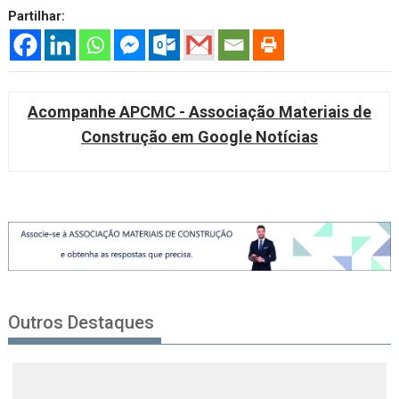
Partilhar:
Acompanhe APCMC - Associação Materiais de
Construção em Google Notícias
Outros Destaques