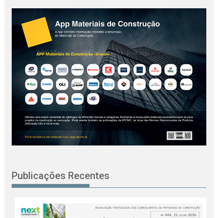
Publicações Recentes