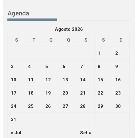
Agenda
Agosto 2026
S
T
Q
Q
S
S
D
1
2
3
4
5
6
7
8
9
10
11
12
13
14
15
16
17
18
19
20
21
22
23
24
25
26
27
28
29
30
31
« Jul
Set »