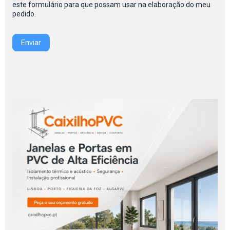
este formulário para que possam usar na elaboração do meu
pedido.
Enviar