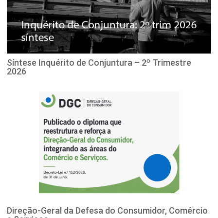
Síntese Inquérito de Conjuntura – 2º Trimestre
2026
Direção-Geral da Defesa do Consumidor, Comércio