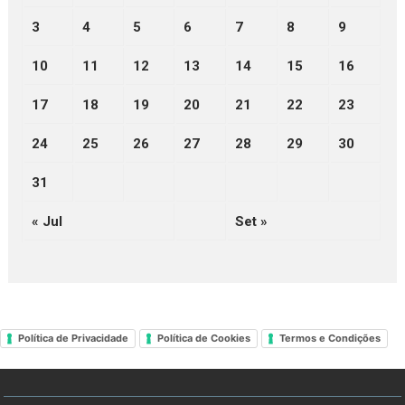
3
4
5
6
7
8
9
10
11
12
13
14
15
16
17
18
19
20
21
22
23
24
25
26
27
28
29
30
31
« Jul
Set »
Política de Privacidade
Política de Cookies
Termos e Condições