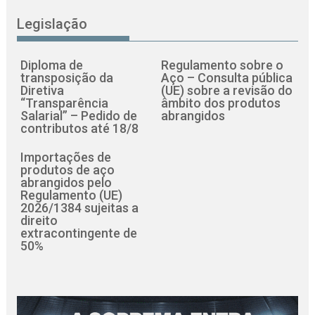
Legislação
Diploma de
Regulamento sobre o
transposição da
Aço – Consulta pública
Diretiva
(UE) sobre a revisão do
“Transparência
âmbito dos produtos
Salarial” – Pedido de
abrangidos
contributos até 18/8
Importações de
produtos de aço
abrangidos pelo
Regulamento (UE)
2026/1384 sujeitas a
direito
extracontingente de
50%