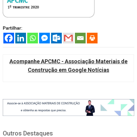
Partilhar:
Acompanhe APCMC - Associação Materiais de
Construção em Google Notícias
Outros Destaques