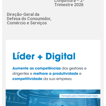
Conjuntura – 2º
Trimestre 2026
Direção-Geral da
Defesa do Consumidor,
Comércio e Serviços