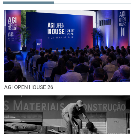
AGI OPEN HOUSE 26