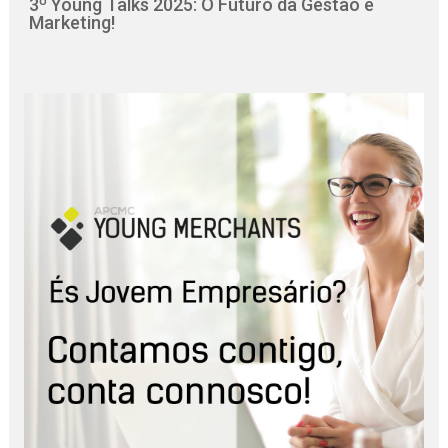
3º Young Talks 2025: O Futuro da Gestão e
Marketing!