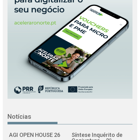
Notícias
AGI OPEN HOUSE 26
Síntese Inquérito de