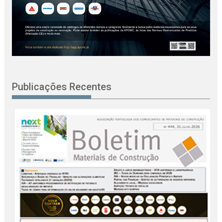
Publicações Recentes