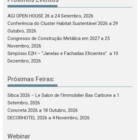
AGI OPEN HOUSE 26
a 24 Setembro, 2026
Conferência do Cluster Habitat Sustentável 2026
a 29
Outubro, 2026
Congresso de Construção Metálica em 2027
a 25
Novembro, 2026
Simpósio E2H – “Janelas e Fachadas Eficientes”
a 10
Dezembro, 2026
Próximas Feiras:
Sibca 2026 – Le Salon de l’Immobilier Bas Carbone
a 1
Setembro, 2026
Concreta 2026
a 18 Outubro, 2026
DECORHOTEL 2026
a 4 Novembro, 2026
Webinar