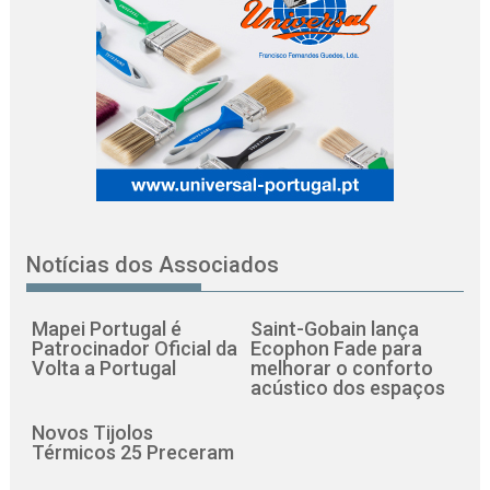
Notícias dos Associados
Mapei Portugal é
Saint-Gobain lança
Patrocinador Oficial da
Ecophon Fade para
Volta a Portugal
melhorar o conforto
acústico dos espaços
Novos Tijolos
Térmicos 25 Preceram