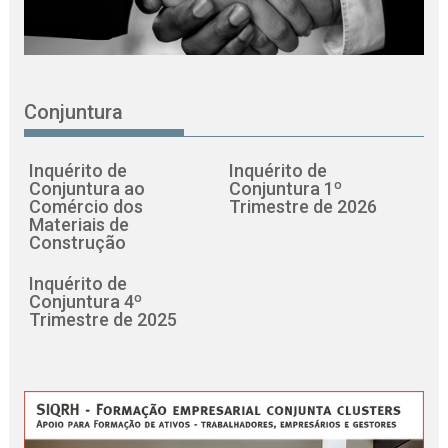
Conjuntura
Inquérito de
Inquérito de
Conjuntura ao
Conjuntura 1º
Comércio dos
Trimestre de 2026
Materiais de
Construção
Inquérito de
Conjuntura 4º
Trimestre de 2025