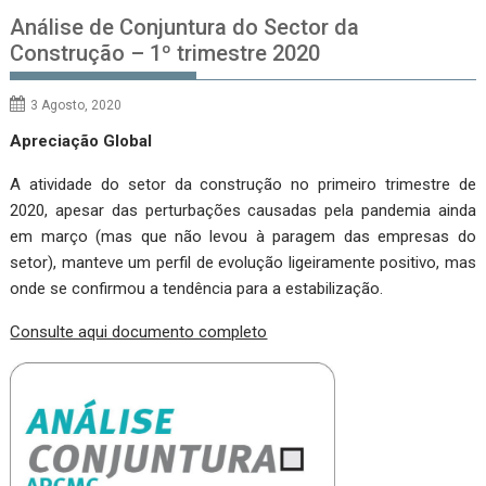
Análise de Conjuntura do Sector da
Construção – 1º trimestre 2020
3 Agosto, 2020
Apreciação Global
A atividade do setor da construção no primeiro trimestre de
2020, apesar das perturbações causadas pela pandemia ainda
em março (mas que não levou à paragem das empresas do
setor), manteve um perfil de evolução ligeiramente positivo, mas
onde se confirmou a tendência para a estabilização.
Consulte aqui documento completo