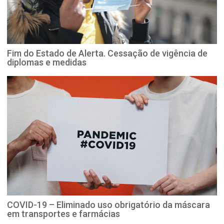
Fim do Estado de Alerta. Cessação de vigência de
diplomas e medidas
COVID-19 – Eliminado uso obrigatório da máscara
em transportes e farmácias