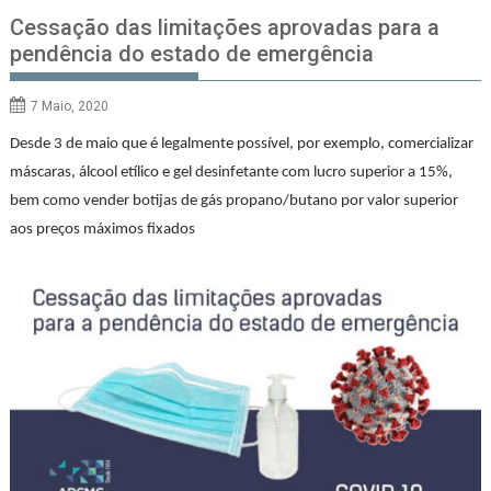
Cessação das limitações aprovadas para a
pendência do estado de emergência
7 Maio, 2020
Desde 3 de maio que é legalmente possível, por exemplo, comercializar
máscaras, álcool etílico e gel desinfetante com lucro superior a 15%,
bem como vender botijas de gás propano/butano por valor superior
aos preços máximos fixados