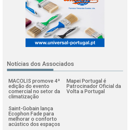
Notícias dos Associados
MACOLIS promove 4ª
Mapei Portugal é
edição do evento
Patrocinador Oficial da
comercial no setor da
Volta a Portugal
climatização
Saint-Gobain lança
Ecophon Fade para
melhorar o conforto
acústico dos espaços