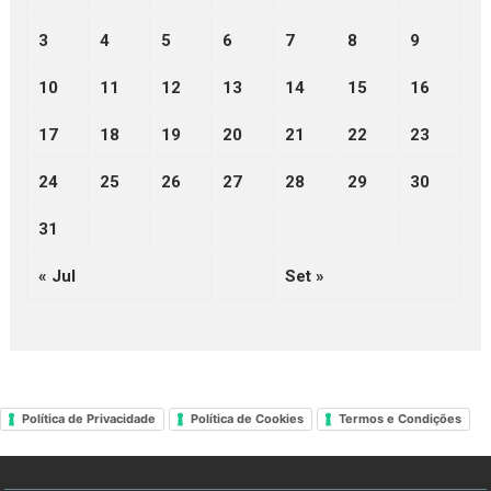
3
4
5
6
7
8
9
10
11
12
13
14
15
16
17
18
19
20
21
22
23
24
25
26
27
28
29
30
31
« Jul
Set »
Política de Privacidade
Política de Cookies
Termos e Condições