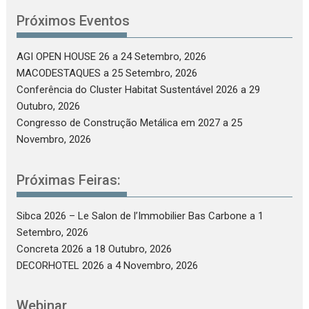
Próximos Eventos
AGI OPEN HOUSE 26
a 24 Setembro, 2026
MACODESTAQUES
a 25 Setembro, 2026
Conferência do Cluster Habitat Sustentável 2026
a 29
Outubro, 2026
Congresso de Construção Metálica em 2027
a 25
Novembro, 2026
Próximas Feiras:
Sibca 2026 – Le Salon de l’Immobilier Bas Carbone
a 1
Setembro, 2026
Concreta 2026
a 18 Outubro, 2026
DECORHOTEL 2026
a 4 Novembro, 2026
Webinar