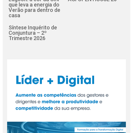
que leva a energia do
Verão para dentro de
casa
Síntese Inquérito de
Conjuntura – 2º
Trimestre 2026