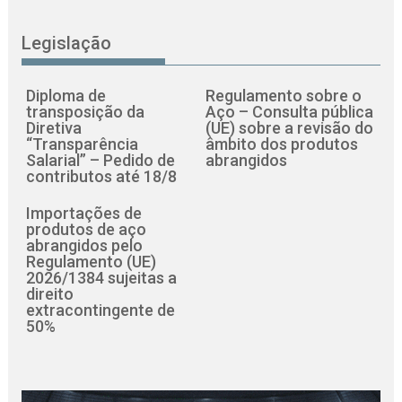
Legislação
Diploma de
Regulamento sobre o
transposição da
Aço – Consulta pública
Diretiva
(UE) sobre a revisão do
“Transparência
âmbito dos produtos
Salarial” – Pedido de
abrangidos
contributos até 18/8
Importações de
produtos de aço
abrangidos pelo
Regulamento (UE)
2026/1384 sujeitas a
direito
extracontingente de
50%