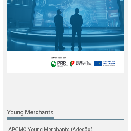
Young Merchants
APCMC Young Merchants (Adesão)