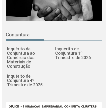
Conjuntura
Inquérito de
Inquérito de
Conjuntura ao
Conjuntura 1º
Comércio dos
Trimestre de 2026
Materiais de
Construção
Inquérito de
Conjuntura 4º
Trimestre de 2025