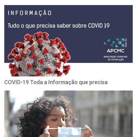
COVID-19 Toda a Informação que precisa