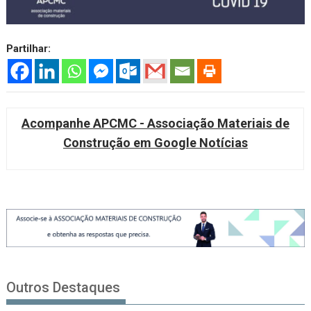
Partilhar:
Acompanhe APCMC - Associação Materiais de
Construção em Google Notícias
Outros Destaques