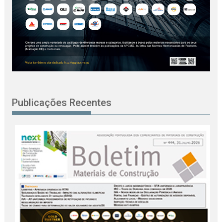
Publicações Recentes