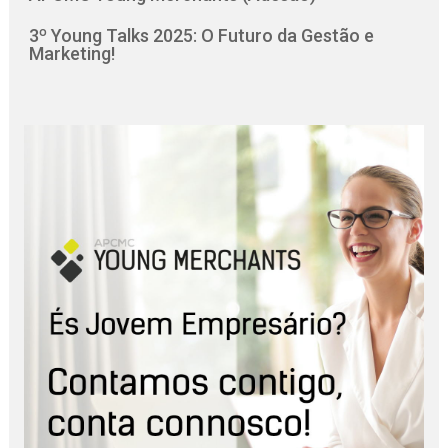
3º Young Talks 2025: O Futuro da Gestão e
Marketing!