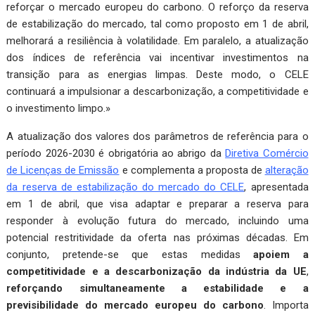
reforçar o mercado europeu do carbono. O reforço da reserva
de estabilização do mercado, tal como proposto em 1 de abril,
melhorará a resiliência à volatilidade. Em paralelo, a atualização
dos índices de referência vai incentivar investimentos na
transição para as energias limpas. Deste modo, o CELE
continuará a impulsionar a descarbonização, a competitividade e
o investimento limpo.»
A atualização dos valores dos parâmetros de referência para o
período 2026-2030 é obrigatória ao abrigo da
Diretiva Comércio
de Licenças de Emissão
e complementa a proposta de
alteração
da reserva de estabilização do mercado do CELE
, apresentada
em 1 de abril, que visa adaptar e preparar a reserva para
responder à evolução futura do mercado, incluindo uma
potencial restritividade da oferta nas próximas décadas. Em
conjunto, pretende-se que estas medidas
apoiem a
competitividade e a descarbonização da indústria da UE
,
reforçando simultaneamente a estabilidade e a
previsibilidade do mercado europeu do carbono
. Importa