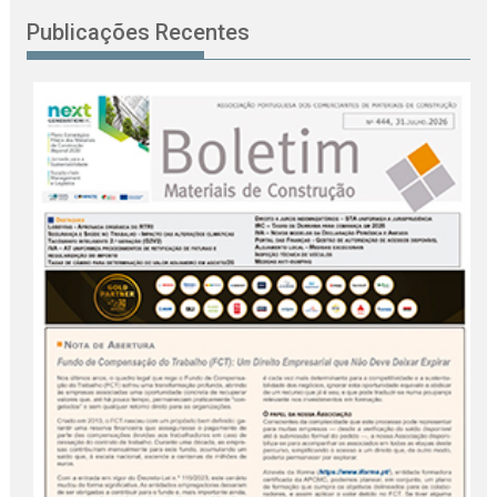
Publicações Recentes