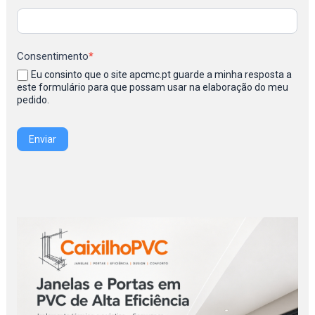
Consentimento
*
Eu consinto que o site apcmc.pt guarde a minha resposta a
este formulário para que possam usar na elaboração do meu
pedido.
Enviar