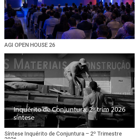
AGI OPEN HOUSE 26
Síntese Inquérito de Conjuntura – 2º Trimestre