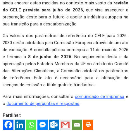
ainda encarar estas medidas no contexto mais vasto da
revisão
do CELE prevista para julho de 2026
, que visa assegurar a
preparação deste para o futuro e apoiar a indústria europeia na
sua transição para a descarbonização.
Os valores dos parâmetros de referência do CELE para 2026-
2030 serão adotados pela Comissão Europeia através de um ato
de execução. A consulta pública começou a 11 de maio de 2026
e termina a
8 de junho de 2026
. No seguimento desta e da
apreciação pelos Estados-Membros da UE no âmbito do Comité
das Alterações Climáticas, a Comissão adotará os parâmetros
de referência. Este ato é necessário para a atribuição de
licenças de emissão a título gratuito à indústria.
Para mais informações, consultar o
comunicado de imprensa
e
o
documento de perguntas e respostas
.
Partilhar: