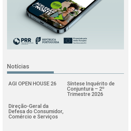
Notícias
AGI OPEN HOUSE 26
Síntese Inquérito de
Conjuntura – 2º
Trimestre 2026
Direção-Geral da
Defesa do Consumidor,
Comércio e Serviços