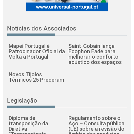
Notícias dos Associados
Mapei Portugal é
Saint-Gobain lança
Patrocinador Oficial da
Ecophon Fade para
Volta a Portugal
melhorar o conforto
acústico dos espaços
Novos Tijolos
Térmicos 25 Preceram
Legislação
Diploma de
Regulamento sobre o
transposição da
Aço – Consulta pública
Diretiva
(UE) sobre a revisão do