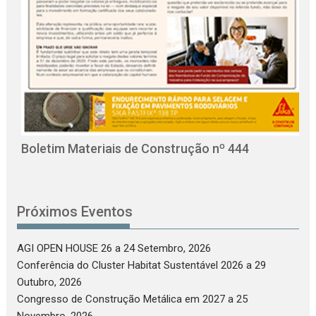
O
C
Boletim Materiais de Construção nº 444
Próximos Eventos
AGI OPEN HOUSE 26
a 24 Setembro, 2026
Conferência do Cluster Habitat Sustentável 2026
a 29
Outubro, 2026
Congresso de Construção Metálica em 2027
a 25