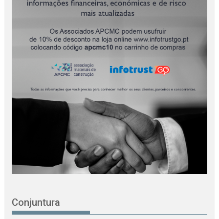
Conjuntura