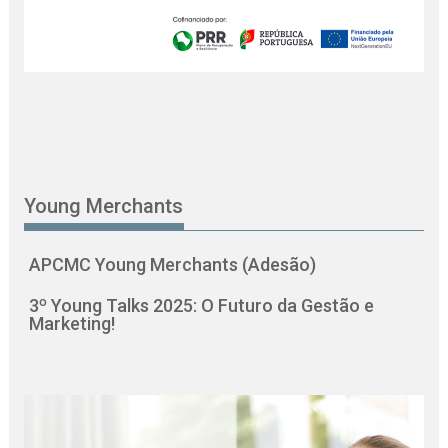
Young Merchants
APCMC Young Merchants (Adesão)
3º Young Talks 2025: O Futuro da Gestão e
Marketing!