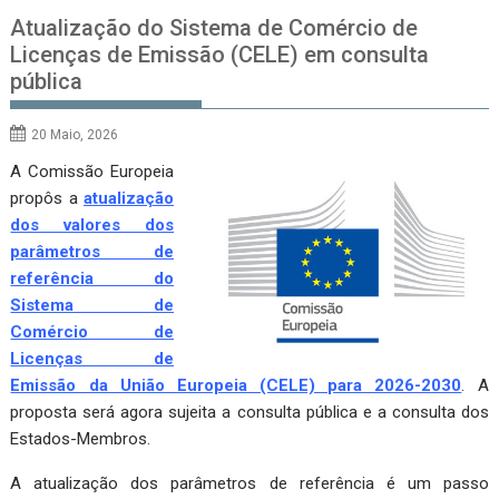
Atualização do Sistema de Comércio de
Licenças de Emissão (CELE) em consulta
pública
20 Maio, 2026
A Comissão Europeia
propôs a
atualização
dos valores dos
parâmetros de
referência do
Sistema de
Comércio de
Licenças de
Emissão da União Europeia (CELE) para 2026-2030
. A
proposta será agora sujeita a consulta pública e a consulta dos
Estados-Membros.
A atualização dos parâmetros de referência é um passo