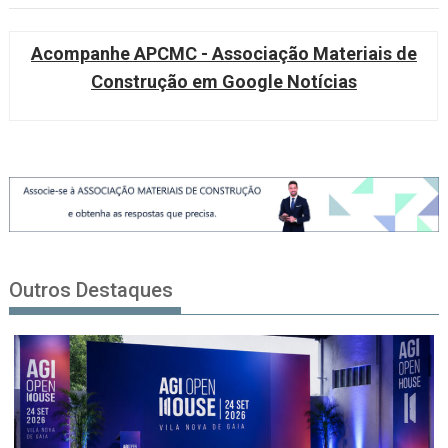
Acompanhe APCMC - Associação Materiais de
Construção em Google Notícias
Outros Destaques