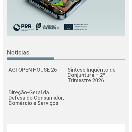
Notícias
AGI OPEN HOUSE 26
Síntese Inquérito de
Conjuntura – 2º
Trimestre 2026
Direção-Geral da
Defesa do Consumidor,
Comércio e Serviços