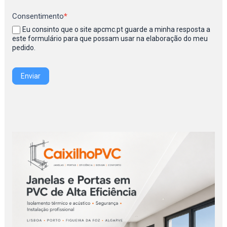
Consentimento
*
Eu consinto que o site apcmc.pt guarde a minha resposta a
este formulário para que possam usar na elaboração do meu
pedido.
Enviar