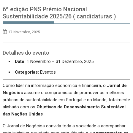
6ª edição PNS Prémio Nacional
Sustentabilidade 2025/26 ( candidaturas )
17 Novembro, 2025
Detalhes do evento
Date:
1 Novembro
–
31 Dezembro, 2025
Categorias:
Eventos
Como líder na informação económica e financeira, o
Jornal de
Negócios
assume o compromisso de promover as melhores
práticas de sustentabilidade em Portugal e no Mundo, totalmente
alinhado com os
Objetivos de Desenvolvimento Sustentável
das Nações Unidas
.
O Jornal de Negócios convida toda a sociedade a acompanhar