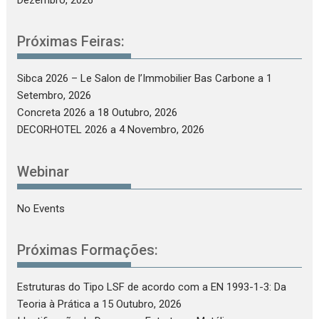
Próximas Feiras:
Sibca 2026 – Le Salon de l’Immobilier Bas Carbone
a 1
Setembro, 2026
Concreta 2026
a 18 Outubro, 2026
DECORHOTEL 2026
a 4 Novembro, 2026
Webinar
No Events
Próximas Formações:
Estruturas do Tipo LSF de acordo com a EN 1993-1-3: Da
Teoria à Prática
a 15 Outubro, 2026