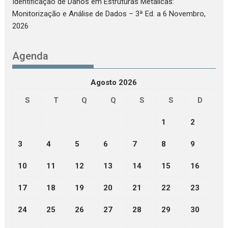
Identificação de Danos em Estruturas Metálicas:
Monitorização e Análise de Dados – 3ª Ed.
a 6 Novembro,
2026
Agenda
Agosto 2026
S
T
Q
Q
S
S
D
1
2
3
4
5
6
7
8
9
10
11
12
13
14
15
16
17
18
19
20
21
22
23
24
25
26
27
28
29
30