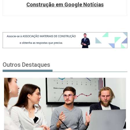
Construção em Google Notícias
Outros Destaques