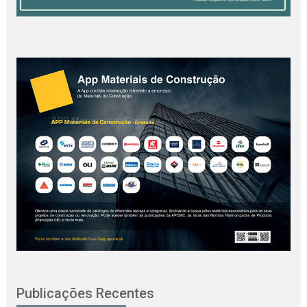
Publicações Recentes