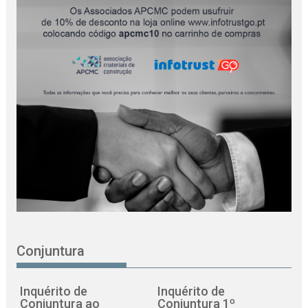
Conjuntura
Inquérito de
Inquérito de
Conjuntura ao
Conjuntura 1º