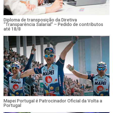
Diploma de transposição da Diretiva
“Transparência Salarial” – Pedido de contributos
até 18/8
Mapei Portugal é Patrocinador Oficial da Volta a
Portugal