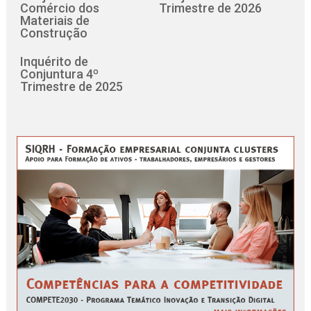
Comércio dos
Trimestre de 2026
Materiais de
Construção
Inquérito de
Conjuntura 4º
Trimestre de 2025