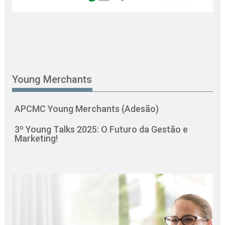
Young Merchants
APCMC Young Merchants (Adesão)
3º Young Talks 2025: O Futuro da Gestão e
Marketing!