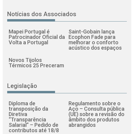
Notícias dos Associados
Mapei Portugal é
Saint-Gobain lança
Patrocinador Oficial da
Ecophon Fade para
Volta a Portugal
melhorar o conforto
acústico dos espaços
Novos Tijolos
Térmicos 25 Preceram
Legislação
Diploma de
Regulamento sobre o
transposição da
Aço – Consulta pública
Diretiva
(UE) sobre a revisão do
“Transparência
âmbito dos produtos
Salarial” – Pedido de
abrangidos
contributos até 18/8