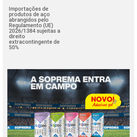
Importações de
produtos de aço
abrangidos pelo
Regulamento (UE)
2026/1384 sujeitas a
direito
extracontingente de
50%