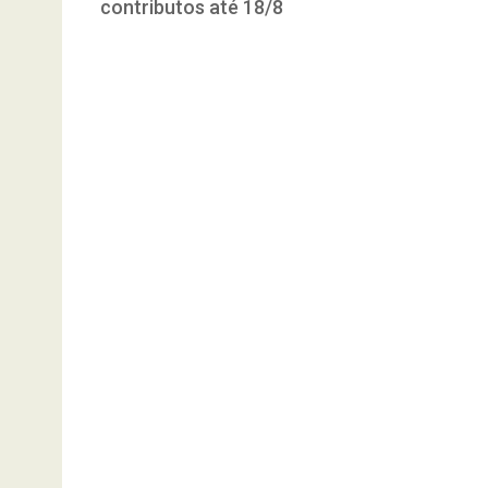
contributos até 18/8