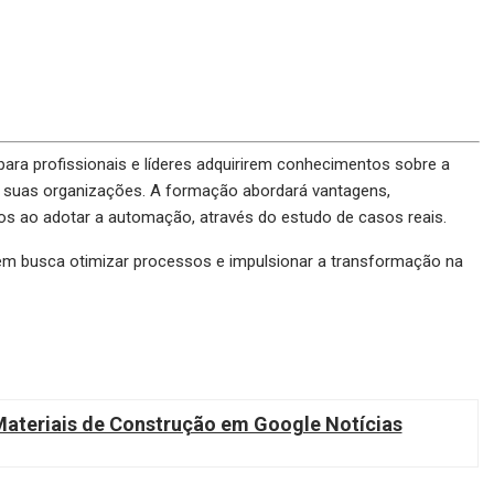
a profissionais e líderes adquirirem conhecimentos sobre a
 suas organizações. A formação abordará vantagens,
s ao adotar a automação, através do estudo de casos reais.
em busca otimizar processos e impulsionar a transformação na
teriais de Construção em Google Notícias