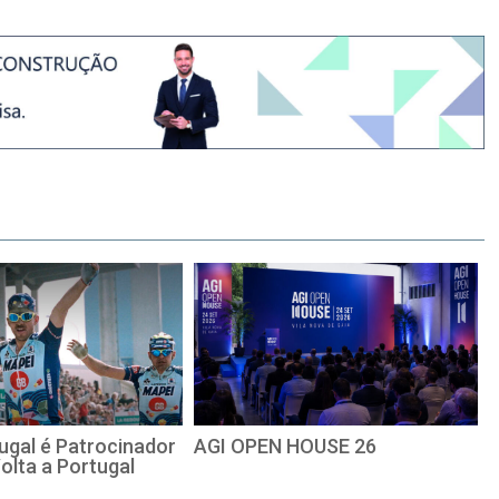
ugal é Patrocinador
AGI OPEN HOUSE 26
Volta a Portugal