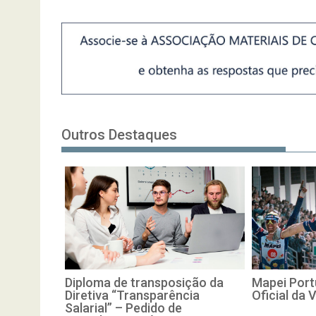
Outros Destaques
Diploma de transposição da
Mapei Port
Diretiva “Transparência
Oficial da 
Salarial” – Pedido de