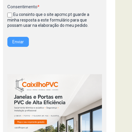
Consentimento
*
Eu consinto que o site apcmc.pt guarde a
minha resposta a este formulário para que
possam usar na elaboração do meu pedido.
Enviar