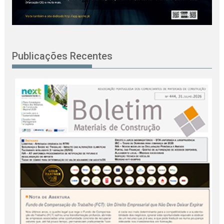
Publicações Recentes