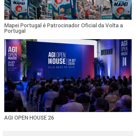
Mapei Portugal é Patrocinador Oficial da Volta a
Portugal
AGI OPEN HOUSE 26