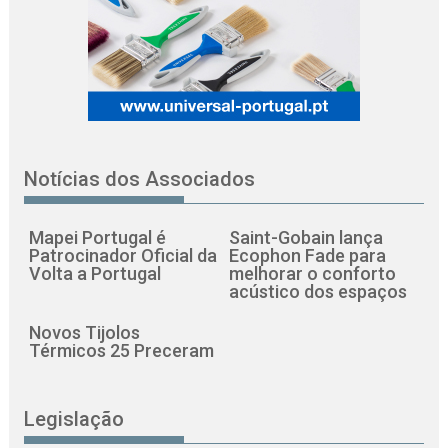
Notícias dos Associados
Mapei Portugal é
Saint-Gobain lança
Patrocinador Oficial da
Ecophon Fade para
Volta a Portugal
melhorar o conforto
acústico dos espaços
Novos Tijolos
Térmicos 25 Preceram
Legislação