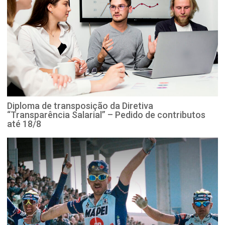
Diploma de transposição da Diretiva
“Transparência Salarial” – Pedido de contributos
até 18/8