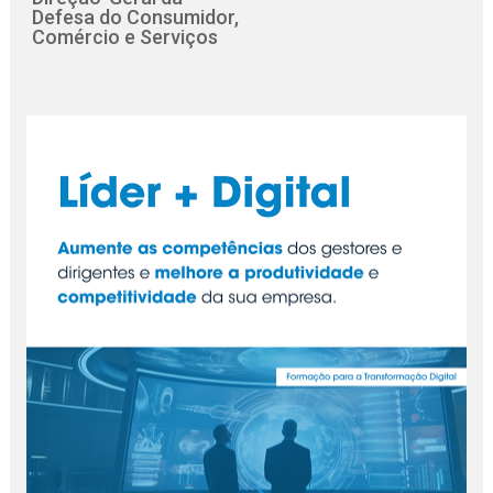
Defesa do Consumidor,
Comércio e Serviços