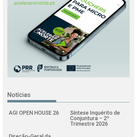
Notícias
AGI OPEN HOUSE 26
Síntese Inquérito de
Conjuntura – 2º
Trimestre 2026
Direção-Geral da