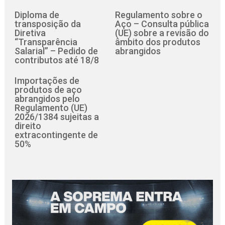
Diploma de
Regulamento sobre o
transposição da
Aço – Consulta pública
Diretiva
(UE) sobre a revisão do
“Transparência
âmbito dos produtos
Salarial” – Pedido de
abrangidos
contributos até 18/8
Importações de
produtos de aço
abrangidos pelo
Regulamento (UE)
2026/1384 sujeitas a
direito
extracontingente de
50%