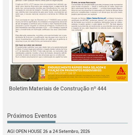
O
C
Boletim Materiais de Construção nº 444
Próximos Eventos
AGI OPEN HOUSE 26
a 24 Setembro, 2026