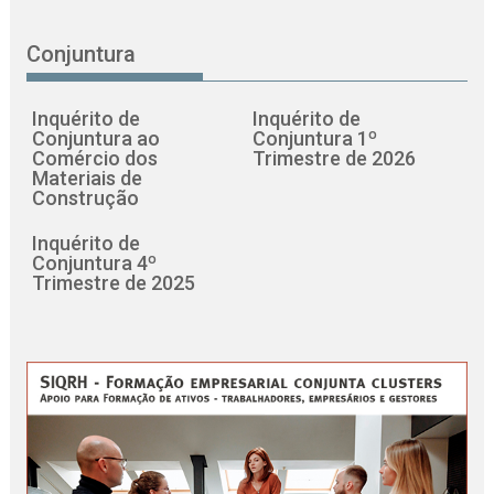
Conjuntura
Inquérito de
Inquérito de
Conjuntura ao
Conjuntura 1º
Comércio dos
Trimestre de 2026
Materiais de
Construção
Inquérito de
Conjuntura 4º
Trimestre de 2025