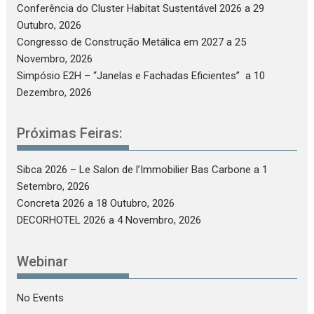
Conferência do Cluster Habitat Sustentável 2026
a 29
Outubro, 2026
Congresso de Construção Metálica em 2027
a 25
Novembro, 2026
Simpósio E2H – “Janelas e Fachadas Eficientes”
a 10
Dezembro, 2026
Próximas Feiras:
Sibca 2026 – Le Salon de l’Immobilier Bas Carbone
a 1
Setembro, 2026
Concreta 2026
a 18 Outubro, 2026
DECORHOTEL 2026
a 4 Novembro, 2026
Webinar
No Events