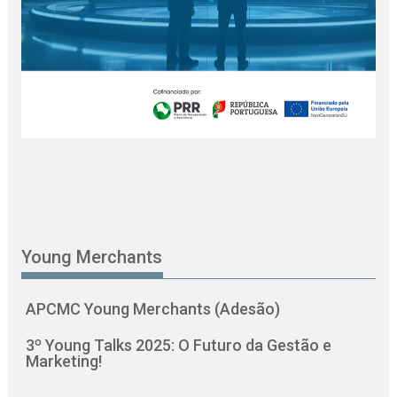
Young Merchants
APCMC Young Merchants (Adesão)
3º Young Talks 2025: O Futuro da Gestão e
Marketing!