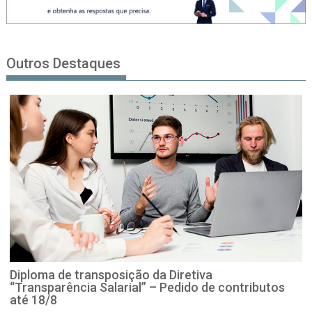
Outros Destaques
Diploma de transposição da Diretiva
“Transparência Salarial” – Pedido de contributos
até 18/8