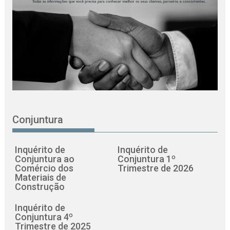
Conjuntura
Inquérito de
Inquérito de
Conjuntura ao
Conjuntura 1º
Comércio dos
Trimestre de 2026
Materiais de
Construção
Inquérito de
Conjuntura 4º
Trimestre de 2025