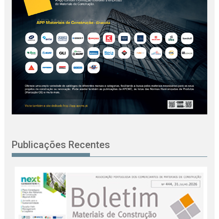
Publicações Recentes