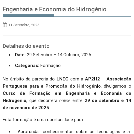
Engenharia e Economia do Hidrogénio
11 Setembro, 2025
Detalhes do evento
Date:
29 Setembro
–
14 Outubro, 2025
Categorias:
Formação
No âmbito da parceria do
LNEG
com a
AP2H2 – Associação
Portuguesa para a Promoção do Hidrogénio
, divulgamos o
Curso de Formação em Engenharia e Economia do
Hidrogénio
, que decorrerá
online
entre
29 de setembro e 14
de novembro de 2025
.
Esta formação é uma oportunidade para:
Aprofundar conhecimentos sobre as tecnologias e a