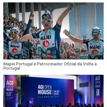
Mapei Portugal é Patrocinador Oficial da Volta a
Portugal