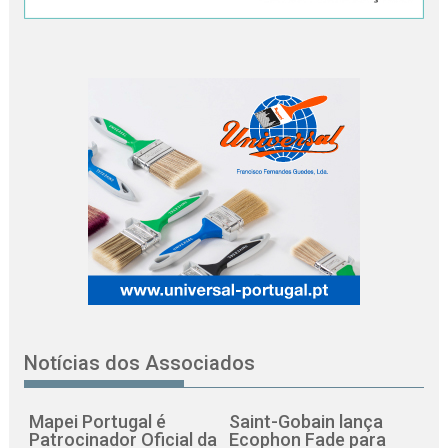
Notícias dos Associados
Mapei Portugal é
Saint-Gobain lança
Patrocinador Oficial da
Ecophon Fade para