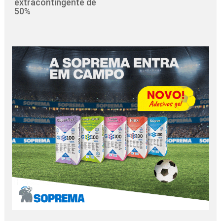
extracontingente de
50%