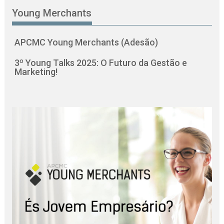
Young Merchants
APCMC Young Merchants (Adesão)
3º Young Talks 2025: O Futuro da Gestão e
Marketing!