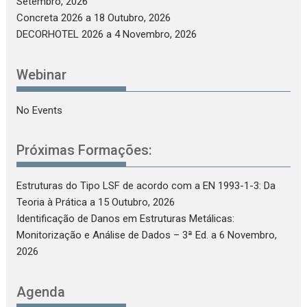
Setembro, 2026
Concreta 2026
a 18 Outubro, 2026
DECORHOTEL 2026
a 4 Novembro, 2026
Webinar
No Events
Próximas Formações:
Estruturas do Tipo LSF de acordo com a EN 1993-1-3: Da
Teoria à Prática
a 15 Outubro, 2026
Identificação de Danos em Estruturas Metálicas:
Monitorização e Análise de Dados – 3ª Ed.
a 6 Novembro,
2026
Agenda