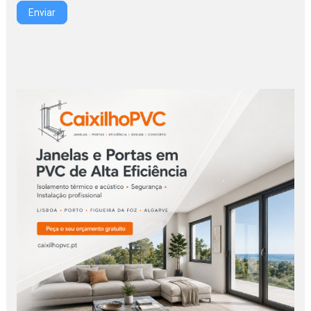
Enviar