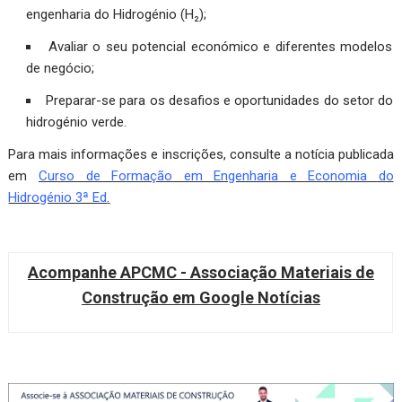
engenharia do Hidrogénio (H₂);
Avaliar o seu potencial económico e diferentes modelos
de negócio;
Preparar-se para os desafios e oportunidades do setor do
hidrogénio verde.
Para mais informações e inscrições, consulte a notícia publicada
em
Curso de Formação em Engenharia e Economia do
Hidrogénio 3ª Ed
.
Acompanhe APCMC - Associação Materiais de
Construção em Google Notícias