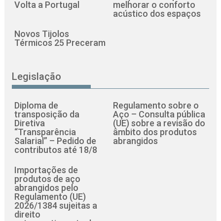
Volta a Portugal
melhorar o conforto
acústico dos espaços
Novos Tijolos
Térmicos 25 Preceram
Legislação
Diploma de
Regulamento sobre o
transposição da
Aço – Consulta pública
Diretiva
(UE) sobre a revisão do
“Transparência
âmbito dos produtos
Salarial” – Pedido de
abrangidos
contributos até 18/8
Importações de
produtos de aço
abrangidos pelo
Regulamento (UE)
2026/1384 sujeitas a
direito