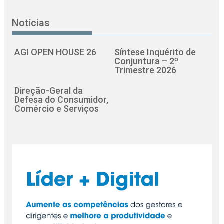
Notícias
AGI OPEN HOUSE 26
Síntese Inquérito de
Conjuntura – 2º
Trimestre 2026
Direção-Geral da
Defesa do Consumidor,
Comércio e Serviços