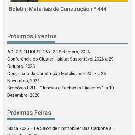
Boletim Materiais de Construção nº 444
Próximos Eventos
AGI OPEN HOUSE 26
a 24 Setembro, 2026
Conferência do Cluster Habitat Sustentável 2026
a 29
Outubro, 2026
Congresso de Construção Metálica em 2027
a 25
Novembro, 2026
Simpósio E2H – “Janelas e Fachadas Eficientes”
a 10
Dezembro, 2026
Próximas Feiras:
Sibca 2026 – Le Salon de l’Immobilier Bas Carbone
a 1