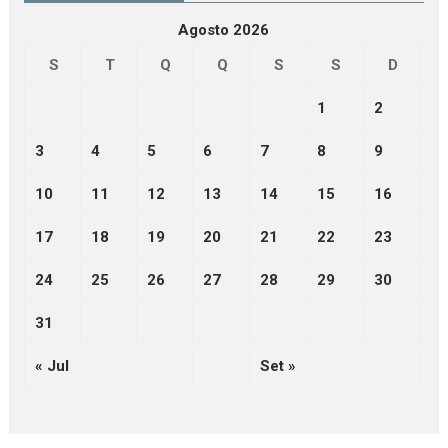
Agosto 2026
S
T
Q
Q
S
S
D
1
2
3
4
5
6
7
8
9
10
11
12
13
14
15
16
17
18
19
20
21
22
23
24
25
26
27
28
29
30
31
« Jul
Set »