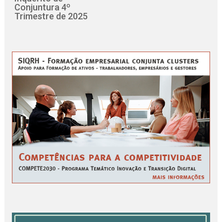
Conjuntura 4º
Trimestre de 2025