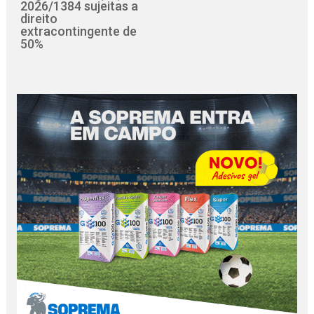
2026/1384 sujeitas a
direito
extracontingente de
50%