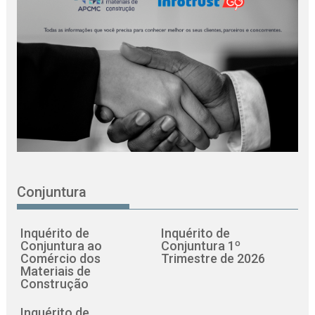
Conjuntura
Inquérito de
Inquérito de
Conjuntura ao
Conjuntura 1º
Comércio dos
Trimestre de 2026
Materiais de
Construção
Inquérito de