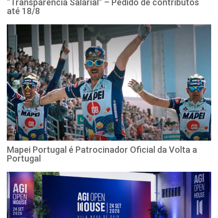
“Transparência Salarial” – Pedido de contributos
até 18/8
Mapei Portugal é Patrocinador Oficial da Volta a
Portugal