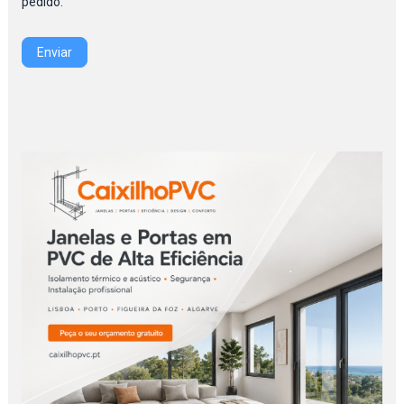
pedido.
Enviar