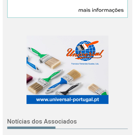
Notícias dos Associados