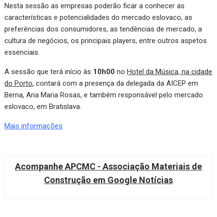
Nesta sessão as empresas poderão ficar a conhecer as
características e potencialidades do mercado eslovaco, as
preferências dos consumidores, as tendências de mercado, a
cultura de negócios, os principais players, entre outros aspetos
essenciais.
A sessão que terá início às
10h00
no
Hotel da Música, na cidade
do Porto
, contará com a presença da delegada da AICEP em
Berna, Ana Maria Rosas, e também responsável pelo mercado
eslovaco, em Bratislava.
Mais informações
Acompanhe APCMC - Associação Materiais de
Construção em Google Notícias