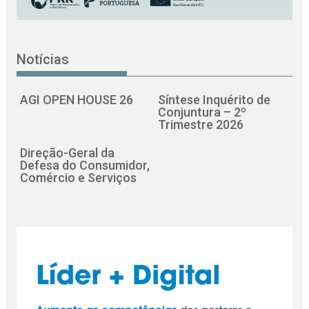
Notícias
AGI OPEN HOUSE 26
Síntese Inquérito de
Conjuntura – 2º
Trimestre 2026
Direção-Geral da
Defesa do Consumidor,
Comércio e Serviços