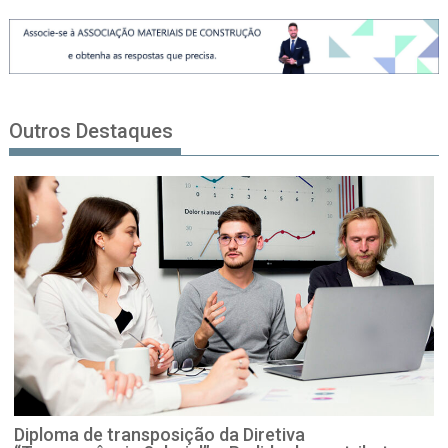
Outros Destaques
Diploma de transposição da Diretiva