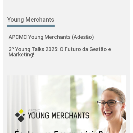
Young Merchants
APCMC Young Merchants (Adesão)
3º Young Talks 2025: O Futuro da Gestão e
Marketing!