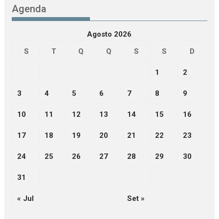
Agenda
Agosto 2026
S
T
Q
Q
S
S
D
1
2
3
4
5
6
7
8
9
10
11
12
13
14
15
16
17
18
19
20
21
22
23
24
25
26
27
28
29
30
31
« Jul
Set »