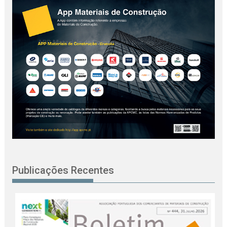
Publicações Recentes