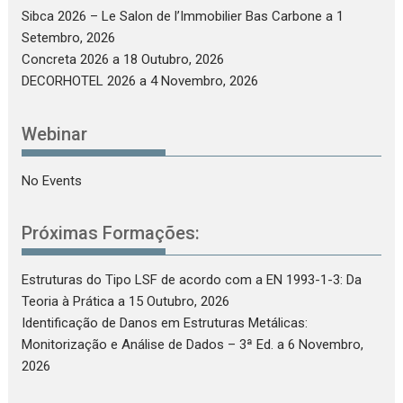
Sibca 2026 – Le Salon de l’Immobilier Bas Carbone
a 1
Setembro, 2026
Concreta 2026
a 18 Outubro, 2026
DECORHOTEL 2026
a 4 Novembro, 2026
Webinar
No Events
Próximas Formações:
Estruturas do Tipo LSF de acordo com a EN 1993-1-3: Da
Teoria à Prática
a 15 Outubro, 2026
Identificação de Danos em Estruturas Metálicas:
Monitorização e Análise de Dados – 3ª Ed.
a 6 Novembro,
2026