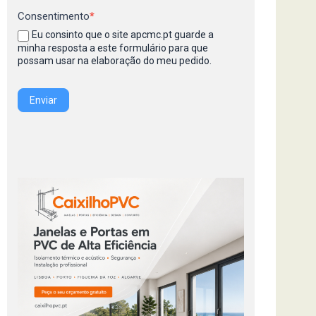
Consentimento
*
Eu consinto que o site apcmc.pt guarde a
minha resposta a este formulário para que
possam usar na elaboração do meu pedido.
Enviar