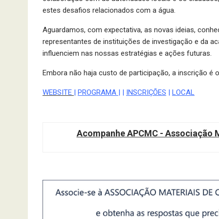
estes desafios relacionados com a água.
Aguardamos, com expectativa, as novas ideias, conhec
representantes de instituições de investigação e da 
influenciem nas nossas estratégias e ações futuras.
Embora não haja custo de participação, a inscrição é o
WEBSITE
|
PROGRAMA
| |
INSCRIÇÕES
|
LOCAL
Acompanhe APCMC - Associação Ma