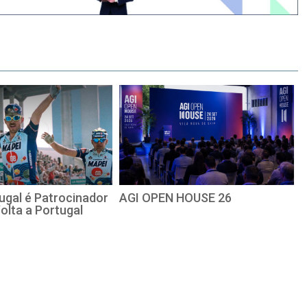
ugal é Patrocinador
AGI OPEN HOUSE 26
Volta a Portugal