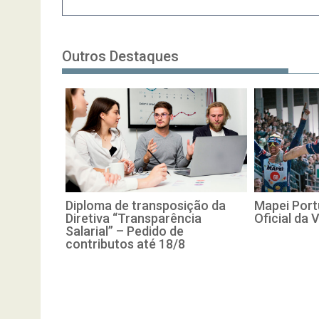
Outros Destaques
Diploma de transposição da
Mapei Port
Diretiva “Transparência
Oficial da 
Salarial” – Pedido de
contributos até 18/8