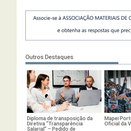
Outros Destaques
Diploma de transposição da
Mapei Port
Diretiva “Transparência
Oficial da 
Salarial” – Pedido de