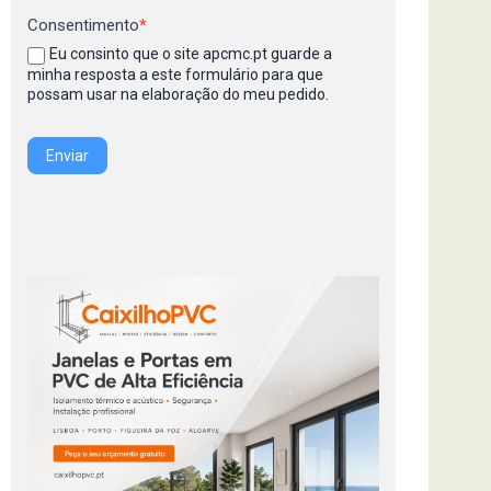
Consentimento
*
Eu consinto que o site apcmc.pt guarde a
minha resposta a este formulário para que
possam usar na elaboração do meu pedido.
Enviar