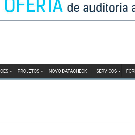
ÇÕES
PROJETOS
NOVO DATACHECK
SERVIÇOS
FO