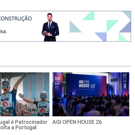
ugal é Patrocinador
AGI OPEN HOUSE 26
Volta a Portugal