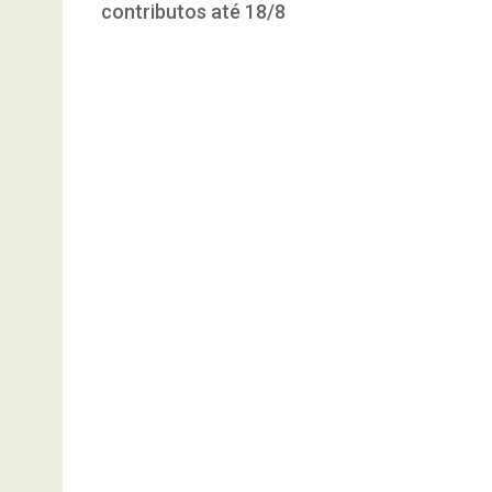
contributos até 18/8