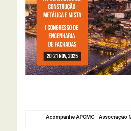
Acompanhe APCMC - Associação Ma