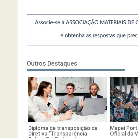
Outros Destaques
Diploma de transposição da
Mapei Port
Diretiva “Transparência
Oficial da 