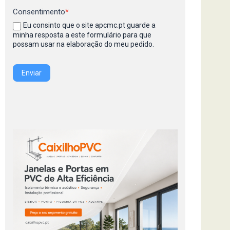
Consentimento
*
Eu consinto que o site apcmc.pt guarde a
minha resposta a este formulário para que
possam usar na elaboração do meu pedido.
Enviar