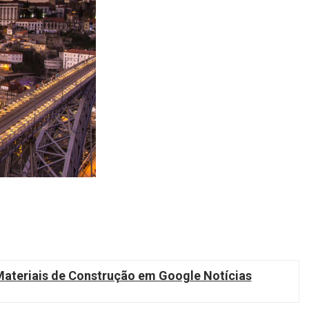
teriais de Construção em Google Notícias