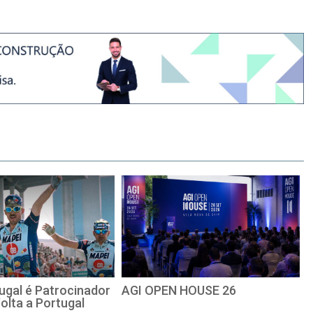
ugal é Patrocinador
AGI OPEN HOUSE 26
Volta a Portugal