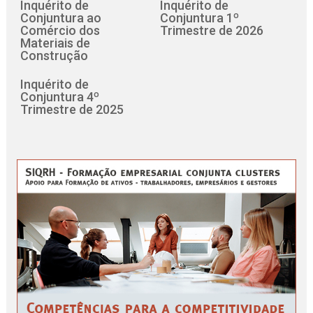
Inquérito de
Inquérito de
Conjuntura ao
Conjuntura 1º
Comércio dos
Trimestre de 2026
Materiais de
Construção
Inquérito de
Conjuntura 4º
Trimestre de 2025