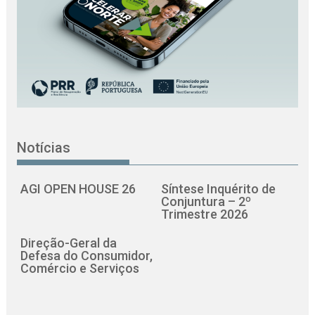
Notícias
AGI OPEN HOUSE 26
Síntese Inquérito de
Conjuntura – 2º
Trimestre 2026
Direção-Geral da
Defesa do Consumidor,
Comércio e Serviços