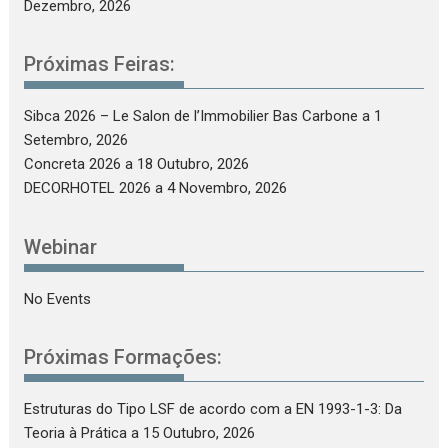
Dezembro, 2026
Próximas Feiras:
Sibca 2026 – Le Salon de l’Immobilier Bas Carbone
a 1
Setembro, 2026
Concreta 2026
a 18 Outubro, 2026
DECORHOTEL 2026
a 4 Novembro, 2026
Webinar
No Events
Próximas Formações:
Estruturas do Tipo LSF de acordo com a EN 1993-1-3: Da
Teoria à Prática
a 15 Outubro, 2026