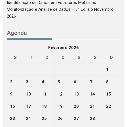
Identificação de Danos em Estruturas Metálicas:
Monitorização e Análise de Dados – 3ª Ed.
a 6 Novembro,
2026
Agenda
Fevereiro 2026
S
T
Q
Q
S
S
D
1
2
3
4
5
6
7
8
9
10
11
12
13
14
15
16
17
18
19
20
21
22
23
24
25
26
27
28