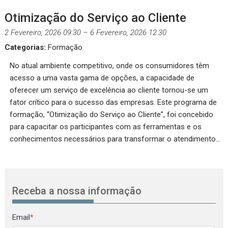
Otimização do Serviço ao Cliente
2 Fevereiro, 2026 09:30
–
6 Fevereiro, 2026 12:30
Categorias:
Formação
No atual ambiente competitivo, onde os consumidores têm
acesso a uma vasta gama de opções, a capacidade de
oferecer um serviço de excelência ao cliente tornou-se um
fator crítico para o sucesso das empresas. Este programa de
formação, “Otimização do Serviço ao Cliente”, foi concebido
para capacitar os participantes com as ferramentas e os
conhecimentos necessários para transformar o atendimento…
Receba a nossa informação
Newsletter
Email
*