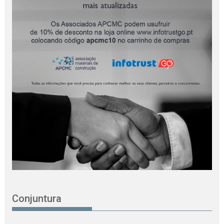
Conjuntura