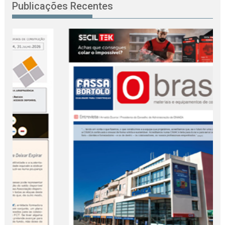
Publicações Recentes