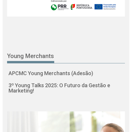
Young Merchants
APCMC Young Merchants (Adesão)
3º Young Talks 2025: O Futuro da Gestão e
Marketing!