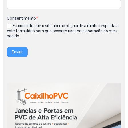
Consentimento
*
Eu consinto que o site apcmc.pt guarde a minha resposta a
este formulário para que possam usar na elaboração do meu
pedido.
Enviar