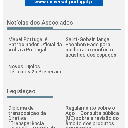
Notícias dos Associados
Mapei Portugal é
Saint-Gobain lança
Patrocinador Oficial da
Ecophon Fade para
Volta a Portugal
melhorar o conforto
acústico dos espaços
Novos Tijolos
Térmicos 25 Preceram
Legislação
Diploma de
Regulamento sobre o
transposição da
Aço – Consulta pública
Diretiva
(UE) sobre a revisão do
“Transparência
âmbito dos produtos