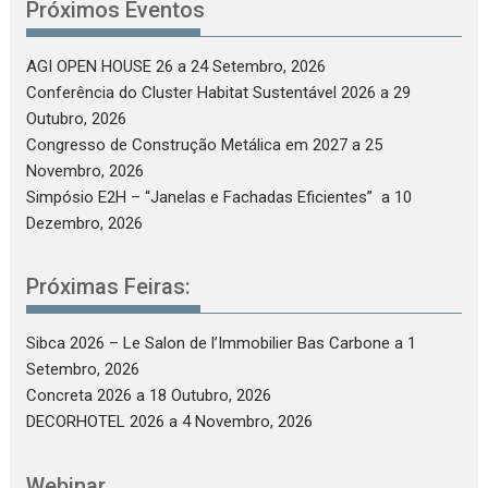
Próximos Eventos
AGI OPEN HOUSE 26
a 24 Setembro, 2026
Conferência do Cluster Habitat Sustentável 2026
a 29
Outubro, 2026
Congresso de Construção Metálica em 2027
a 25
Novembro, 2026
Simpósio E2H – “Janelas e Fachadas Eficientes”
a 10
Dezembro, 2026
Próximas Feiras:
Sibca 2026 – Le Salon de l’Immobilier Bas Carbone
a 1
Setembro, 2026
Concreta 2026
a 18 Outubro, 2026
DECORHOTEL 2026
a 4 Novembro, 2026
Webinar