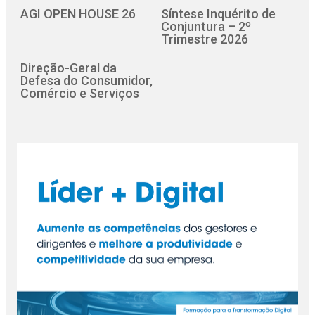
AGI OPEN HOUSE 26
Síntese Inquérito de
Conjuntura – 2º
Trimestre 2026
Direção-Geral da
Defesa do Consumidor,
Comércio e Serviços