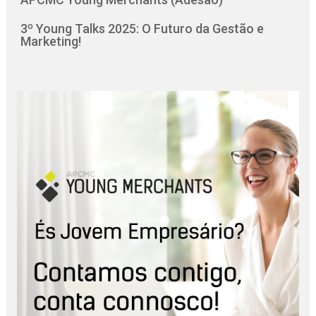
3º Young Talks 2025: O Futuro da Gestão e
Marketing!