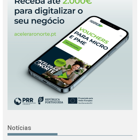
Notícias