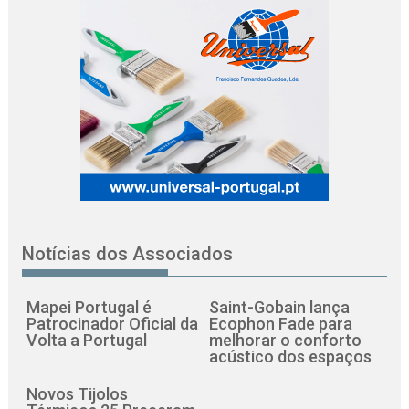
Notícias dos Associados
Mapei Portugal é
Saint-Gobain lança
Patrocinador Oficial da
Ecophon Fade para
Volta a Portugal
melhorar o conforto
acústico dos espaços
Novos Tijolos