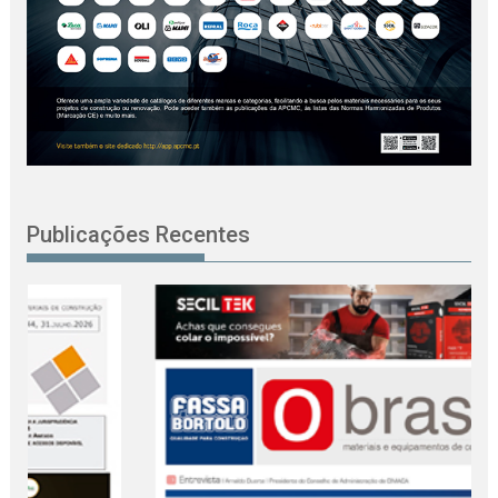
Publicações Recentes