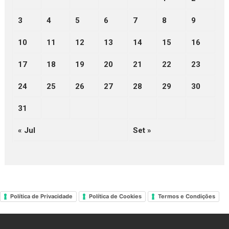
3
4
5
6
7
8
9
10
11
12
13
14
15
16
17
18
19
20
21
22
23
24
25
26
27
28
29
30
31
« Jul
Set »
Política de Privacidade
Política de Cookies
Termos e Condições