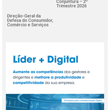
Conjuntura – 2º
Trimestre 2026
Direção-Geral da
Defesa do Consumidor,
Comércio e Serviços