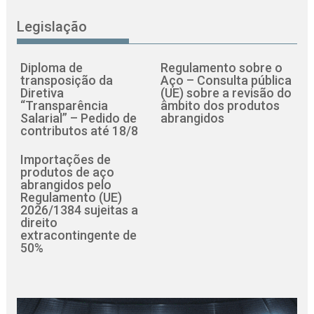
Legislação
Diploma de
Regulamento sobre o
transposição da
Aço – Consulta pública
Diretiva
(UE) sobre a revisão do
“Transparência
âmbito dos produtos
Salarial” – Pedido de
abrangidos
contributos até 18/8
Importações de
produtos de aço
abrangidos pelo
Regulamento (UE)
2026/1384 sujeitas a
direito
extracontingente de
50%