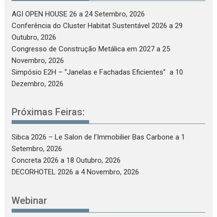
AGI OPEN HOUSE 26
a 24 Setembro, 2026
Conferência do Cluster Habitat Sustentável 2026
a 29
Outubro, 2026
Congresso de Construção Metálica em 2027
a 25
Novembro, 2026
Simpósio E2H – “Janelas e Fachadas Eficientes”
a 10
Dezembro, 2026
Próximas Feiras:
Sibca 2026 – Le Salon de l’Immobilier Bas Carbone
a 1
Setembro, 2026
Concreta 2026
a 18 Outubro, 2026
DECORHOTEL 2026
a 4 Novembro, 2026
Webinar