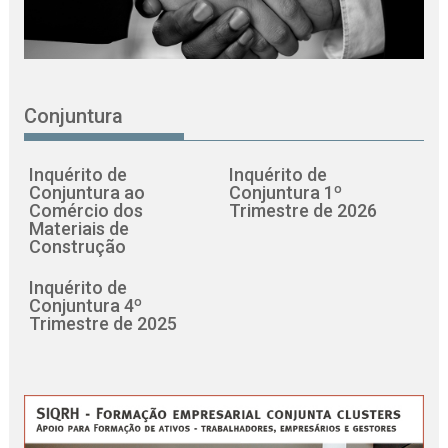
Conjuntura
Inquérito de
Inquérito de
Conjuntura ao
Conjuntura 1º
Comércio dos
Trimestre de 2026
Materiais de
Construção
Inquérito de
Conjuntura 4º
Trimestre de 2025