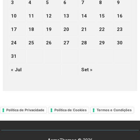
3
4
5
6
7
8
9
10
11
12
13
14
15
16
17
18
19
20
21
22
23
24
25
26
27
28
29
30
31
« Jul
Set »
Política de Privacidade
Política de Cookies
Termos e Condições