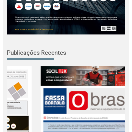
Publicações Recentes