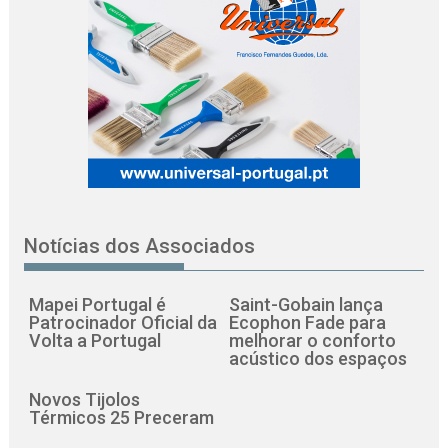
Notícias dos Associados
Mapei Portugal é
Saint-Gobain lança
Patrocinador Oficial da
Ecophon Fade para
Volta a Portugal
melhorar o conforto
acústico dos espaços
Novos Tijolos
Térmicos 25 Preceram