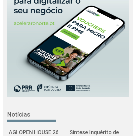
Notícias
AGI OPEN HOUSE 26
Síntese Inquérito de