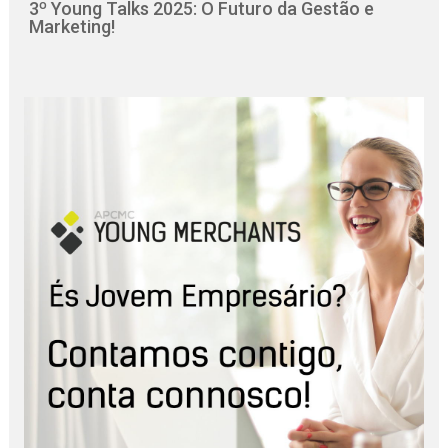
3º Young Talks 2025: O Futuro da Gestão e
Marketing!