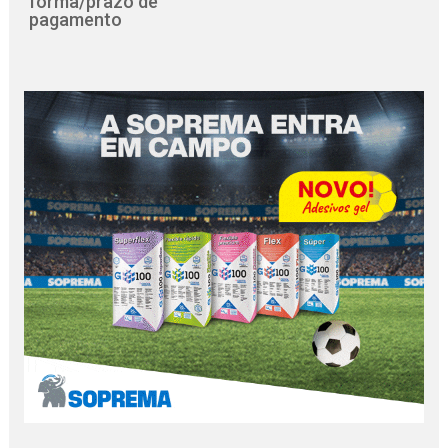
forma/prazo de
pagamento