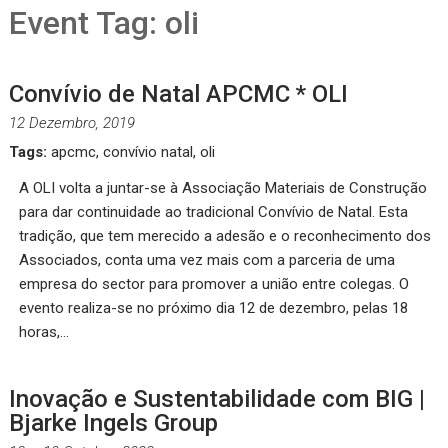
Event Tag:
oli
Convívio de Natal APCMC * OLI
12 Dezembro, 2019
Tags:
apcmc
,
convívio natal
,
oli
A OLI volta a juntar-se à Associação Materiais de Construção
para dar continuidade ao tradicional Convívio de Natal. Esta
tradição, que tem merecido a adesão e o reconhecimento dos
Associados, conta uma vez mais com a parceria de uma
empresa do sector para promover a união entre colegas. O
evento realiza-se no próximo dia 12 de dezembro, pelas 18
horas,…
Inovação e Sustentabilidade com BIG |
Bjarke Ingels Group