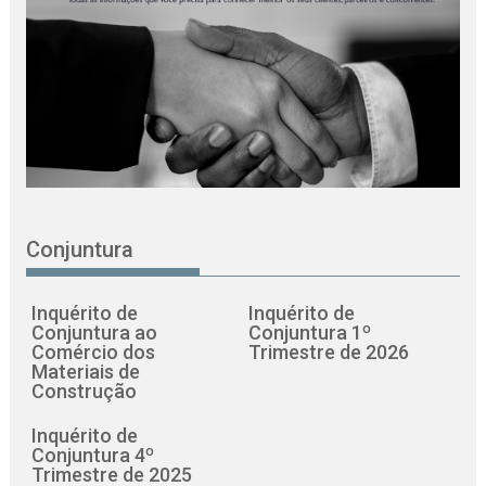
Conjuntura
Inquérito de
Inquérito de
Conjuntura ao
Conjuntura 1º
Comércio dos
Trimestre de 2026
Materiais de
Construção
Inquérito de
Conjuntura 4º
Trimestre de 2025