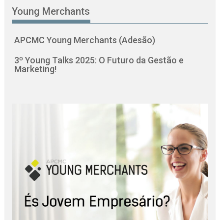
Young Merchants
APCMC Young Merchants (Adesão)
3º Young Talks 2025: O Futuro da Gestão e
Marketing!