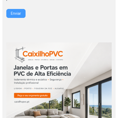
Enviar