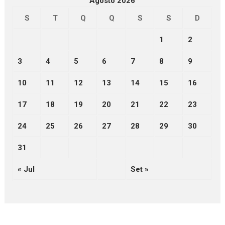
Agosto 2026
S
T
Q
Q
S
S
D
1
2
3
4
5
6
7
8
9
10
11
12
13
14
15
16
17
18
19
20
21
22
23
24
25
26
27
28
29
30
31
« Jul
Set »