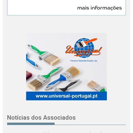
Notícias dos Associados