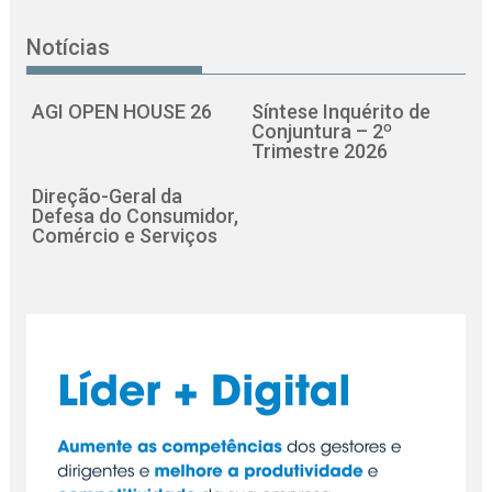
Notícias
AGI OPEN HOUSE 26
Síntese Inquérito de
Conjuntura – 2º
Trimestre 2026
Direção-Geral da
Defesa do Consumidor,
Comércio e Serviços