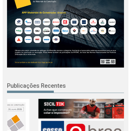
Publicações Recentes