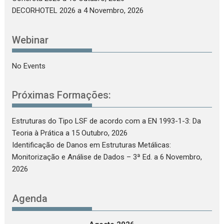
DECORHOTEL 2026
a 4 Novembro, 2026
Webinar
No Events
Próximas Formações:
Estruturas do Tipo LSF de acordo com a EN 1993-1-3: Da
Teoria à Prática
a 15 Outubro, 2026
Identificação de Danos em Estruturas Metálicas:
Monitorização e Análise de Dados – 3ª Ed.
a 6 Novembro,
2026
Agenda