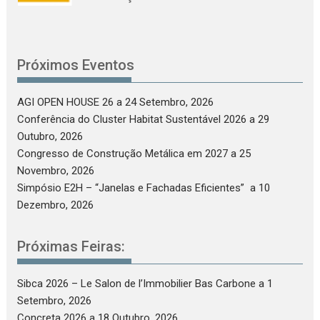
Próximos Eventos
AGI OPEN HOUSE 26
a 24 Setembro, 2026
Conferência do Cluster Habitat Sustentável 2026
a 29
Outubro, 2026
Congresso de Construção Metálica em 2027
a 25
Novembro, 2026
Simpósio E2H – “Janelas e Fachadas Eficientes”
a 10
Dezembro, 2026
Próximas Feiras:
Sibca 2026 – Le Salon de l’Immobilier Bas Carbone
a 1
Setembro, 2026
Concreta 2026
a 18 Outubro, 2026