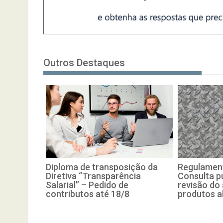
Outros Destaques
Diploma de transposição da
Regulament
Diretiva “Transparência
Consulta pú
Salarial” – Pedido de
revisão do
contributos até 18/8
produtos a