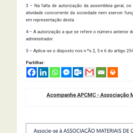
3 – Na falta de autorização da assembleia geral, os
atividade concorrente da sociedade nem exercer fu
em representação desta.
4 – A autorização a que se refere o número anterior d
administrador.
5 – Aplica-se o disposto nos n.ºs 2, 5 e 6 do artigo 254
Partilhar:
Acompanhe APCMC - Associação Ma