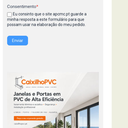
Consentimento
*
Eu consinto que o site apcmc.pt guarde a
minha resposta a este formulário para que
possam usar na elaboração do meu pedido.
Enviar