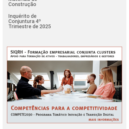
Construção
Inquérito de
Conjuntura 4º
Trimestre de 2025