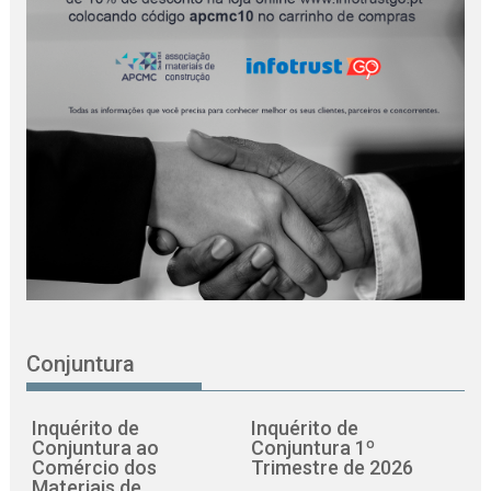
Conjuntura
Inquérito de
Inquérito de
Conjuntura ao
Conjuntura 1º
Comércio dos
Trimestre de 2026
Materiais de