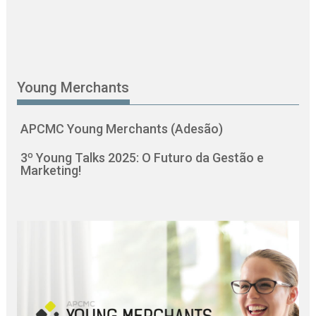
Young Merchants
APCMC Young Merchants (Adesão)
3º Young Talks 2025: O Futuro da Gestão e
Marketing!