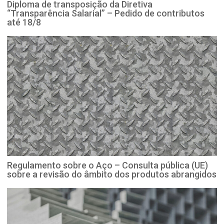
Diploma de transposição da Diretiva
“Transparência Salarial” – Pedido de contributos
até 18/8
Regulamento sobre o Aço – Consulta pública (UE)
sobre a revisão do âmbito dos produtos abrangidos