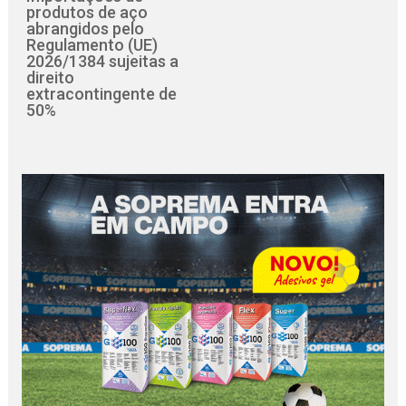
produtos de aço
abrangidos pelo
Regulamento (UE)
2026/1384 sujeitas a
direito
extracontingente de
50%