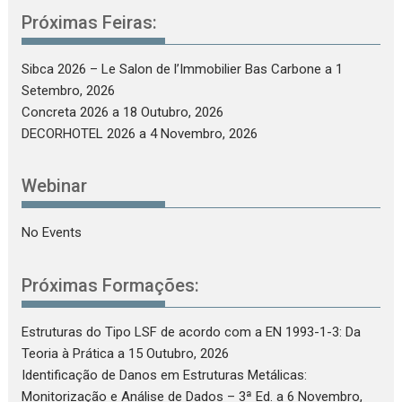
Próximas Feiras:
Sibca 2026 – Le Salon de l’Immobilier Bas Carbone
a 1
Setembro, 2026
Concreta 2026
a 18 Outubro, 2026
DECORHOTEL 2026
a 4 Novembro, 2026
Webinar
No Events
Próximas Formações:
Estruturas do Tipo LSF de acordo com a EN 1993-1-3: Da
Teoria à Prática
a 15 Outubro, 2026
Identificação de Danos em Estruturas Metálicas:
Monitorização e Análise de Dados – 3ª Ed.
a 6 Novembro,