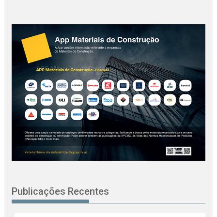
Publicações Recentes