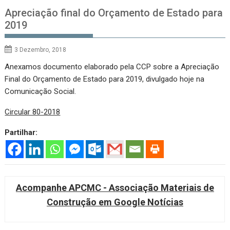
Apreciação final do Orçamento de Estado para
2019
3 Dezembro, 2018
Anexamos documento elaborado pela CCP sobre a Apreciação
Final do Orçamento de Estado para 2019, divulgado hoje na
Comunicação Social.
Circular 80-2018
Partilhar:
Acompanhe APCMC - Associação Materiais de
Construção em Google Notícias