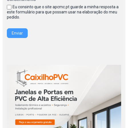
Eu consinto que o site apcmc.pt guarde a minha resposta a
este formulário para que possam usar na elaboração do meu
pedido.
Enviar