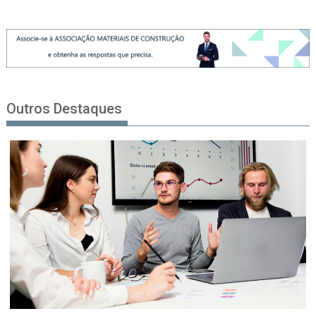
Outros Destaques