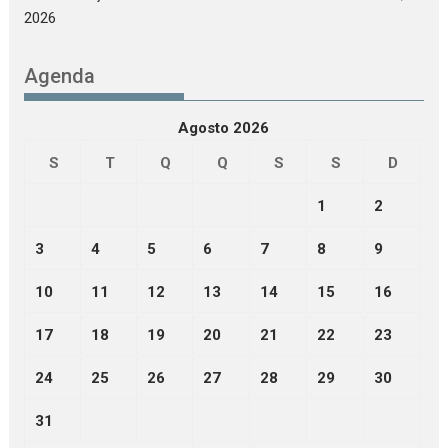
2026
Agenda
Agosto 2026
S
T
Q
Q
S
S
D
1
2
3
4
5
6
7
8
9
10
11
12
13
14
15
16
17
18
19
20
21
22
23
24
25
26
27
28
29
30
31