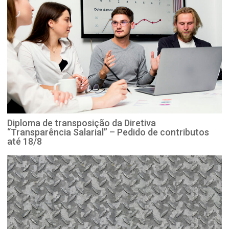
Diploma de transposição da Diretiva
“Transparência Salarial” – Pedido de contributos
até 18/8