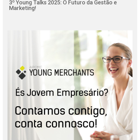
3º Young Talks 2025: O Futuro da Gestão e
Marketing!