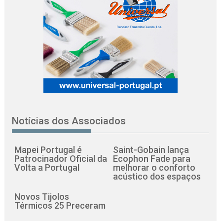
Notícias dos Associados
Mapei Portugal é
Saint-Gobain lança
Patrocinador Oficial da
Ecophon Fade para
Volta a Portugal
melhorar o conforto
acústico dos espaços
Novos Tijolos
Térmicos 25 Preceram