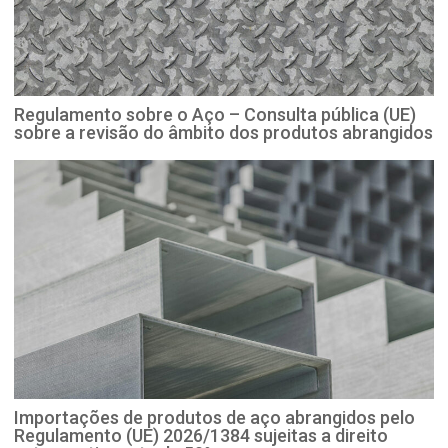
Regulamento sobre o Aço – Consulta pública (UE)
sobre a revisão do âmbito dos produtos abrangidos
Importações de produtos de aço abrangidos pelo
Regulamento (UE) 2026/1384 sujeitas a direito