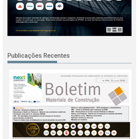
Publicações Recentes