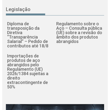
Legislação
Diploma de
Regulamento sobre o
transposição da
Aço – Consulta pública
Diretiva
(UE) sobre a revisão do
“Transparência
âmbito dos produtos
Salarial” – Pedido de
abrangidos
contributos até 18/8
Importações de
produtos de aço
abrangidos pelo
Regulamento (UE)
2026/1384 sujeitas a
direito
extracontingente de
50%