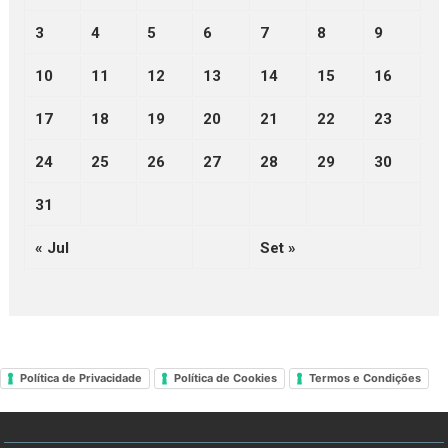
3
4
5
6
7
8
9
10
11
12
13
14
15
16
17
18
19
20
21
22
23
24
25
26
27
28
29
30
31
« Jul
Set »
Política de Privacidade
Política de Cookies
Termos e Condições