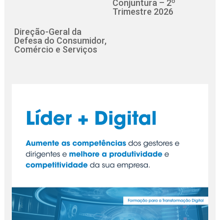
Conjuntura – 2º
Trimestre 2026
Direção-Geral da
Defesa do Consumidor,
Comércio e Serviços