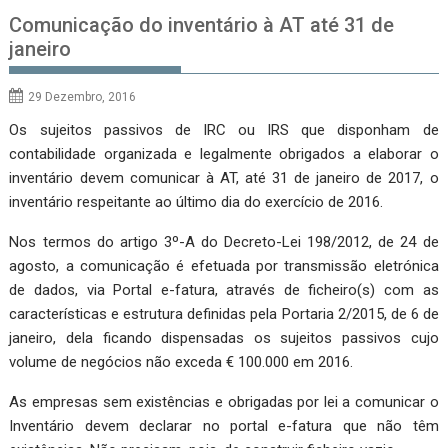
Comunicação do inventário à AT até 31 de
janeiro
29 Dezembro, 2016
Os sujeitos passivos de IRC ou IRS que disponham de
contabilidade organizada e legalmente obrigados a elaborar o
inventário devem comunicar à AT, até 31 de janeiro de 2017, o
inventário respeitante ao último dia do exercício de 2016.
Nos termos do artigo 3º-A do Decreto-Lei 198/2012, de 24 de
agosto, a comunicação é efetuada por transmissão eletrónica
de dados, via Portal e-fatura, através de ficheiro(s) com as
características e estrutura definidas pela Portaria 2/2015, de 6 de
janeiro, dela ficando dispensadas os sujeitos passivos cujo
volume de negócios não exceda € 100.000 em 2016.
As empresas sem existências e obrigadas por lei a comunicar o
Inventário devem declarar no portal e-fatura que não têm