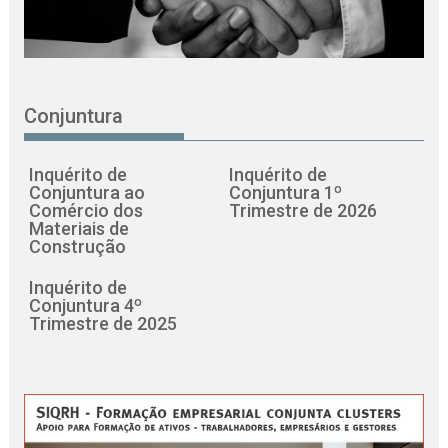
Conjuntura
Inquérito de
Inquérito de
Conjuntura ao
Conjuntura 1º
Comércio dos
Trimestre de 2026
Materiais de
Construção
Inquérito de
Conjuntura 4º
Trimestre de 2025