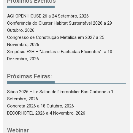
Próximos Eventos
AGI OPEN HOUSE 26
a 24 Setembro, 2026
Conferência do Cluster Habitat Sustentável 2026
a 29
Outubro, 2026
Congresso de Construção Metálica em 2027
a 25
Novembro, 2026
Simpósio E2H – “Janelas e Fachadas Eficientes”
a 10
Dezembro, 2026
Próximas Feiras:
Sibca 2026 – Le Salon de l’Immobilier Bas Carbone
a 1
Setembro, 2026
Concreta 2026
a 18 Outubro, 2026
DECORHOTEL 2026
a 4 Novembro, 2026
Webinar