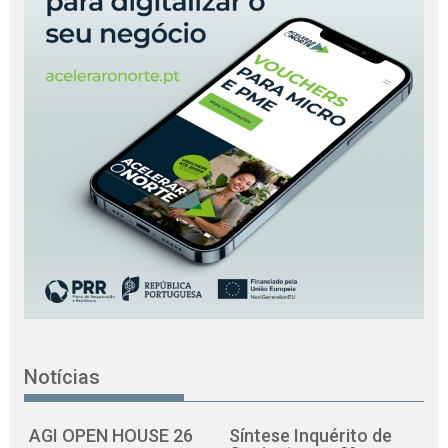
Notícias
AGI OPEN HOUSE 26
Síntese Inquérito de