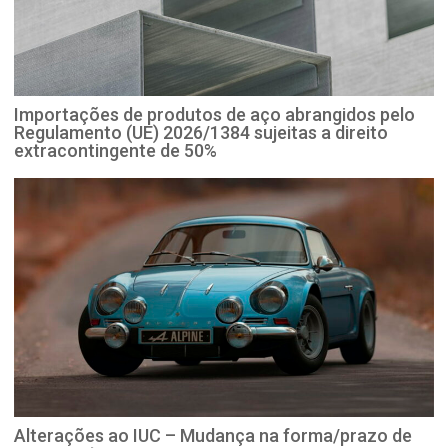
Importações de produtos de aço abrangidos pelo
Regulamento (UE) 2026/1384 sujeitas a direito
extracontingente de 50%
Alterações ao IUC – Mudança na forma/prazo de