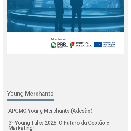
Young Merchants
APCMC Young Merchants (Adesão)
3º Young Talks 2025: O Futuro da Gestão e
Marketing!