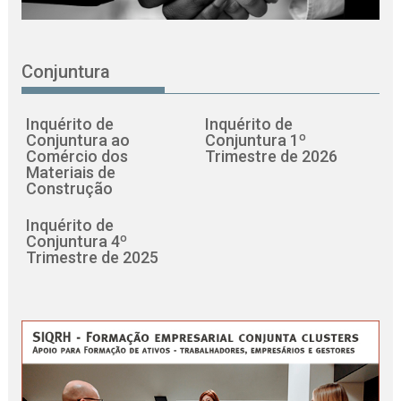
Conjuntura
Inquérito de
Inquérito de
Conjuntura ao
Conjuntura 1º
Comércio dos
Trimestre de 2026
Materiais de
Construção
Inquérito de
Conjuntura 4º
Trimestre de 2025