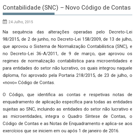
Contabilidade (SNC) – Novo Código de Contas
24 Julho, 2015
Na sequência das alterações operadas pelo Decreto-Lei
98/2015, de 2 de junho, no Decreto-Lei 158/2009, de 13 de julho,
que aprovou o Sistema de Normalização Contabilística (SNC), e
no Decreto-Lei 36-A/2011, de 9 de março, que aprovou os
regimes de normalização contabilística para microentidades e
para entidades do setor não lucrativo, os quais integrou naquele
diploma, foi aprovado pela Portaria 218/2015, de 23 de julho, o
«novo» Código de Contas.
O Código, que identifica as contas e respetivas notas de
enquadramento de aplicação específica para todas as entidades
sujeitas ao SNC, incluindo as entidades do setor não lucrativo e
as microentidades, integra o Quadro Síntese de Contas, o
Código de Contas e as Notas de Enquadramento e aplica-se aos
exercícios que se iniciem em ou após 1 de janeiro de 2016.