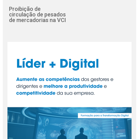
Proibição de
circulação de pesados
de mercadorias na VCI