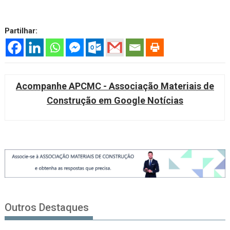
Partilhar:
Acompanhe APCMC - Associação Materiais de
Construção em Google Notícias
Outros Destaques