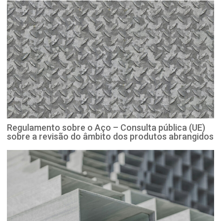
Regulamento sobre o Aço – Consulta pública (UE)
sobre a revisão do âmbito dos produtos abrangidos