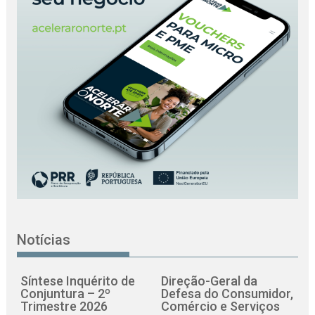
Notícias
Síntese Inquérito de
Direção-Geral da
Conjuntura – 2º
Defesa do Consumidor,
Trimestre 2026
Comércio e Serviços