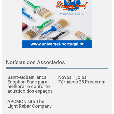
Notícias dos Associados
Saint-Gobain lança
Novos Tijolos
Ecophon Fade para
Térmicos 25 Preceram
melhorar o conforto
acústico dos espaços
APCMC visita The
Light Rebar Company