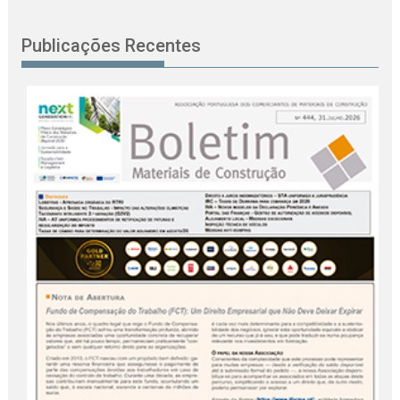
Publicações Recentes