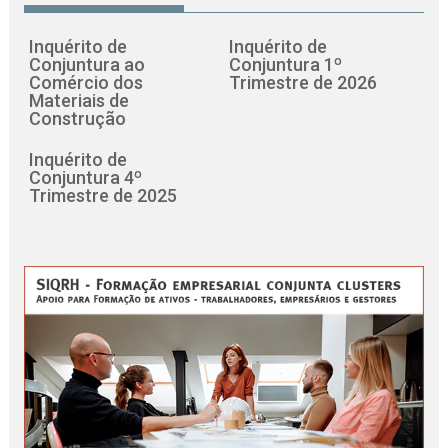
Inquérito de
Inquérito de
Conjuntura ao
Conjuntura 1º
Comércio dos
Trimestre de 2026
Materiais de
Construção
Inquérito de
Conjuntura 4º
Trimestre de 2025