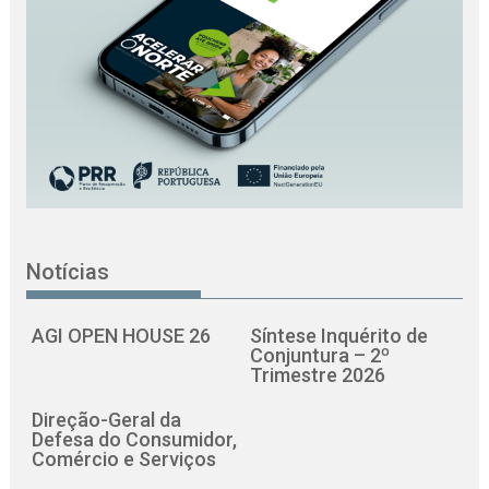
Notícias
AGI OPEN HOUSE 26
Síntese Inquérito de
Conjuntura – 2º
Trimestre 2026
Direção-Geral da
Defesa do Consumidor,
Comércio e Serviços