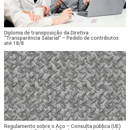
Diploma de transposição da Diretiva
“Transparência Salarial” – Pedido de contributos
até 18/8
Regulamento sobre o Aço – Consulta pública (UE)