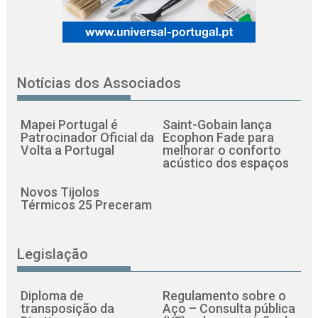
Notícias dos Associados
Mapei Portugal é
Saint-Gobain lança
Patrocinador Oficial da
Ecophon Fade para
Volta a Portugal
melhorar o conforto
acústico dos espaços
Novos Tijolos
Térmicos 25 Preceram
Legislação
Diploma de
Regulamento sobre o
transposição da
Aço – Consulta pública