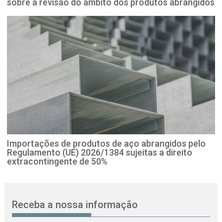
sobre a revisão do âmbito dos produtos abrangidos
Importações de produtos de aço abrangidos pelo
Regulamento (UE) 2026/1384 sujeitas a direito
extracontingente de 50%
Receba a nossa informação