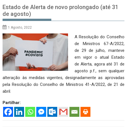
Estado de Alerta de novo prolongado (até 31
de agosto)
1 Agosto, 2022
A Resolução do Conselho
de Ministros 67-A/2022,
de 29 de julho, manteve
em vigor o atual Estado
de Alerta, agora até 31 de
agosto p.f., sem qualquer
alteração às medidas vigentes, designadamente as aprovadas
pela Resolução do Conselho de Ministros 41-A/2022, de 21 de
abril.
Partilhar: