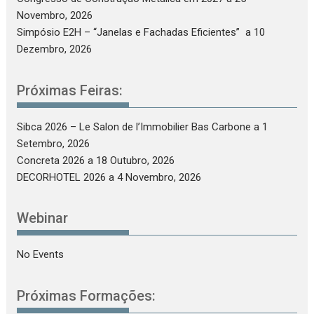
Novembro, 2026
Simpósio E2H – “Janelas e Fachadas Eficientes”
a 10
Dezembro, 2026
Próximas Feiras:
Sibca 2026 – Le Salon de l’Immobilier Bas Carbone
a 1
Setembro, 2026
Concreta 2026
a 18 Outubro, 2026
DECORHOTEL 2026
a 4 Novembro, 2026
Webinar
No Events
Próximas Formações: