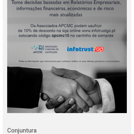
Conjuntura