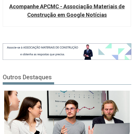
Acompanhe APCMC - Associação Materiais de
Construção em Google Notícias
Outros Destaques