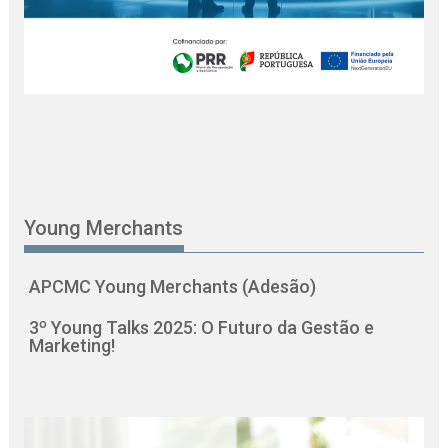
Young Merchants
APCMC Young Merchants (Adesão)
3º Young Talks 2025: O Futuro da Gestão e
Marketing!