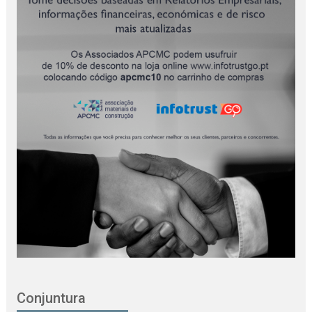
Conjuntura