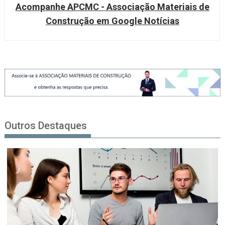
Acompanhe APCMC - Associação Materiais de
Construção em Google Notícias
Outros Destaques