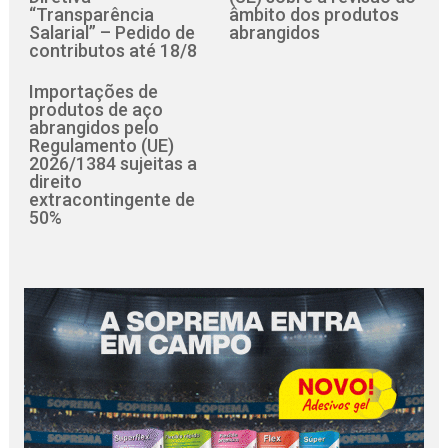
“Transparência
âmbito dos produtos
Salarial” – Pedido de
abrangidos
contributos até 18/8
Importações de
produtos de aço
abrangidos pelo
Regulamento (UE)
2026/1384 sujeitas a
direito
extracontingente de
50%