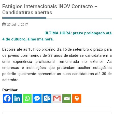
Estágios Internacionais INOV Contacto –
Candidaturas abertas
27 Julho, 2017
ÚLTIMA HORA: prazo prolongado até
4 de outubro, à mesma hora.
Decorre até às 15 h do próximo dia 15 de setembro o prazo para
os jovens com menos de 29 anos de idade se candidatarem a
uma experiência profissional remunerada no exterior. As
empresas e instituições que pretendam acolher estagiários
poderão igualmente apresentar as suas candidaturas até 30 de
setembro.
Partilhar: