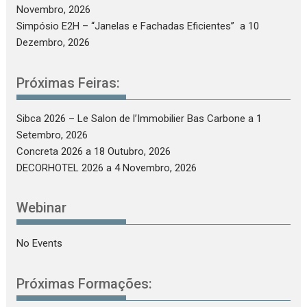
Novembro, 2026
Simpósio E2H – “Janelas e Fachadas Eficientes”
a 10
Dezembro, 2026
Próximas Feiras:
Sibca 2026 – Le Salon de l’Immobilier Bas Carbone
a 1
Setembro, 2026
Concreta 2026
a 18 Outubro, 2026
DECORHOTEL 2026
a 4 Novembro, 2026
Webinar
No Events
Próximas Formações: