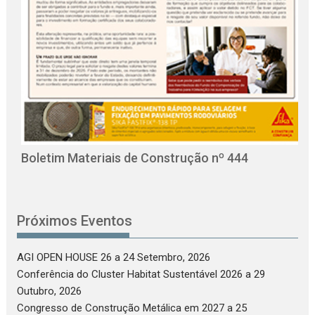
O
C
Boletim Materiais de Construção nº 444
Próximos Eventos
AGI OPEN HOUSE 26
a 24 Setembro, 2026
Conferência do Cluster Habitat Sustentável 2026
a 29
Outubro, 2026
Congresso de Construção Metálica em 2027
a 25