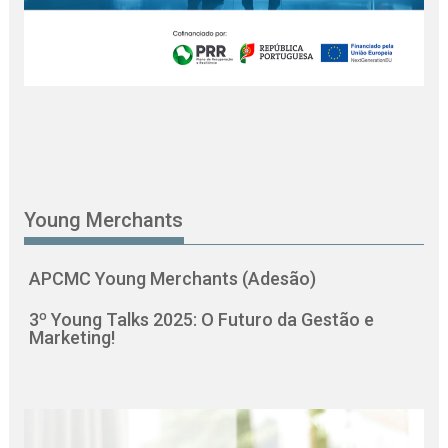
Young Merchants
APCMC Young Merchants (Adesão)
3º Young Talks 2025: O Futuro da Gestão e
Marketing!