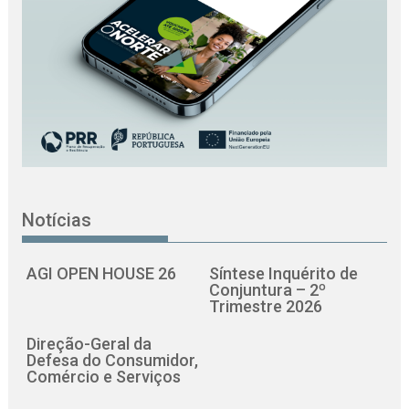
Notícias
AGI OPEN HOUSE 26
Síntese Inquérito de
Conjuntura – 2º
Trimestre 2026
Direção-Geral da
Defesa do Consumidor,
Comércio e Serviços