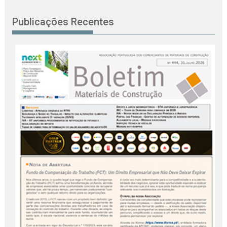
Publicações Recentes