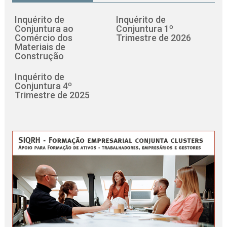
Inquérito de
Inquérito de
Conjuntura ao
Conjuntura 1º
Comércio dos
Trimestre de 2026
Materiais de
Construção
Inquérito de
Conjuntura 4º
Trimestre de 2025