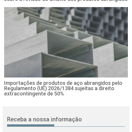
Importações de produtos de aço abrangidos pelo
Regulamento (UE) 2026/1384 sujeitas a direito
extracontingente de 50%
Receba a nossa informação