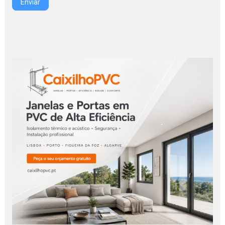
Enviar