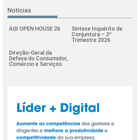
Notícias
AGI OPEN HOUSE 26
Síntese Inquérito de
Conjuntura – 2º
Trimestre 2026
Direção-Geral da
Defesa do Consumidor,
Comércio e Serviços