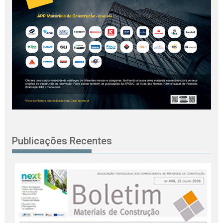
Publicações Recentes