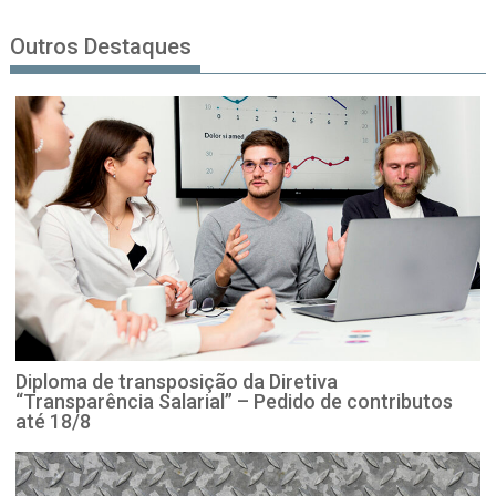
Outros Destaques
Diploma de transposição da Diretiva
“Transparência Salarial” – Pedido de contributos
até 18/8