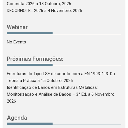
Concreta 2026
a 18 Outubro, 2026
DECORHOTEL 2026
a 4 Novembro, 2026
Webinar
No Events
Próximas Formações:
Estruturas do Tipo LSF de acordo com a EN 1993-1-3: Da
Teoria à Prática
a 15 Outubro, 2026
Identificação de Danos em Estruturas Metálicas:
Monitorização e Análise de Dados – 3ª Ed.
a 6 Novembro,
2026
Agenda