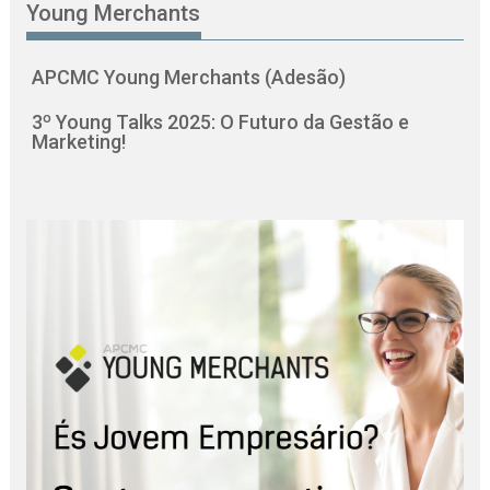
Young Merchants
APCMC Young Merchants (Adesão)
3º Young Talks 2025: O Futuro da Gestão e
Marketing!