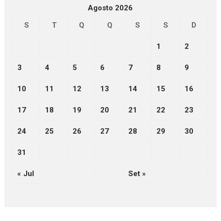
Agosto 2026
S
T
Q
Q
S
S
D
1
2
3
4
5
6
7
8
9
10
11
12
13
14
15
16
17
18
19
20
21
22
23
24
25
26
27
28
29
30
31
« Jul
Set »