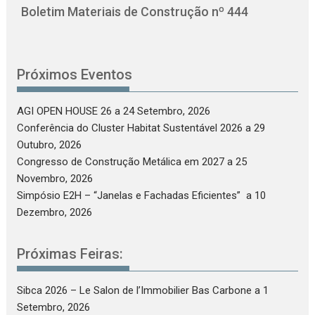
Boletim Materiais de Construção nº 444
Próximos Eventos
AGI OPEN HOUSE 26
a 24 Setembro, 2026
Conferência do Cluster Habitat Sustentável 2026
a 29
Outubro, 2026
Congresso de Construção Metálica em 2027
a 25
Novembro, 2026
Simpósio E2H – “Janelas e Fachadas Eficientes”
a 10
Dezembro, 2026
Próximas Feiras:
Sibca 2026 – Le Salon de l’Immobilier Bas Carbone
a 1
Setembro, 2026