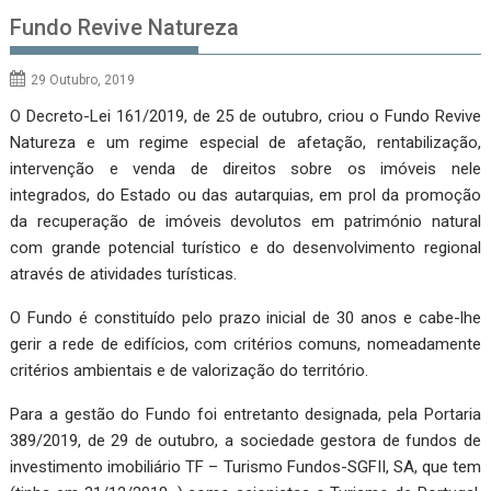
Fundo Revive Natureza
29 Outubro, 2019
O Decreto-Lei 161/2019, de 25 de outubro, criou o Fundo Revive
Natureza e um regime especial de afetação, rentabilização,
intervenção e venda de direitos sobre os imóveis nele
integrados, do Estado ou das autarquias, em prol da promoção
da recuperação de imóveis devolutos em património natural
com grande potencial turístico e do desenvolvimento regional
através de atividades turísticas.
O Fundo é constituído pelo prazo inicial de 30 anos e cabe-lhe
gerir a rede de edifícios, com critérios comuns, nomeadamente
critérios ambientais e de valorização do território.
Para a gestão do Fundo foi entretanto designada, pela Portaria
389/2019, de 29 de outubro, a sociedade gestora de fundos de
investimento imobiliário TF – Turismo Fundos-SGFII, SA, que tem