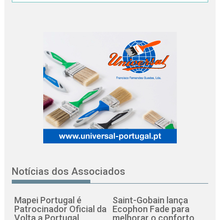
Notícias dos Associados
Mapei Portugal é
Saint-Gobain lança
Patrocinador Oficial da
Ecophon Fade para
Volta a Portugal
melhorar o conforto