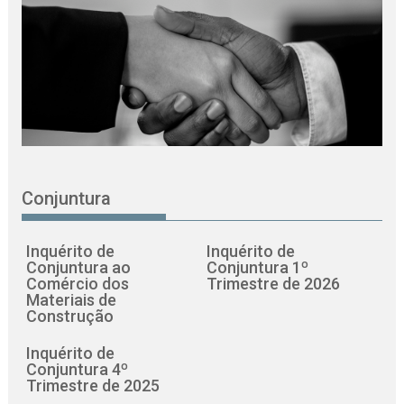
Conjuntura
Inquérito de
Inquérito de
Conjuntura ao
Conjuntura 1º
Comércio dos
Trimestre de 2026
Materiais de
Construção
Inquérito de
Conjuntura 4º
Trimestre de 2025