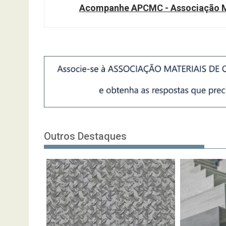
Acompanhe APCMC - Associação Ma
Outros Destaques