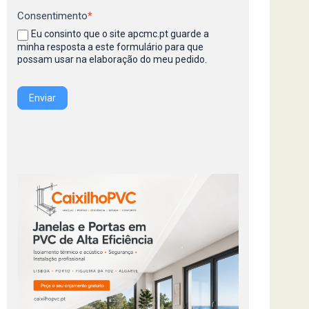
Consentimento
*
Eu consinto que o site apcmc.pt guarde a
minha resposta a este formulário para que
possam usar na elaboração do meu pedido.
Enviar