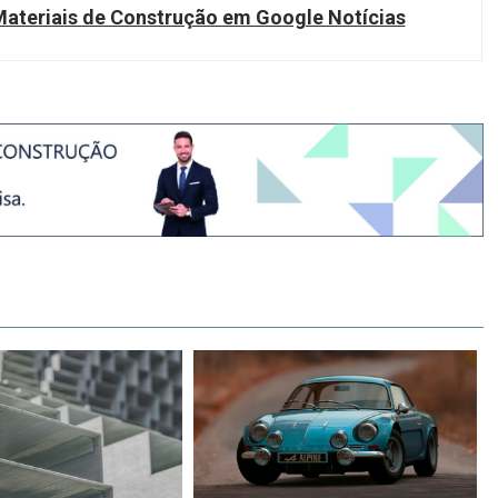
teriais de Construção em Google Notícias