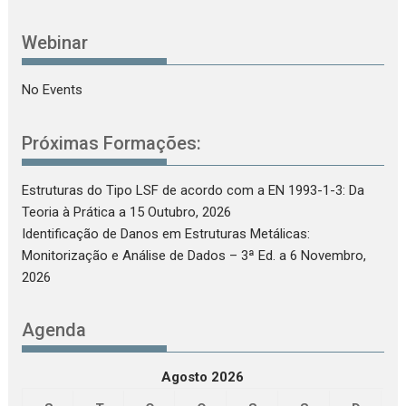
Webinar
No Events
Próximas Formações:
Estruturas do Tipo LSF de acordo com a EN 1993-1-3: Da
Teoria à Prática
a 15 Outubro, 2026
Identificação de Danos em Estruturas Metálicas:
Monitorização e Análise de Dados – 3ª Ed.
a 6 Novembro,
2026
Agenda
Agosto 2026