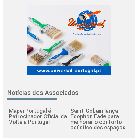
Notícias dos Associados
Mapei Portugal é
Saint-Gobain lança
Patrocinador Oficial da
Ecophon Fade para
Volta a Portugal
melhorar o conforto
acústico dos espaços