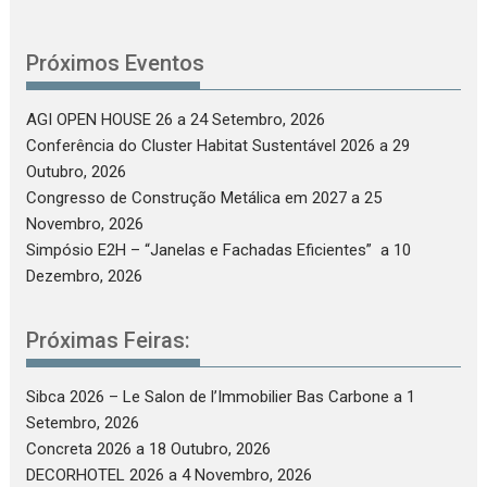
Próximos Eventos
AGI OPEN HOUSE 26
a 24 Setembro, 2026
Conferência do Cluster Habitat Sustentável 2026
a 29
Outubro, 2026
Congresso de Construção Metálica em 2027
a 25
Novembro, 2026
Simpósio E2H – “Janelas e Fachadas Eficientes”
a 10
Dezembro, 2026
Próximas Feiras:
Sibca 2026 – Le Salon de l’Immobilier Bas Carbone
a 1
Setembro, 2026
Concreta 2026
a 18 Outubro, 2026
DECORHOTEL 2026
a 4 Novembro, 2026