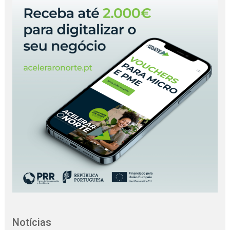
Notícias