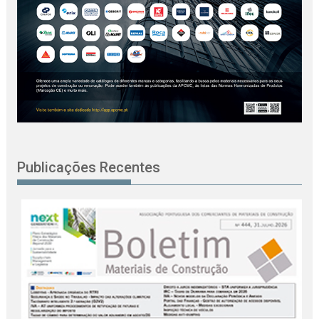
Publicações Recentes