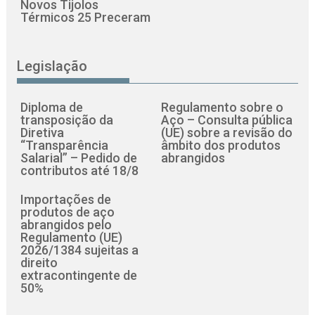
Novos Tijolos
Térmicos 25 Preceram
Legislação
Diploma de
Regulamento sobre o
transposição da
Aço – Consulta pública
Diretiva
(UE) sobre a revisão do
“Transparência
âmbito dos produtos
Salarial” – Pedido de
abrangidos
contributos até 18/8
Importações de
produtos de aço
abrangidos pelo
Regulamento (UE)
2026/1384 sujeitas a
direito
extracontingente de
50%