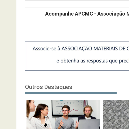
Acompanhe APCMC - Associação Ma
Outros Destaques