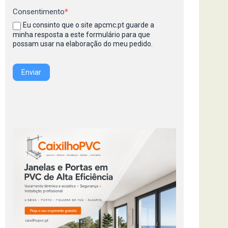
Consentimento
*
Eu consinto que o site apcmc.pt guarde a
minha resposta a este formulário para que
possam usar na elaboração do meu pedido.
Enviar