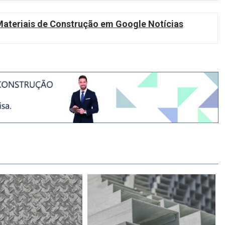
teriais de Construção em Google Notícias